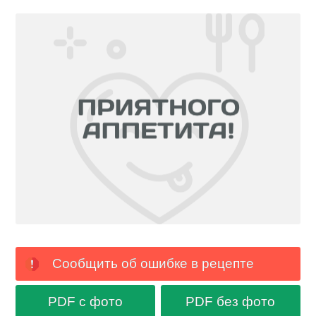
Сообщить об ошибке в рецепте
PDF с фото
PDF без фото