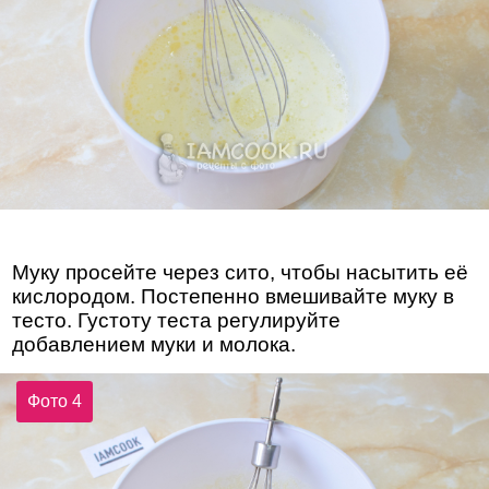
Муку просейте через сито, чтобы насытить её
кислородом. Постепенно вмешивайте муку в
тесто. Густоту теста регулируйте
добавлением муки и молока.
Фото 4