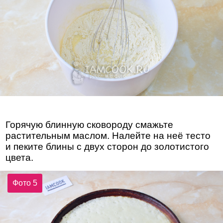
Горячую блинную сковороду смажьте
растительным маслом. Налейте на неё тесто
и пеките блины с двух сторон до золотистого
цвета.
Фото 5