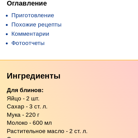
Оглавление
Приготовление
Похожие рецепты
Комментарии
Фотоотчеты
Ингредиенты
Для блинов:
Яйцо - 2 шт.
Сахар - 3 ст. л.
Мука - 220 г
Молоко - 600 мл
Растительное масло - 2 ст. л.