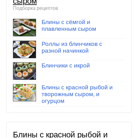
сыром
Подборка рецептов
Блины с сёмгой и
плавленным сыром
Роллы из блинчиков с
разной начинкой
Блинчики с икрой
Блины с красной рыбой и
творожным сыром, и
огурцом
Блины с красной рыбой и