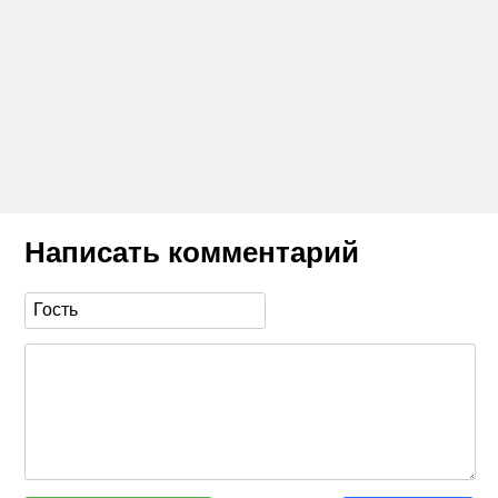
Написать комментарий