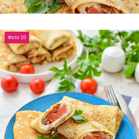
Фото 10