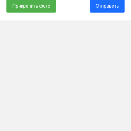
Прикрепить фото
Отправить