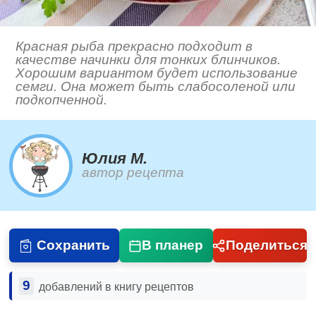
Красная рыба прекрасно подходит в
качестве начинки для тонких блинчиков.
Хорошим вариантом будет использование
семги. Она может быть слабосоленой или
подкопченной.
Юлия М.
автор рецепта
Сохранить
В планер
Поделиться
9
добавлений в книгу рецептов