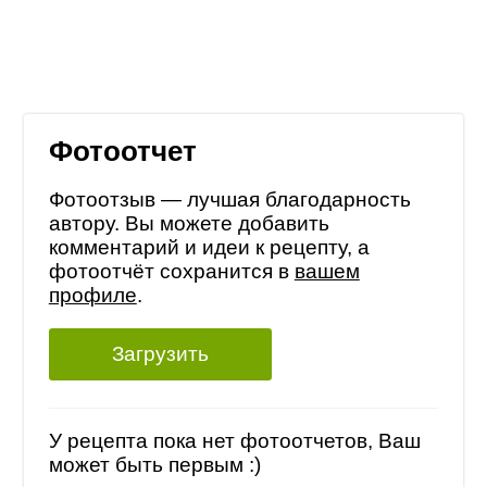
Фотоотчет
Фотоотзыв — лучшая благодарность
автору. Вы можете добавить
комментарий и идеи к рецепту, а
фотоотчёт сохранится в
вашем
профиле
.
Загрузить
У рецепта пока нет фотоотчетов, Ваш
может быть первым :)