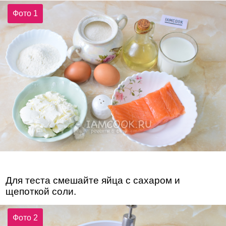
Фото 1
Для теста смешайте яйца с сахаром и
щепоткой соли.
Фото 2