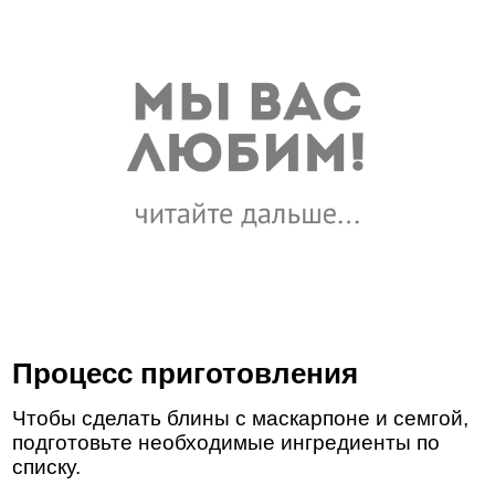
Процесс приготовления
Чтобы сделать блины с маскарпоне и семгой,
подготовьте необходимые ингредиенты по
списку.