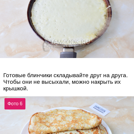
Готовые блинчики складывайте друг на друга.
Чтобы они не высыхали, можно накрыть их
крышкой.
Фото 6