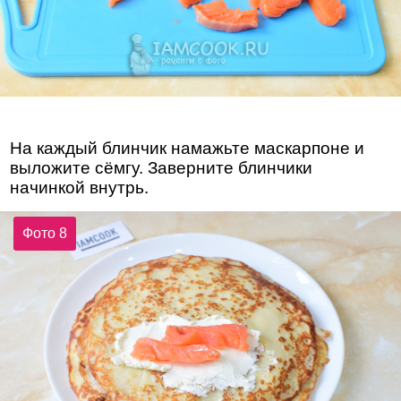
На каждый блинчик намажьте маскарпоне и
выложите сёмгу. Заверните блинчики
начинкой внутрь.
Фото 8