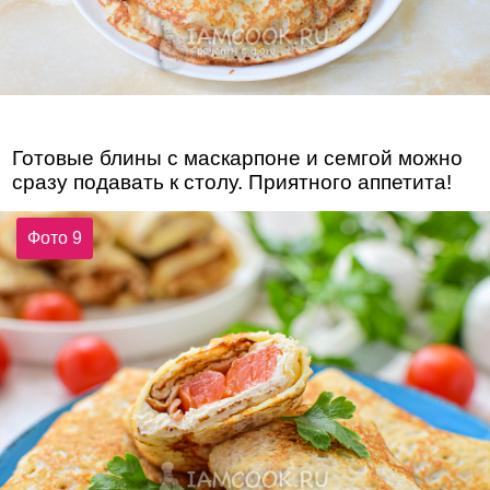
Готовые блины с маскарпоне и семгой можно
сразу подавать к столу. Приятного аппетита!
Фото 9