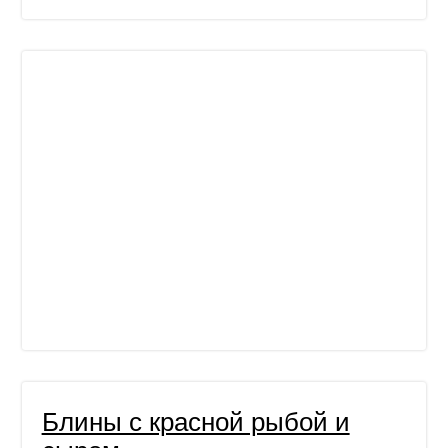
Блины с красной рыбой и