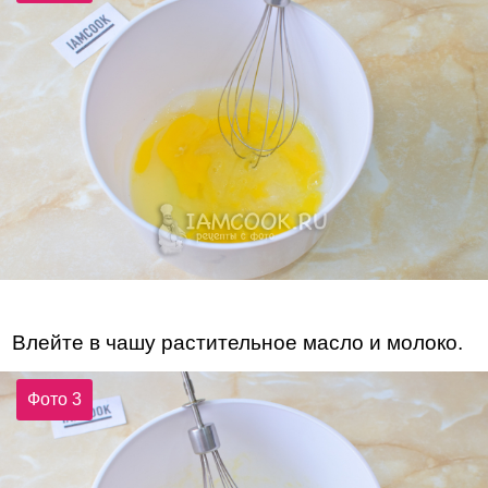
Влейте в чашу растительное масло и молоко.
Фото 3