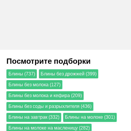
Посмотрите подборки
Блины (737)
Блины без дрожжей (399)
Блины без молока (127)
Блины без молока и кефира (209)
Блины без соды и разрыхлителя (436)
Блины на завтрак (332)
Блины на молоке (301)
Блины на молоке на масленицу (282)