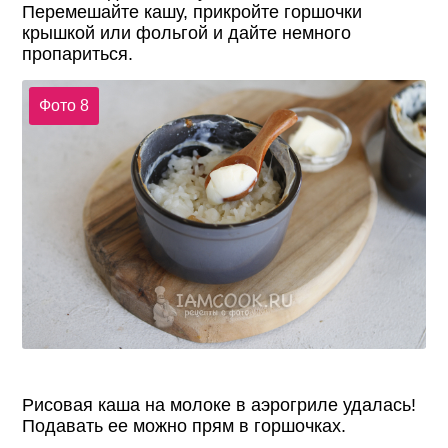
Перемешайте кашу, прикройте горшочки
крышкой или фольгой и дайте немного
пропариться.
Фото 8
Рисовая каша на молоке в аэрогриле удалась!
Подавать ее можно прям в горшочках.