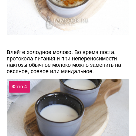
Влейте холодное молоко. Во время поста,
протокола питания и при непереносимости
лактозы обычное молоко можно заменить на
овсяное, соевое или миндальное.
Фото 4