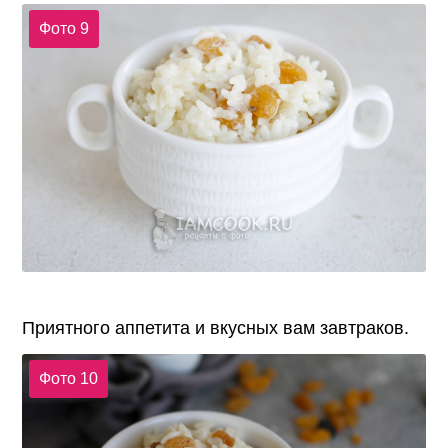
Фото 9
Приятного аппетита и вкусных вам завтраков.
Фото 10