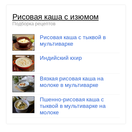
Рисовая каша с изюмом
Подборка рецептов
Рисовая каша с тыквой в
мультиварке
Индийский кхир
Вязкая рисовая каша на
молоке в мультиварке
Пшенно-рисовая каша с
тыквой в мультиварке на
молоке