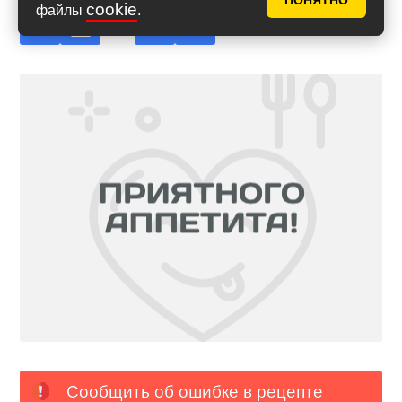
ПОНЯТНО
cookie
файлы
.
Сообщить об ошибке в рецепте