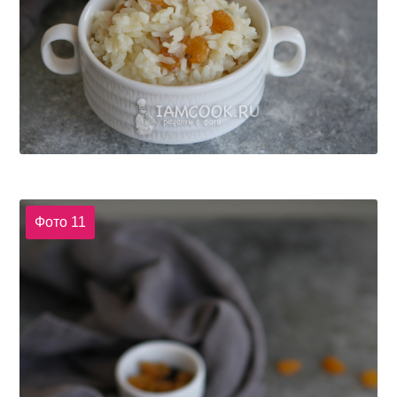
Фото 11