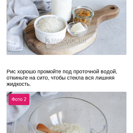
Рис хорошо промойте под проточной водой,
откиньте на сито, чтобы стекла вся лишняя
жидкость.
Фото 2