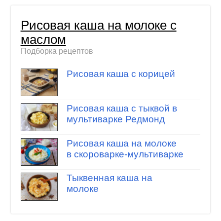
Рисовая каша на молоке с
маслом
Подборка рецептов
Рисовая каша с корицей
Рисовая каша с тыквой в
мультиварке Редмонд
Рисовая каша на молоке
в скороварке-мультиварке
Тыквенная каша на
молоке