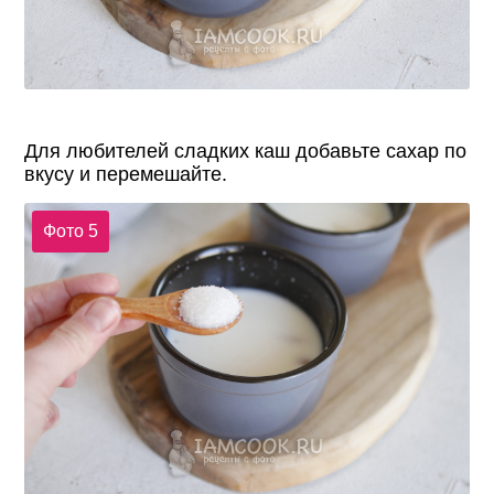
Для любителей сладких каш добавьте сахар по
вкусу и перемешайте.
Фото 5