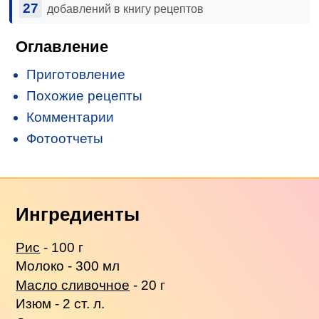
27
добавлений в книгу рецептов
Оглавление
Приготовление
Похожие рецепты
Комментарии
Фотоотчеты
Ингредиенты
Рис
- 100 г
Молоко - 300 мл
Масло сливочное
- 20 г
Изюм - 2 ст. л.