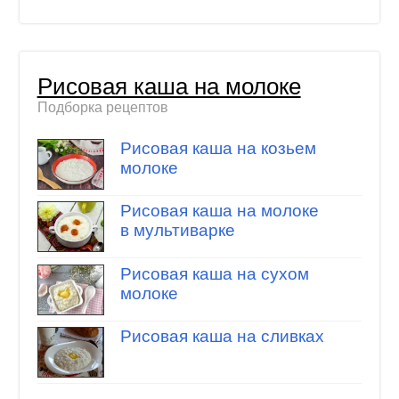
Рисовая каша на молоке
Подборка рецептов
Рисовая каша на козьем
молоке
Рисовая каша на молоке
в мультиварке
Рисовая каша на сухом
молоке
Рисовая каша на сливках