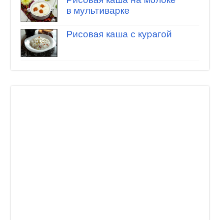
в мультиварке
Рисовая каша с курагой