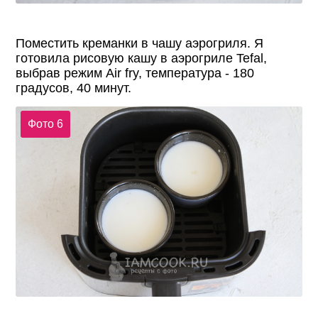
Поместить креманки в чашу аэрогриля. Я
готовила рисовую кашу в аэрогриле Tefal,
выбрав режим Air fry, температура - 180
градусов, 40 минут.
Фото 6