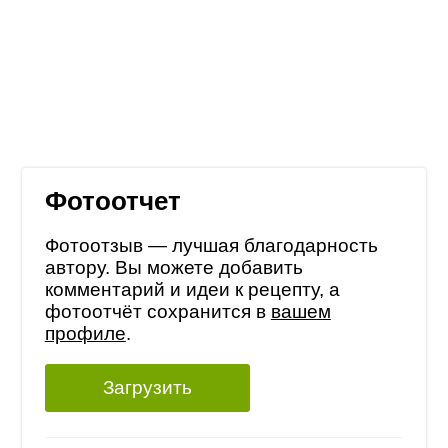
Фотоотчет
Фотоотзыв — лучшая благодарность
автору. Вы можете добавить
комментарий и идеи к рецепту, а
фотоотчёт сохранится в
вашем
профиле
.
Загрузить