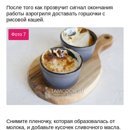
После того как прозвучит сигнал окончания
работы аэрогриля доставать горшочки с
рисовой кашей.
Фото 7
Снимите пленочку, которая образовалась от
молока, и добавьте кусочек сливочного масла.