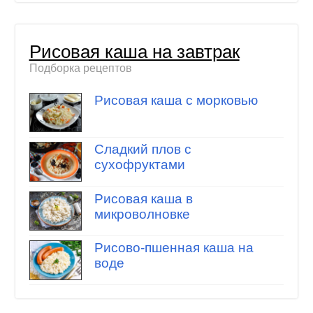
Рисовая каша на завтрак
Подборка рецептов
Рисовая каша с морковью
Сладкий плов с
сухофруктами
Рисовая каша в
микроволновке
Рисово-пшенная каша на
воде