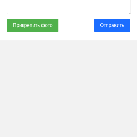
Прикрепить фото
Отправить