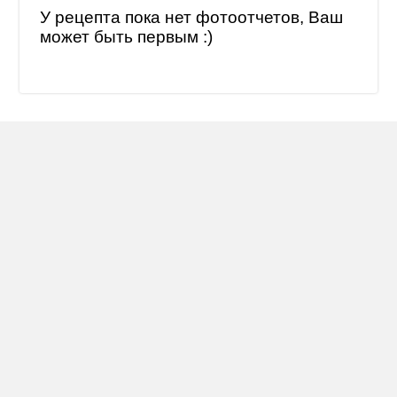
У рецепта пока нет фотоотчетов, Ваш
может быть первым :)