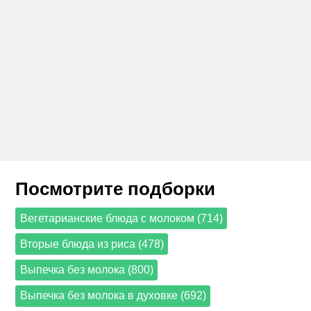
Посмотрите подборки
Вегетарианские блюда с молоком (714)
Вторые блюда из риса (478)
Выпечка без молока (800)
Выпечка без молока в духовке (692)