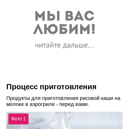
Процесс приготовления
Продукты для приготовления рисовой каши на
молоке в аэрогриле - перед вами.
Фото 1