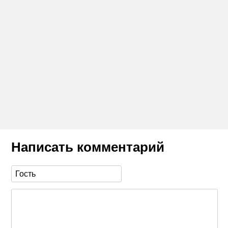
Написать комментарий