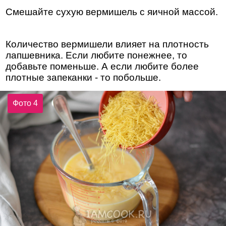
Смешайте сухую вермишель с яичной массой.
Количество вермишели влияет на плотность
лапшевника. Если любите понежнее, то
добавьте поменьше. А если любите более
плотные запеканки - то побольше.
Фото 4