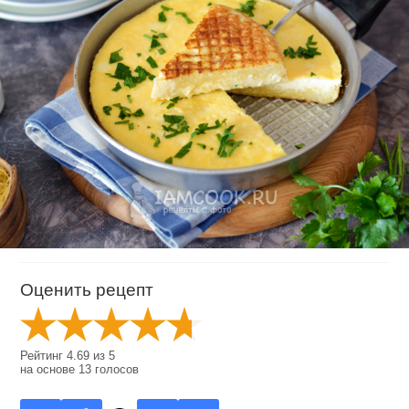
Оценить рецепт
Рейтинг
4.69
из
5
на основе
13
голосов