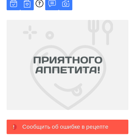
Сообщить об ошибке в рецепте