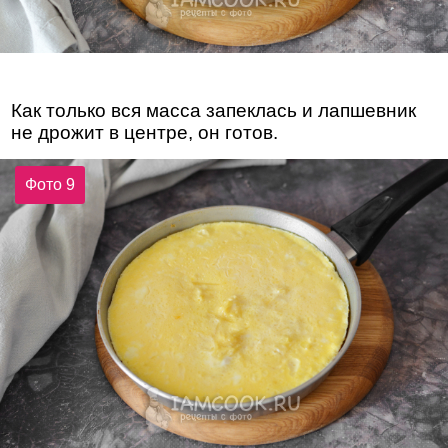
Как только вся масса запеклась и лапшевник
не дрожит в центре, он готов.
Фото 9