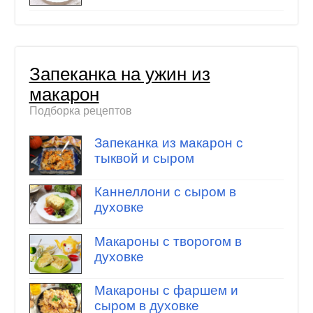
Запеканка на ужин из
макарон
Подборка рецептов
Запеканка из макарон с
тыквой и сыром
Каннеллони с сыром в
духовке
Макароны с творогом в
духовке
Макароны с фаршем и
сыром в духовке