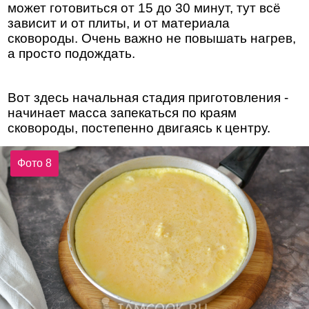
может готовиться от 15 до 30 минут, тут всё
зависит и от плиты, и от материала
сковороды. Очень важно не повышать нагрев,
а просто подождать.
Вот здесь начальная стадия приготовления -
начинает масса запекаться по краям
сковороды, постепенно двигаясь к центру.
Фото 8