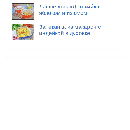
Лапшевник «Детский» с
яблоком и изюмом
Запеканка из макарон с
индейкой в духовке