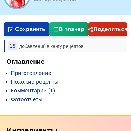
Сохранить
В планер
Поделиться
19
добавлений в книгу рецептов
Оглавление
Приготовление
Похожие рецепты
Комментарии (1)
Фотоотчеты
Ингредиенты