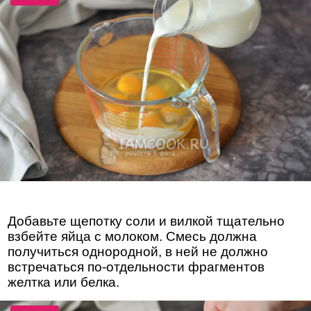
Добавьте щепотку соли и вилкой тщательно
взбейте яйца с молоком. Смесь должна
получиться однородной, в ней не должно
встречаться по-отдельности фрагментов
желтка или белка.