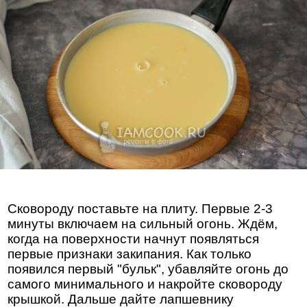
Сковороду поставьте на плиту. Первые 2-3
минуты включаем на сильный огонь. Ждём,
когда на поверхности начнут появляться
первые признаки закипания. Как только
появился первый "бульк", убавляйте огонь до
самого минимального и накройте сковороду
крышкой. Дальше дайте лапшевнику