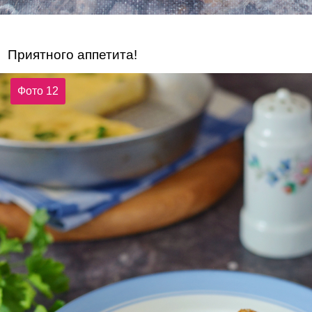
Приятного аппетита!
Фото 12