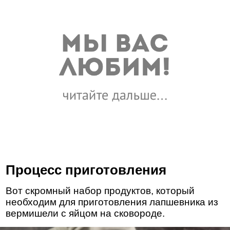
Процесс приготовления
Вот скромный набор продуктов, который
необходим для приготовления лапшевника из
вермишели с яйцом на сковороде.