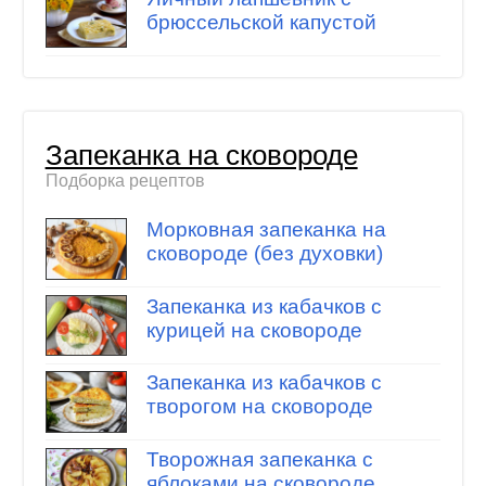
брюссельской капустой
Запеканка на сковороде
Подборка рецептов
Морковная запеканка на
сковороде (без духовки)
Запеканка из кабачков с
курицей на сковороде
Запеканка из кабачков с
творогом на сковороде
Творожная запеканка с
яблоками на сковороде