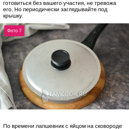
готовиться без вашего участия, не тревожа
его. Но периодически заглядывайте под
крышку.
Фото 7
По времени лапшевник с яйцом на сковороде