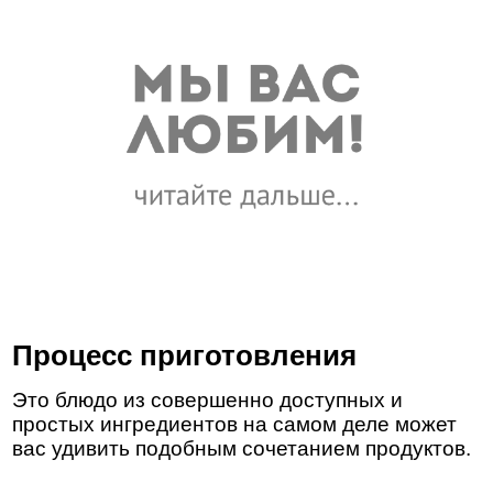
Процесс приготовления
Это блюдо из совершенно доступных и
простых ингредиентов на самом деле может
вас удивить подобным сочетанием продуктов.