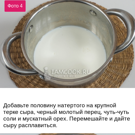
Фото 4
Добавьте половину натертого на крупной
терке сыра, черный молотый перец, чуть-чуть
соли и мускатный орех. Перемешайте и дайте
сыру расплавиться.