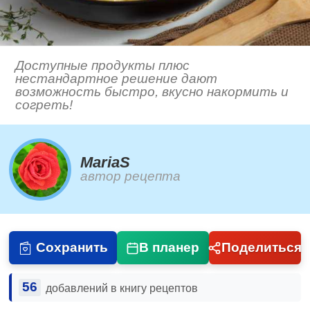
Доступные продукты плюс
нестандартное решение дают
возможность быстро, вкусно накормить и
согреть!
MariaS
автор рецепта
Сохранить
В планер
Поделиться
56
добавлений в книгу рецептов