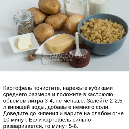
Картофель почистите, нарежьте кубиками
среднего размера и положите в кастрюлю
объемом литра 3-4, не меньше. Залейте 2-2,5
л кипящей воды, добавьте немного соли.
Доведите до кипения и варите на слабом огне
10 минут. Если картофель сильно
разваривается, то минут 5-6.