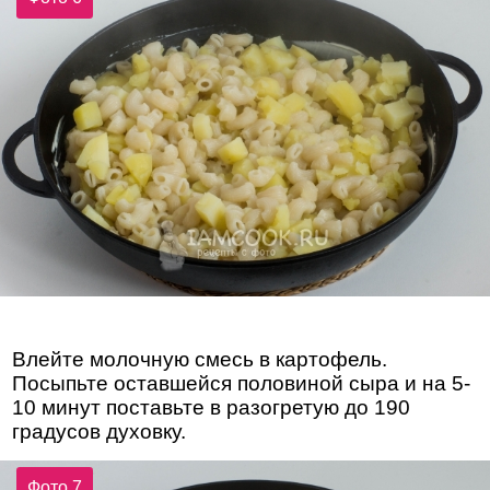
Влейте молочную смесь в картофель.
Посыпьте оставшейся половиной сыра и на 5-
10 минут поставьте в разогретую до 190
градусов духовку.
Фото 7