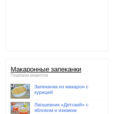
Макаронные запеканки
Подборка рецептов
Запеканка из макарон с
курицей
Лапшевник «Детский» с
яблоком и изюмом