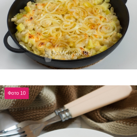
Фото 10