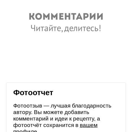
Фотоотчет
Фотоотзыв — лучшая благодарность
автору. Вы можете добавить
комментарий и идеи к рецепту, а
фотоотчёт сохранится в
вашем
профиле
.