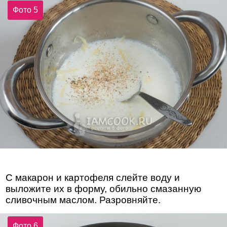
Фото 5
С макарон и картофеля слейте воду и
выложите их в форму, обильно смазанную
сливочным маслом. Разровняйте.
Фото 6