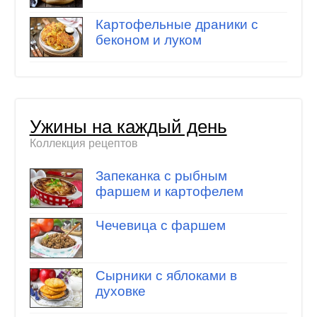
Картофельные драники с
беконом и луком
Ужины на каждый день
Коллекция рецептов
Запеканка с рыбным
фаршем и картофелем
Чечевица с фаршем
Сырники с яблоками в
духовке