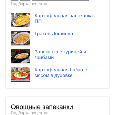
Подборка рецептов
Картофельная запеканка
ПП
Гратен Дофинуа
Запеканка с курицей и
грибами
Картофельная бабка с
мясом в духовке
Овощные запеканки
Подборка рецептов