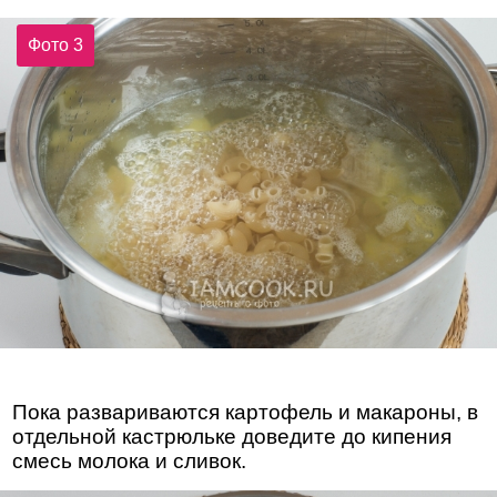
Фото 3
Пока развариваются картофель и макароны, в
отдельной кастрюльке доведите до кипения
смесь молока и сливок.