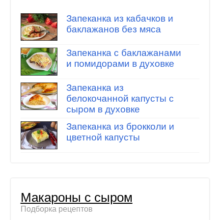
Запеканка из кабачков и
баклажанов без мяса
Запеканка с баклажанами
и помидорами в духовке
Запеканка из
белокочанной капусты с
сыром в духовке
Запеканка из брокколи и
цветной капусты
Макароны с сыром
Подборка рецептов