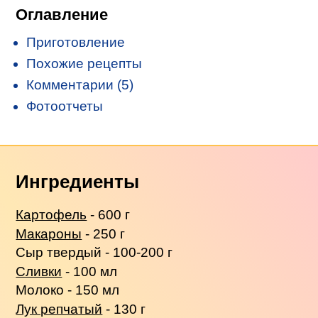
Оглавление
Приготовление
Похожие рецепты
Комментарии (5)
Фотоотчеты
Ингредиенты
Картофель
- 600 г
Макароны
- 250 г
Сыр твердый - 100-200 г
Сливки
- 100 мл
Молоко - 150 мл
Лук репчатый
- 130 г