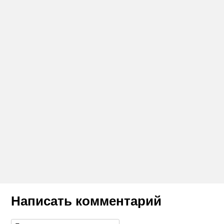
Написать комментарий