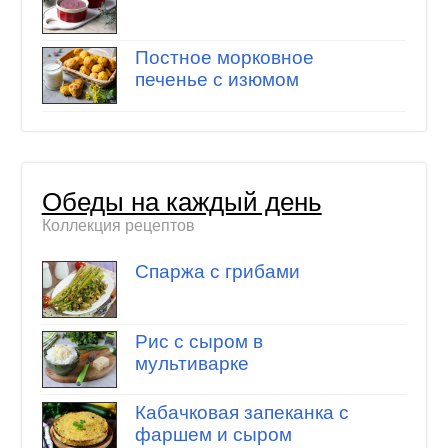
Постное морковное
печенье с изюмом
Обеды на каждый день
Коллекция рецептов
Спаржа с грибами
Рис с сыром в
мультиварке
Кабачковая запеканка с
фаршем и сыром