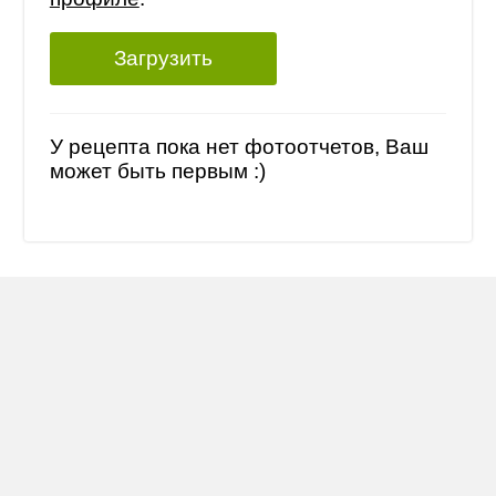
Загрузить
У рецепта пока нет фотоотчетов, Ваш
может быть первым :)