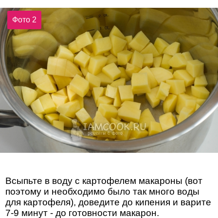
Фото 2
Всыпьте в воду с картофелем макароны (вот
поэтому и необходимо было так много воды
для картофеля), доведите до кипения и варите
7-9 минут - до готовности макарон.