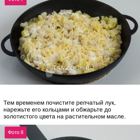
Тем временем почистите репчатый лук,
нарежьте его кольцами и обжарьте до
золотистого цвета на растительном масле.
Фото 8