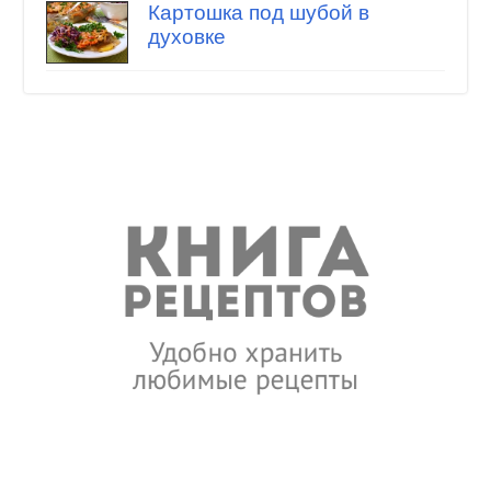
Картошка под шубой в
духовке