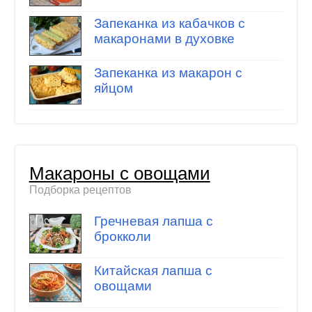
Запеканка из кабачков с
макаронами в духовке
Запеканка из макарон с
яйцом
Макароны с овощами
Подборка рецептов
Гречневая лапша с
брокколи
Китайская лапша с
овощами