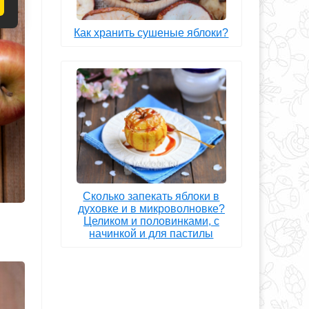
Как хранить сушеные яблоки?
Сколько запекать яблоки в
духовке и в микроволновке?
Целиком и половинками, с
начинкой и для пастилы