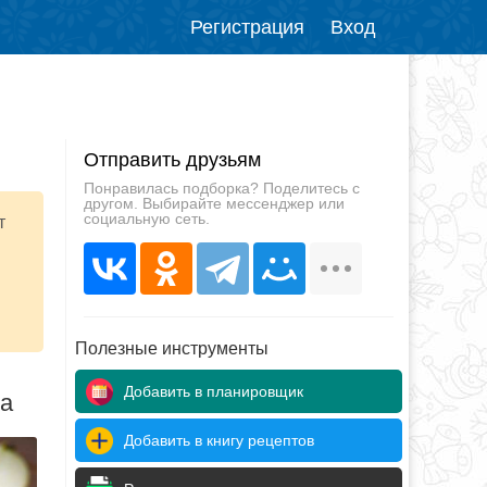
Регистрация
Вход
Отправить друзьям
Понравилась подборка? Поделитесь с
другом. Выбирайте мессенджер или
социальную сеть.
т
Полезные инструменты
Добавить в планировщик
да
Добавить в книгу рецептов