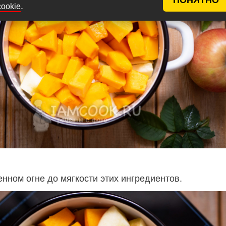
.
cookie
нном огне до мягкости этих ингредиентов.