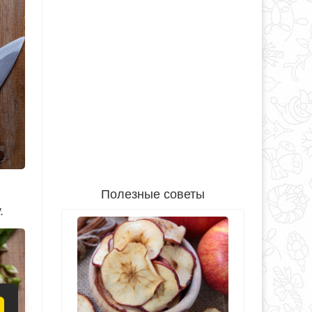
Полезные советы
.