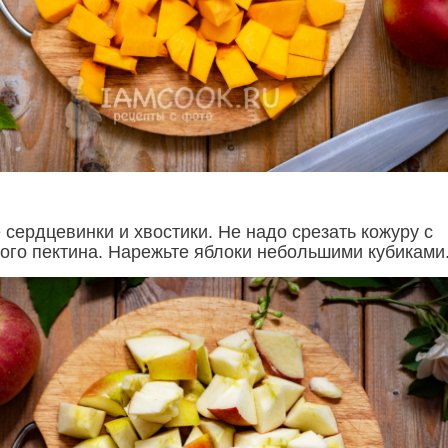
 сердцевинки и хвостики. Не надо срезать кожуру с
ного пектина. Нарежьте яблоки небольшими кубиками