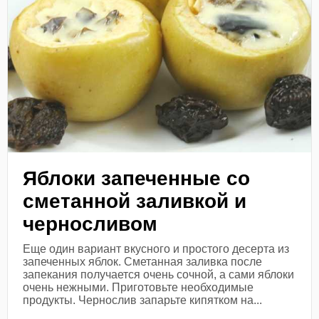
Яблоки запеченные со
сметанной заливкой и
черносливом
Еще один вариант вкусного и простого десерта из
запеченных яблок. Сметанная заливка после
запекания получается очень сочной, а сами яблоки
очень нежными. Приготовьте необходимые
продукты. Чернослив запарьте кипятком на...