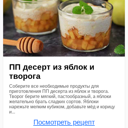
ПП десерт из яблок и
творога
Соберите все необходимые продукты для
приготовления ПП десерта из яблок и творога.
Творог берите мягкий, пастообразный, а яблоки
желательно брать сладких сортов. Яблоки
нарежьте мелким кубиком, добавьте мёд и корицу
и...
Посмотреть рецепт