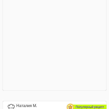
Наталия М.
Популярный рецепт