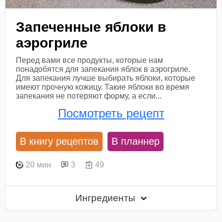
Запеченные яблоки в
аэрогриле
Перед вами все продукты, которые нам
понадобятся для запекания яблок в аэрогриле.
Для запекания лучше выбирать яблоки, которые
имеют прочную кожицу. Такие яблоки во время
запекания не потеряют форму, а если...
Посмотреть рецепт
В книгу рецептов
В планнер
20 мин
3
49
Ингредиенты