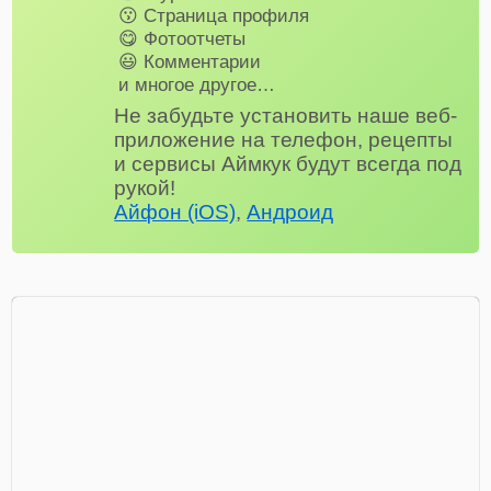
😗 Страница профиля
😋 Фотоотчеты
😃 Комментарии
и многое другое…
Не забудьте установить наше веб-
приложение на телефон, рецепты
и сервисы Аймкук будут всегда под
рукой!
Айфон (iOS)
,
Андроид