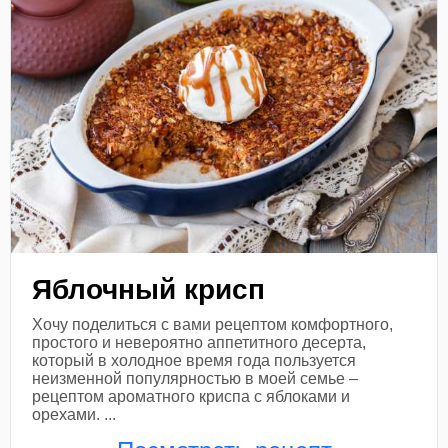
Яблочный крисп
Хочу поделиться с вами рецептом комфортного,
простого и невероятно аппетитного десерта,
который в холодное время года пользуется
неизменной популярностью в моей семье –
рецептом ароматного криспа с яблоками и
орехами. ...