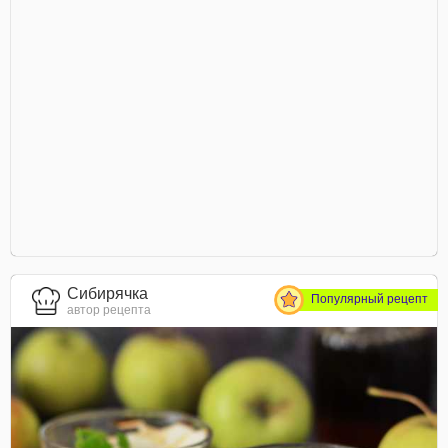
Сибирячка
Популярный рецепт
автор рецепта