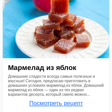
Мармелад из яблок
Домашние сладости всегда самые полезные и
вкусные! Сегодня, предлагаю приготовить в
домашних условиях мармелад из яблок. Домашний
мармелад из яблок — один из тех редких
вариантов десерта, который смело можно...
Посмотреть рецепт