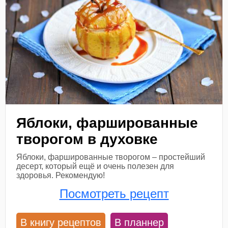
Яблоки, фаршированные
творогом в духовке
Яблоки, фаршированные творогом – простейший
десерт, который ещё и очень полезен для
здоровья. Рекомендую!
Посмотреть рецепт
В книгу рецептов
В планнер