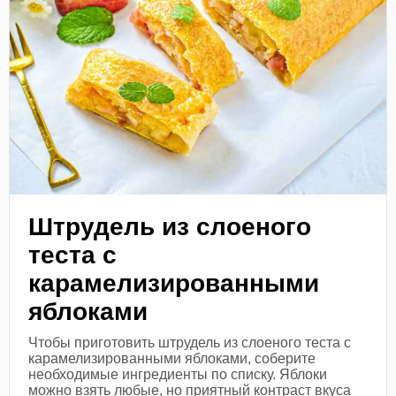
Штрудель из слоеного
теста с
карамелизированными
яблоками
Чтобы приготовить штрудель из слоеного теста с
карамелизированными яблоками, соберите
необходимые ингредиенты по списку. Яблоки
можно взять любые, но приятный контраст вкуса