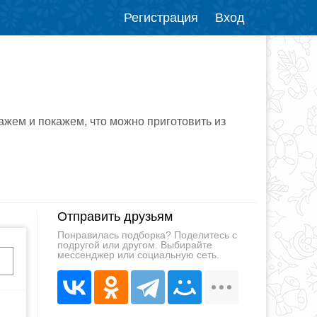
Регистрация
Вход
ажем и покажем, что можно приготовить из
Отправить друзьям
Понравилась подборка? Поделитесь с
подругой или другом. Выбирайте
мессенджер или социальную сеть.