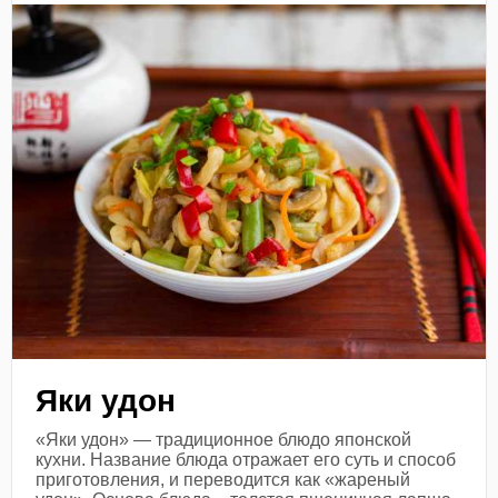
Яки удон
«Яки удон» — традиционное блюдо японской
кухни. Название блюда отражает его суть и способ
приготовления, и переводится как «жареный