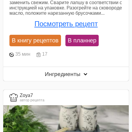
заменить свежим. Сварите лапшу в соответствии с
инструкцией на упаковке. Разогрейте на сковороде
масло, положите нарезанную брусочками...
Посмотреть рецепт
В книгу рецептов
В планнер
35 мин
17
Ингредиенты
Zoya7
автор рецепта