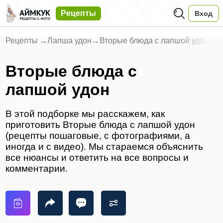
Рецепты
Вход
Рецепты
→
Лапша удон
→
Вторые блюда с лапшой удон
Вторые блюда с
лапшой удон
В этой подборке мы расскажем, как
приготовить Вторые блюда с лапшой удон
(рецепты пошаговые, с фотографиями, а
иногда и с видео). Мы стараемся объяснить
все нюансы и ответить на все вопросы и
комментарии.