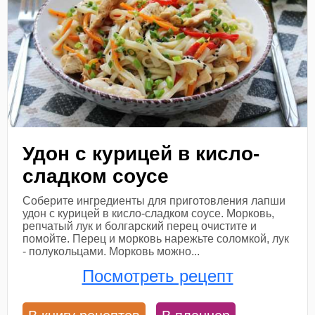
Удон с курицей в кисло-
сладком соусе
Соберите ингредиенты для приготовления лапши
удон с курицей в кисло-сладком соусе. Морковь,
репчатый лук и болгарский перец очистите и
помойте. Перец и морковь нарежьте соломкой, лук
- полукольцами. Морковь можно...
Посмотреть рецепт