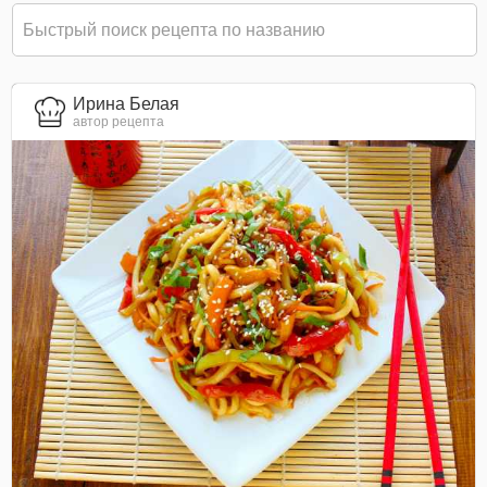
Ирина Белая
автор рецепта