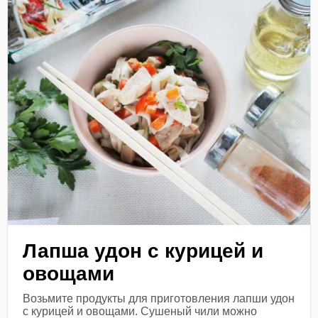
Лапша удон с курицей и
овощами
Возьмите продукты для приготовления лапши удон
с курицей и овощами. Сушеный чили можно