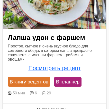
Лапша удон с фаршем
Простое, сытное и очень вкусное блюдо для
семейного обеда, в котором лапша прекрасно
сочетается с мясным фаршем, грибами и
овощами.
Посмотреть рецепт
В книгу рецептов
В планнер
50 мин
6
29