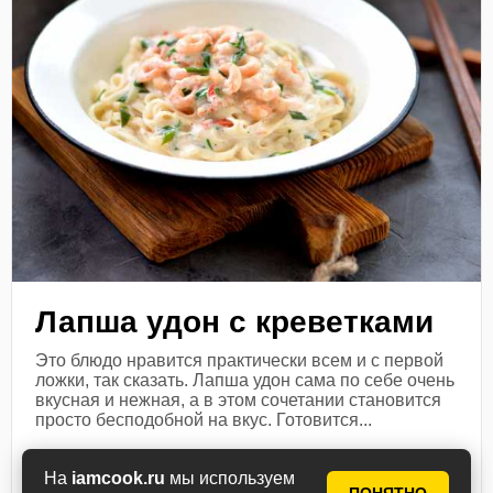
Лапша удон с креветками
Это блюдо нравится практически всем и с первой
ложки, так сказать. Лапша удон сама по себе очень
вкусная и нежная, а в этом сочетании становится
просто бесподобной на вкус. Готовится...
Посмотреть рецепт
На
iamcook.ru
мы используем