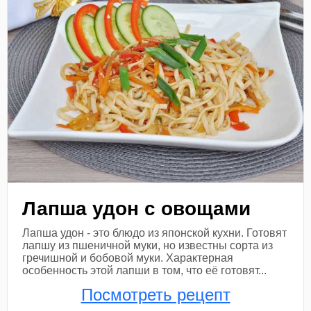
Лапша удон с овощами
Лапша удон - это блюдо из японской кухни. Готовят
лапшу из пшеничной муки, но известны сорта из
гречишной и бобовой муки. Характерная
особенность этой лапши в том, что её готовят...
Посмотреть рецепт