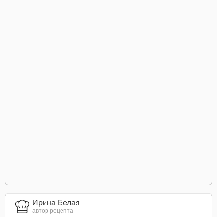
Ирина Белая
автор рецепта