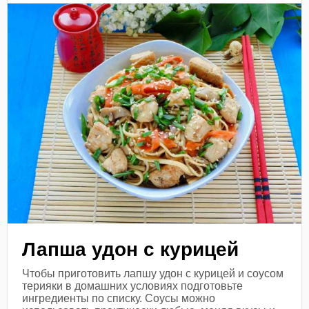
Лапша удон с курицей
Чтобы приготовить лапшу удон с курицей и соусом
терияки в домашних условиях подготовьте
ингредиенты по списку. Соусы можно