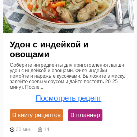
Удон с индейкой и
овощами
Соберите ингредиенты для приготовления лапши
удон с индейкой и овощами. Филе индейки
помойте и нарежьте кусочками. Выложите в миску,
залейте соевым соусом и дайте постоять 20-25
минут. После...
Посмотреть рецепт
В книгу рецептов
В планнер
30 мин
14