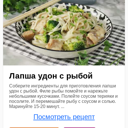
Лапша удон с рыбой
Соберите ингредиенты для приготовления лапши
удон с рыбой. Филе рыбы помойте и нарежьте
небольшими кусочками. Полейте соусом терияки и
посолите. И перемешайте рыбу с соусом и солью.
Маринуйте 15-20 минут. ...
Посмотреть рецепт