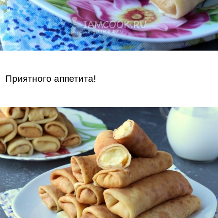
Приятного аппетита!