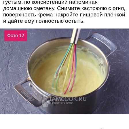
густым, по консистенции напоминая
домашнюю сметану. Снимите кастрюлю с огня,
поверхность крема накройте пищевой плёнкой
и дайте ему полностью остыть.
Фото 12