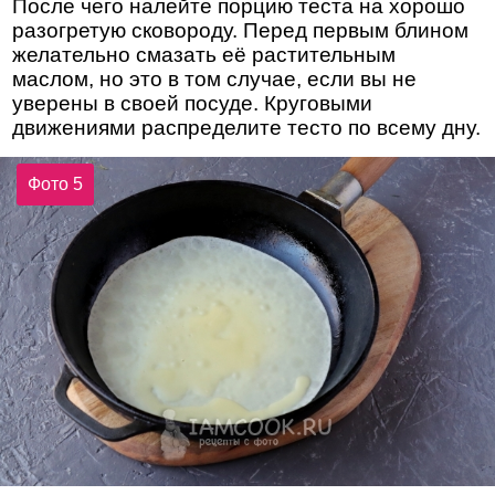
После чего налейте порцию теста на хорошо
разогретую сковороду. Перед первым блином
желательно смазать её растительным
маслом, но это в том случае, если вы не
уверены в своей посуде. Круговыми
движениями распределите тесто по всему дну.
Фото 5