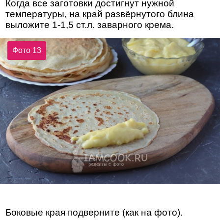
Когда все заготовки достигнут нужной
температуры, на край развёрнутого блина
выложите 1-1,5 ст.л. заварного крема.
Фото 13
Боковые края подверните (как на фото).