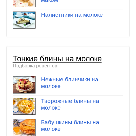
Налистники на молоке
Тонкие блины на молоке
Подборка рецептов
Нежные блинчики на
молоке
Творожные блины на
молоке
Бабушкины блины на
молоке