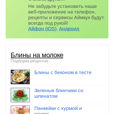
Не забудьте установить наше
веб-приложение на телефон,
рецепты и сервисы Аймкук будут
всегда под рукой!
Айфон (iOS)
,
Андроид
Блины на молоке
Подборка рецептов
Блины с беконом в тесте
Зеленые блинчики со
шпинатом
Панкейки с хурмой и
маком