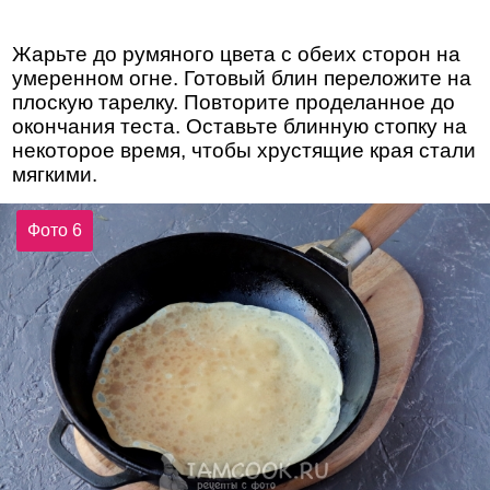
Жарьте до румяного цвета с обеих сторон на
умеренном огне. Готовый блин переложите на
плоскую тарелку. Повторите проделанное до
окончания теста. Оставьте блинную стопку на
некоторое время, чтобы хрустящие края стали
мягкими.
Фото 6