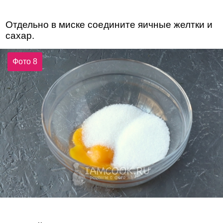
Отдельно в миске соедините яичные желтки и
сахар.
Фото 8