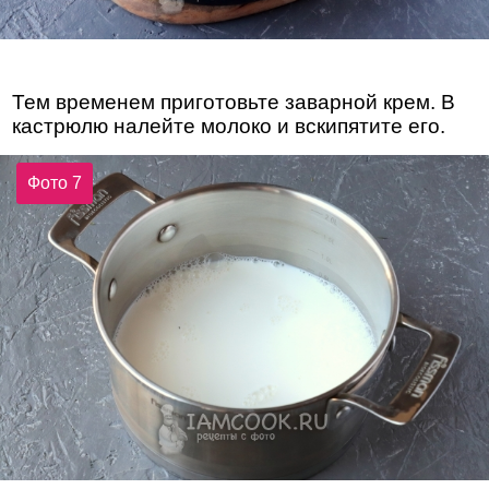
Тем временем приготовьте заварной крем. В
кастрюлю налейте молоко и вскипятите его.
Фото 7