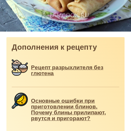
Дополнения к рецепту
Рецепт разрыхлителя без
глютена
Основные ошибки при
приготовлении блинов.
Почему блины прилипают,
рвутся и пригорают?