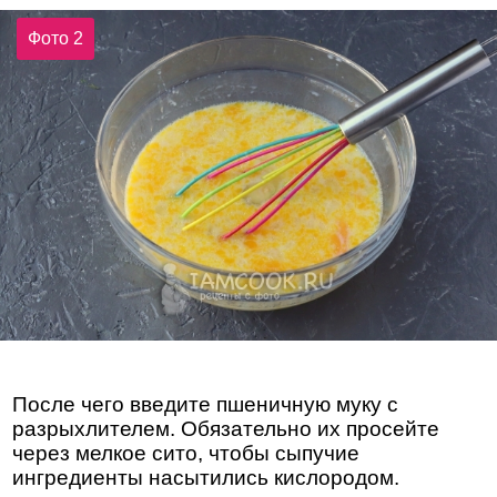
Фото 2
После чего введите пшеничную муку с
разрыхлителем. Обязательно их просейте
через мелкое сито, чтобы сыпучие
ингредиенты насытились кислородом.