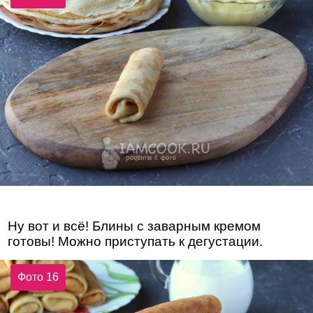
Ну вот и всё! Блины с заварным кремом
готовы! Можно приступать к дегустации.
Фото 16