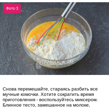
Фото 3
Снова перемешайте, стараясь разбить все
мучные комочки. Хотите сократить время
приготовления - воспользуйтесь миксером.
Блинное тесто, замешанное на молоке,