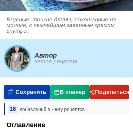
Вкусные, тонкие блины, замешанные на
молоке, с нежнейшим заварным кремом
внутри.
Автор
автор рецепта
Сохранить
В планер
Поделиться
18
добавлений в книгу рецептов
Оглавление