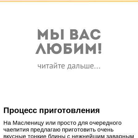
Процесс приготовления
На Масленицу или просто для очередного
чаепития предлагаю приготовить очень
вкусные тонкие блины с нежнейшим заварным