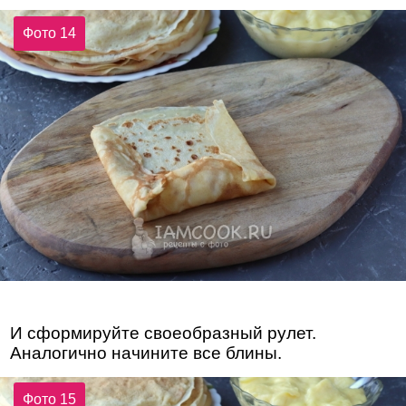
Фото 14
И сформируйте своеобразный рулет.
Аналогично начините все блины.
Фото 15