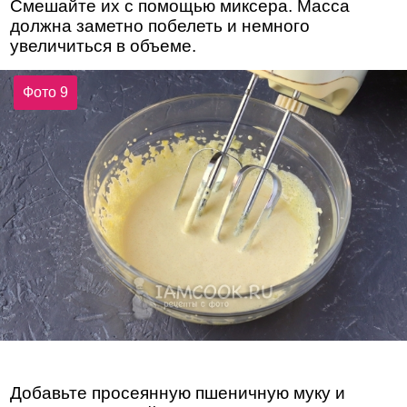
Смешайте их с помощью миксера. Масса
должна заметно побелеть и немного
увеличиться в объеме.
Фото 9
Добавьте просеянную пшеничную муку и