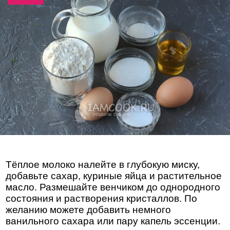
Тёплое молоко налейте в глубокую миску,
добавьте сахар, куриные яйца и растительное
масло. Размешайте венчиком до однородного
состояния и растворения кристаллов. По
желанию можете добавить немного
ванильного сахара или пару капель эссенции.