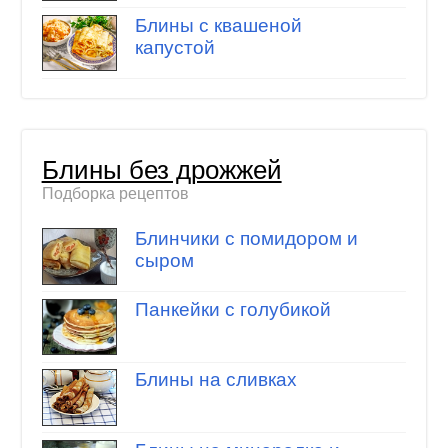
Блины с квашеной
капустой
Блины без дрожжей
Подборка рецептов
Блинчики с помидором и
сыром
Панкейки с голубикой
Блины на сливках