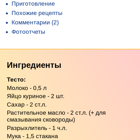
Приготовление
Похожие рецепты
Комментарии (2)
Фотоотчеты
Ингредиенты
Тесто:
Молоко - 0,5 л
Яйцо куриное - 2 шт.
Сахар - 2 ст.л.
Растительное масло - 2 ст.л. (+ для
смазывания сковороды)
Разрыхлитель - 1 ч.л.
Мука - 1,5 стакана