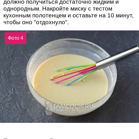
должно получиться достаточно жидким и
однородным. Накройте миску с тестом
кухонным полотенцем и оставьте на 10 минут,
чтобы оно "отдохнуло".
Фото 4