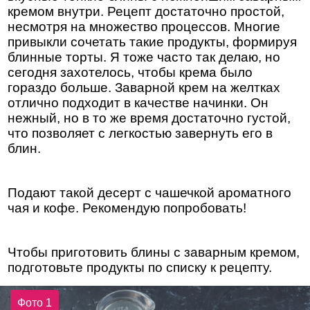
кремом внутри. Рецепт достаточно простой,
несмотря на множество процессов. Многие
привыкли сочетать такие продукты, формируя
блинные торты. Я тоже часто так делаю, но
сегодня захотелось, чтобы крема было
гораздо больше. Заварной крем на желтках
отлично подходит в качестве начинки. Он
нежный, но в то же время достаточно густой,
что позволяет с легкостью завернуть его в
блин.
Подают такой десерт с чашечкой ароматного
чая и кофе. Рекомендую попробовать!
Чтобы приготовить блины с заварным кремом,
подготовьте продукты по списку к рецепту.
Фото 1