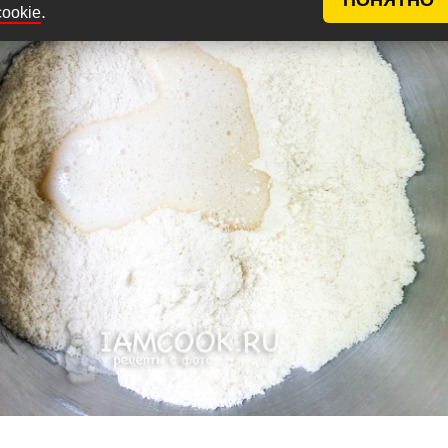
.
cookie