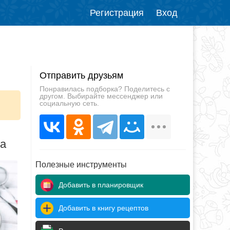
Регистрация
Вход
Отправить друзьям
Понравилась подборка? Поделитесь с
другом. Выбирайте мессенджер или
социальную сеть.
да
Полезные инструменты
Добавить в планировщик
Добавить в книгу рецептов