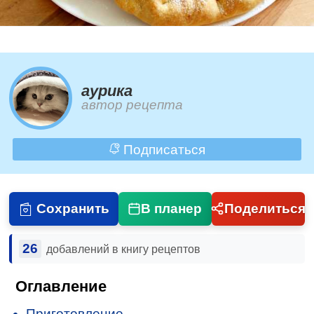
aурика
автор рецепта
Подписаться
Сохранить
В планер
Поделиться
26
добавлений в книгу рецептов
Оглавление
Приготовление