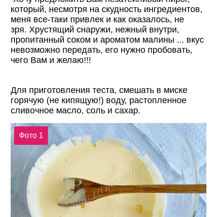
который, несмотря на скудность ингредиентов,
меня все-таки привлек и как оказалось, не
зря. Хрустящий снаружи, нежный внутри,
пропитанный соком и ароматом малины ... вкус
невозможно передать, его нужно пробовать,
чего Вам и желаю!!!
Для приготовления теста, смешать в миске
горячую (не кипящую!) воду, растопленное
сливочное масло, соль и сахар.
Фото 1