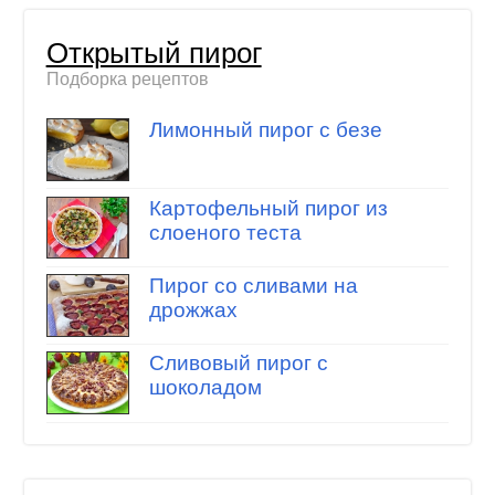
Открытый пирог
Подборка рецептов
Лимонный пирог с безе
Картофельный пирог из
слоеного теста
Пирог со сливами на
дрожжах
Сливовый пирог с
шоколадом