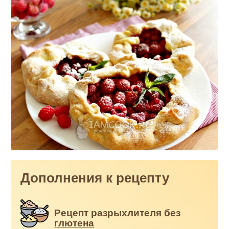
Дополнения к рецепту
Рецепт разрыхлителя без
глютена