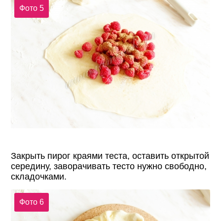
Фото 5
Закрыть пирог краями теста, оставить открытой
середину, заворачивать тесто нужно свободно,
складочками.
Фото 6