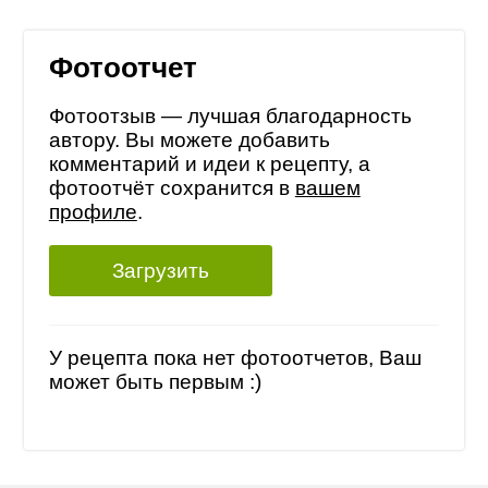
Фотоотчет
Фотоотзыв — лучшая благодарность
автору. Вы можете добавить
комментарий и идеи к рецепту, а
фотоотчёт сохранится в
вашем
профиле
.
Загрузить
У рецепта пока нет фотоотчетов, Ваш
может быть первым :)