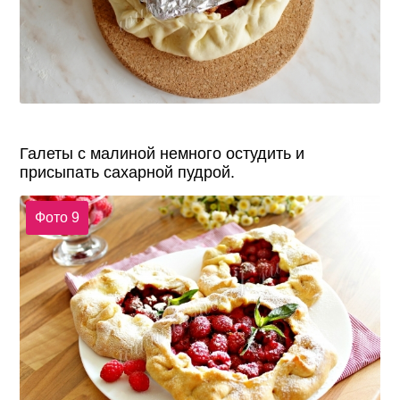
Галеты с малиной немного остудить и
присыпать сахарной пудрой.
Фото 9