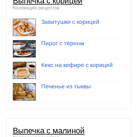
Выпечка с корицей
Коллекция рецептов
Завитушки с корицей
Пирог с тёрном
Кекс на кефире с корицей
Печенье из тыквы
Выпечка с малиной