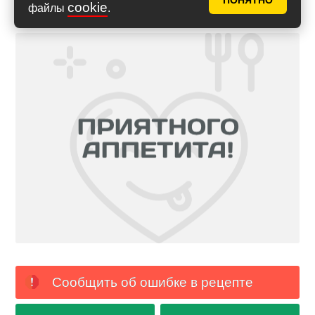
ПОНЯТНО
cookie
файлы
.
Сообщить об ошибке в рецепте