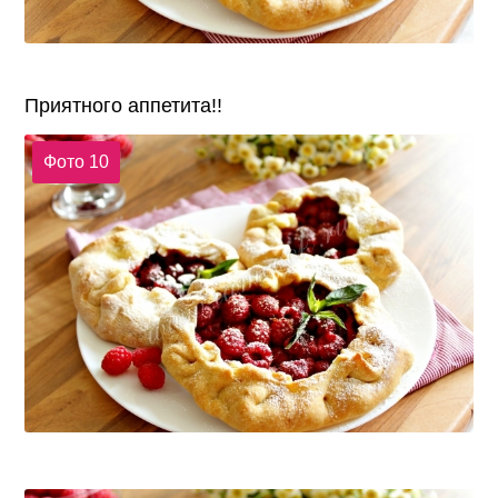
Приятного аппетита!!
Фото 10