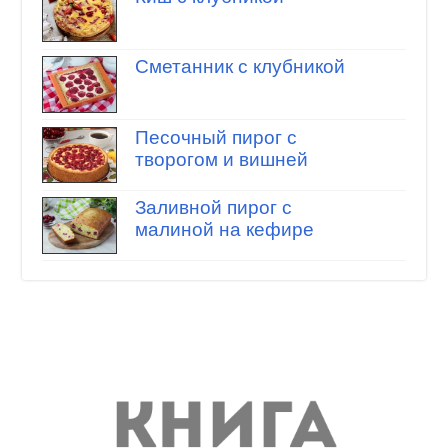
Сметанник с клубникой
Песочный пирог с
творогом и вишней
Заливной пирог с
малиной на кефире