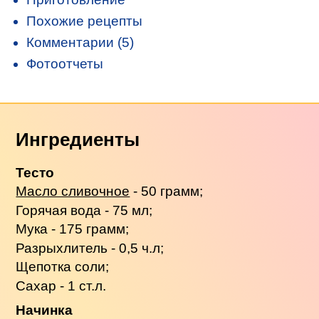
Похожие рецепты
Комментарии (5)
Фотоотчеты
Ингредиенты
Тесто
Масло сливочное
- 50 грамм;
Горячая вода - 75 мл;
Мука - 175 грамм;
Разрыхлитель - 0,5 ч.л;
Щепотка соли;
Сахар - 1 ст.л.
Начинка