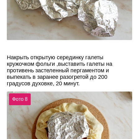
Накрыть открытую серединку галеты
кружочком фольги ,выставить галеты на
противень застеленный пергаментом и
выпекать в заранее разогретой до 200
градусов духовке, 20 минут.
Фото 8