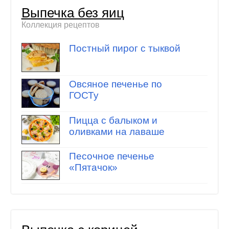
Выпечка без яиц
Коллекция рецептов
Постный пирог с тыквой
Овсяное печенье по
ГОСТу
Пицца с балыком и
оливками на лаваше
Песочное печенье
«Пятачок»