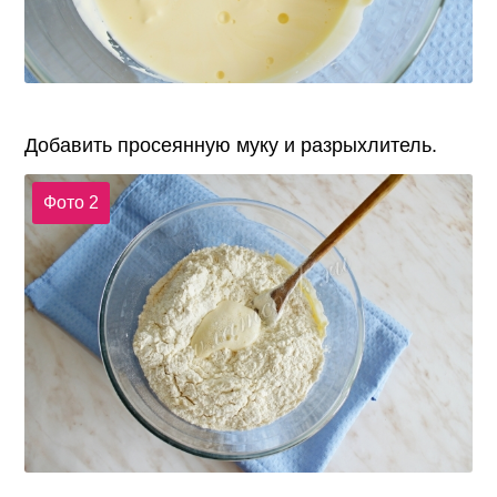
Добавить просеянную муку и разрыхлитель.
Фото 2