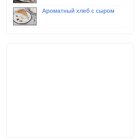
Ароматный хлеб с сыром