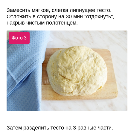
Замесить мягкое, слегка липнущее тесто.
Отложить в сторону на 30 мин "отдохнуть",
накрыв чистым полотенцем.
Фото 3
Затем разделить тесто на 3 равные части.