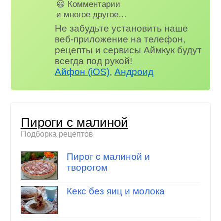
😃 Комментарии
и многое другое…
Не забудьте установить наше
веб-приложение на телефон,
рецепты и сервисы Аймкук будут
всегда под рукой!
Айфон (iOS)
,
Андроид
Пироги с малиной
Подборка рецептов
Пирог с малиной и
творогом
Кекс без яиц и молока