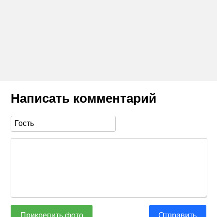
Написать комментарий
Прикрепить фото
Отправить