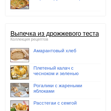
Выпечка из дрожжевого теста
Коллекция рецептов
Амарантовый хлеб
Плетеный калач с
чесноком и зеленью
Рогалики с жареными
яблоками
Расстегаи с семгой