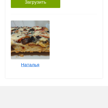
Загрузить
Наталья