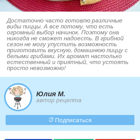
Достаточно часто готовлю различные
виды пиццы. А все потому, что есть
огромный выбор начинок. Поэтому она
никогда не сможет надоесть. В грибной
сезон не могу упустить возможность
приготовить вкусную, домашнюю пиццу с
белыми грибами. Их аромат настолько
естественный и приятный, что устоять
просто невозможно!
Юлия М.
автор рецепта
Подписаться