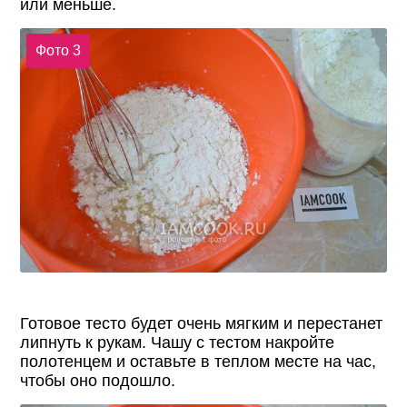
или меньше.
Фото 3
Готовое тесто будет очень мягким и перестанет
липнуть к рукам. Чашу с тестом накройте
полотенцем и оставьте в теплом месте на час,
чтобы оно подошло.