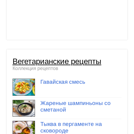
Вегетарианские рецепты
Коллекция рецептов
Гавайская смесь
Жареные шампиньоны со
сметаной
Тыква в пергаменте на
сковороде