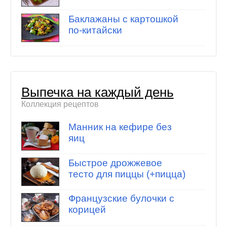
Баклажаны с картошкой
по-китайски
Выпечка на каждый день
Коллекция рецептов
Манник на кефире без
яиц
Быстрое дрожжевое
тесто для пиццы (+пицца)
Французские булочки с
корицей