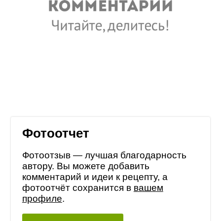
Фотоотчет
Фотоотзыв — лучшая благодарность
автору. Вы можете добавить
комментарий и идеи к рецепту, а
фотоотчёт сохранится в
вашем
профиле
.