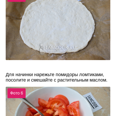
Для начинки нарежьте помидоры ломтиками,
посолите и смешайте с растительным маслом.
Фото 6