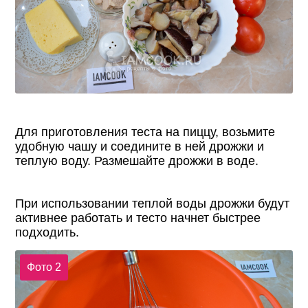
Для приготовления теста на пиццу, возьмите
удобную чашу и соедините в ней дрожжи и
теплую воду. Размешайте дрожжи в воде.
При использовании теплой воды дрожжи будут
активнее работать и тесто начнет быстрее
подходить.
Фото 2