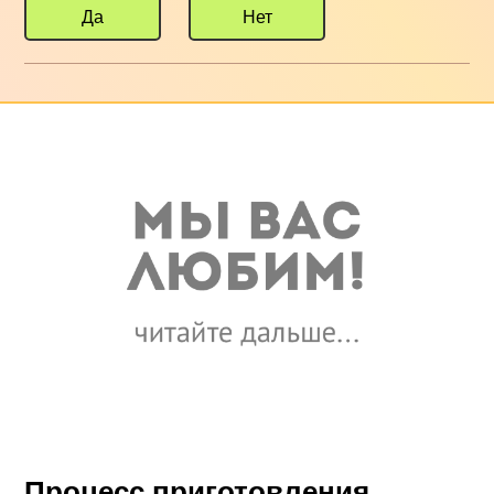
Да
Нет
Процесс приготовления