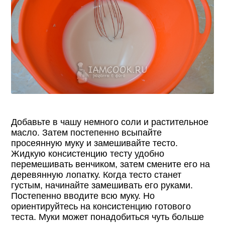
Добавьте в чашу немного соли и растительное
масло. Затем постепенно всыпайте
просеянную муку и замешивайте тесто.
Жидкую консистенцию тесту удобно
перемешивать венчиком, затем смените его на
деревянную лопатку. Когда тесто станет
густым, начинайте замешивать его руками.
Постепенно вводите всю муку. Но
ориентируйтесь на консистенцию готового
теста. Муки может понадобиться чуть больше