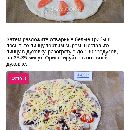
Затем разложите отварные белые грибы и
посыпьте пиццу тертым сыром. Поставьте
пиццу в духовку, разогретую до 190 градусов,
на 25-35 минут. Ориентируйтесь по своей
духовке.
Фото 8