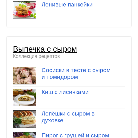
Ленивые панкейки
Выпечка с сыром
Коллекция рецептов
Сосиски в тесте с сыром
и помидором
Киш с лисичками
Лепёшки с сыром в
духовке
Пирог с грушей и сыром