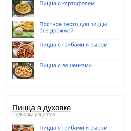
Пицца с картофелем
Постное тесто для пиццы
без дрожжей
Пицца с грибами и сыром
Пицца с вешенками
Пицца в духовке
Подборка рецептов
Пицца с грибами и сыром