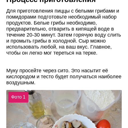
Для приготовления пиццы с белыми грибами и
помидорами подготовьте необходимый набор
продуктов. Белые грибы необходимо,
предварительно, отварить в кипящей воде в
течение 20-30 минут. Затем горячую воду слить
и промыть грибы в холодной. Сыр можно
использовать любой, на ваш вкус. Главное,
чтобы он легко мог тереться на терке.
Муку просейте через сито. Это насытит её
кислородом и тесто будет получаться наиболее
воздушным.
Фото 1