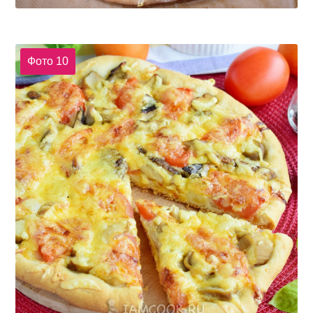
Фото 10