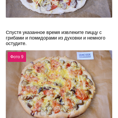
Спустя указанное время извлеките пиццу с
грибами и помидорами из духовки и немного
остудите.
Фото 9