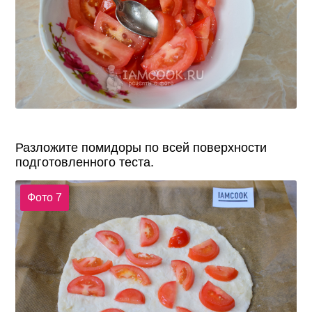
Разложите помидоры по всей поверхности
подготовленного теста.
Фото 7