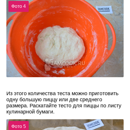
Фото 4
Из этого количества теста можно приготовить
одну большую пиццу или две среднего
размера. Раскатайте тесто для пиццы по листу
кулинарной бумаги.
Фото 5