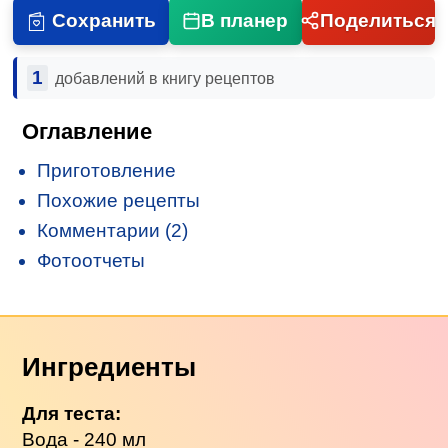
Сохранить
В планер
Поделиться
1
добавлений в книгу рецептов
Оглавление
Приготовление
Похожие рецепты
Комментарии (2)
Фотоотчеты
Ингредиенты
Для теста:
Вода - 240 мл