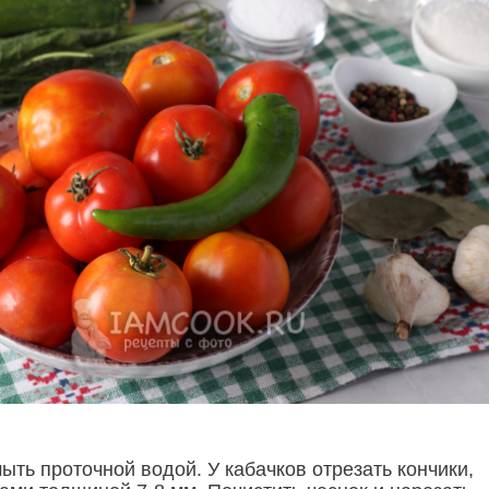
ть проточной водой. У кабачков отрезать кончики,