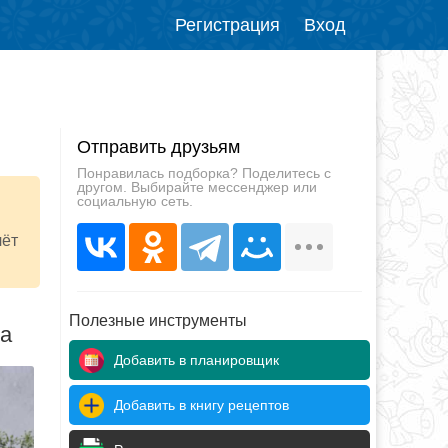
Регистрация
Вход
Отправить друзьям
Понравилась подборка? Поделитесь с
другом. Выбирайте мессенджер или
социальную сеть.
чёт
Полезные инструменты
да
Добавить в планировщик
Добавить в книгу рецептов