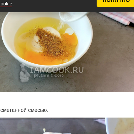
.
cookie
 сметанной смесью.