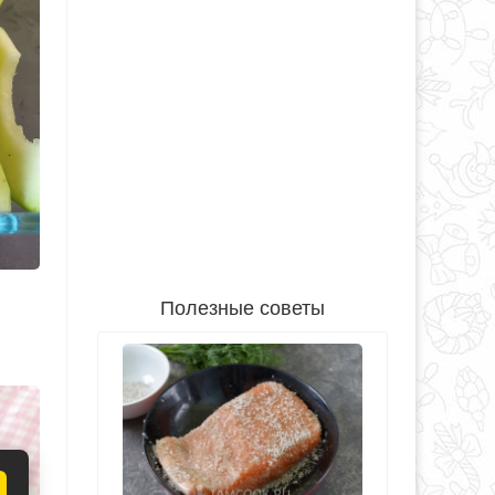
Полезные советы