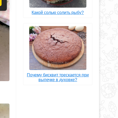
Какой солью солить рыбу?
Почему бисквит трескается при
выпечке в духовке?