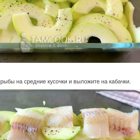
рыбы на средние кусочки и выложите на кабачки.