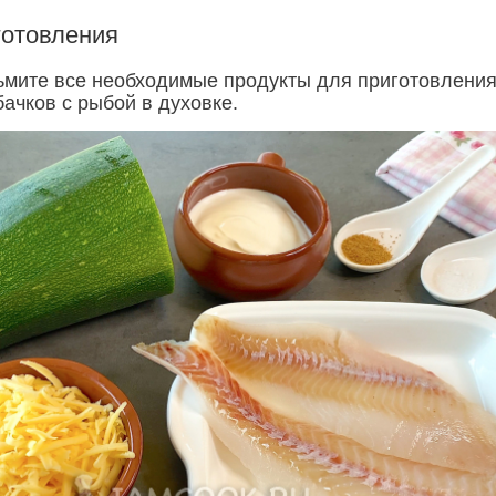
готовления
ьмите все необходимые продукты для приготовлени
бачков с рыбой в духовке.