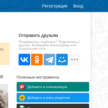
Регистрация
Вход
Отправить друзьям
Понравилась подборка? Поделитесь с
другом. Выбирайте мессенджер или
социальную сеть.
го
да
Полезные инструменты
Добавить в планировщик
Добавить в книгу рецептов