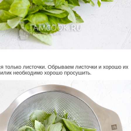
я только листочки. Обрываем листочки и хорошо их
илик необходимо хорошо просушить.