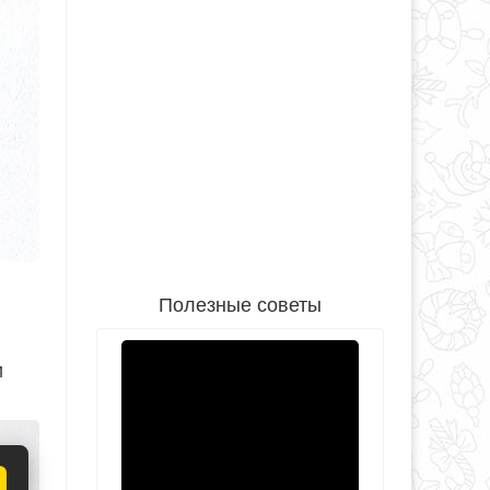
Полезные советы
и