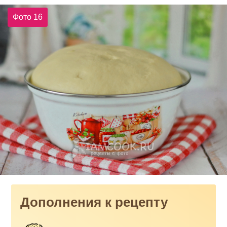
Фото 16
Дополнения к рецепту