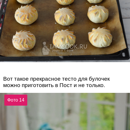
Вот такое прекрасное тесто для булочек
можно приготовить в Пост и не только.
Фото 14