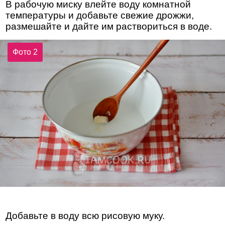
В рабочую миску влейте воду комнатной
температуры и добавьте свежие дрожжи,
размешайте и дайте им раствориться в воде.
Фото 2
Добавьте в воду всю рисовую муку.