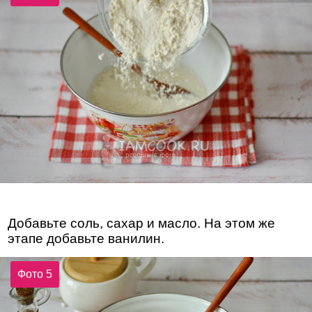
Добавьте соль, сахар и масло. На этом же
этапе добавьте ванилин.
Фото 5