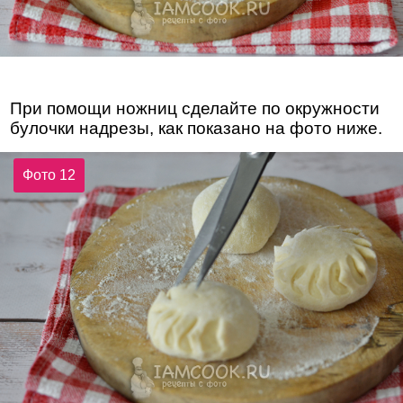
При помощи ножниц сделайте по окружности
булочки надрезы, как показано на фото ниже.
Фото 12