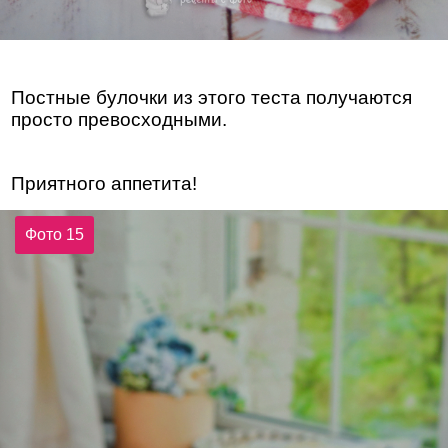
Постные булочки из этого теста получаются
просто превосходными.
Приятного аппетита!
Фото 15