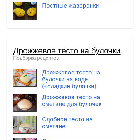
Постные жаворонки
Дрожжевое тесто на булочки
Подборка рецептов
Дрожжевое тесто на
булочки на воде
(+сладкие булочки)
Дрожжевое тесто на
сметане для булочек
Сдобное тесто на
сметане