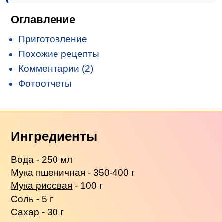
Оглавление
Приготовление
Похожие рецепты
Комментарии (2)
Фотоотчеты
Ингредиенты
Вода - 250 мл
Мука пшеничная - 350-400 г
Мука рисовая
- 100 г
Соль - 5 г
Сахар - 30 г