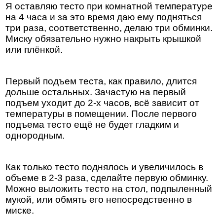
Я оставляю тесто при комнатной температуре
на 4 часа и за это время даю ему подняться
три раза, соответственно, делаю три обминки.
Миску обязательно нужно накрыть крышкой
или плёнкой.
Первый подъем теста, как правило, длится
дольше остальных. Зачастую на первый
подъем уходит до 2-х часов, всё зависит от
температуры в помещении. После первого
подъема тесто ещё не будет гладким и
однородным.
Как только тесто поднялось и увеличилось в
объеме в 2-3 раза, сделайте первую обминку.
Можно выложить тесто на стол, подпыленный
мукой, или обмять его непосредственно в
миске.