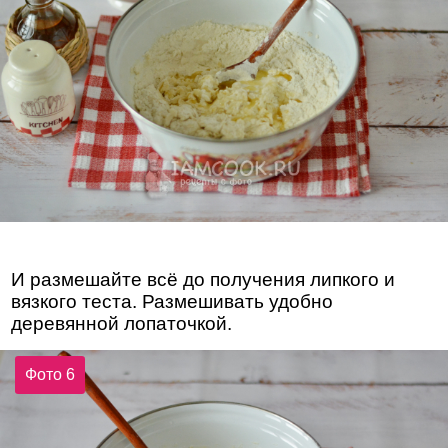
И размешайте всё до получения липкого и
вязкого теста. Размешивать удобно
деревянной лопаточкой.
Фото 6