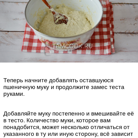
Теперь начните добавлять оставшуюся
пшеничную муку и продолжите замес теста
руками.
Добавляйте муку постепенно и вмешивайте её
в тесто. Количество муки, которое вам
понадобится, может несколько отличаться от
указанного в ту или иную сторону, всё зависит