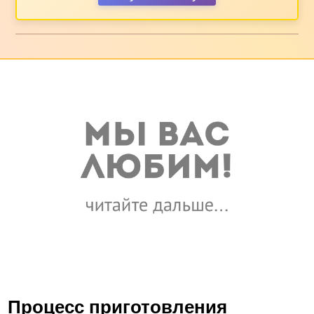
Процесс приготовления