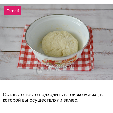
Фото 8
Оставьте тесто подходить в той же миске, в
которой вы осуществляли замес.