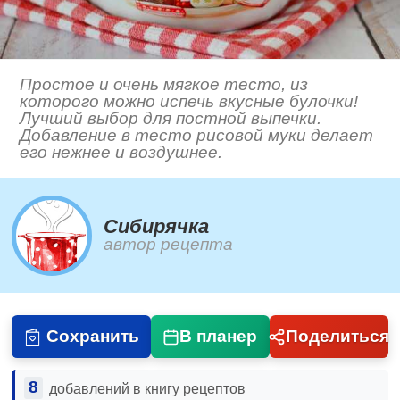
Простое и очень мягкое тесто, из
которого можно испечь вкусные булочки!
Лучший выбор для постной выпечки.
Добавление в тесто рисовой муки делает
его нежнее и воздушнее.
Сибирячка
автор рецепта
Сохранить
В планер
Поделиться
8
добавлений в книгу рецептов