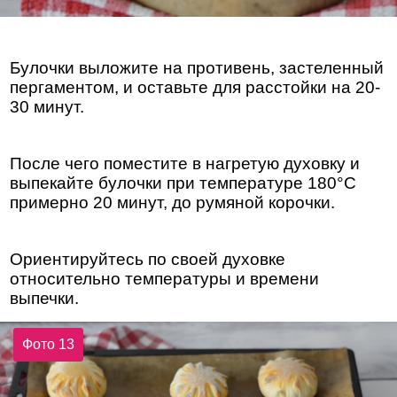
Булочки выложите на противень, застеленный
пергаментом, и оставьте для расстойки на 20-
30 минут.
После чего поместите в нагретую духовку и
выпекайте булочки при температуре 180°С
примерно 20 минут, до румяной корочки.
Ориентируйтесь по своей духовке
относительно температуры и времени
выпечки.
Фото 13