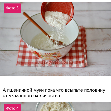
Фото 3
А пшеничной муки пока что всыпьте половину
от указанного количества.
Фото 4