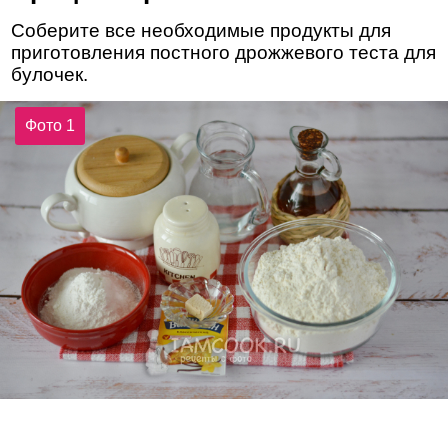
Соберите все необходимые продукты для
приготовления постного дрожжевого теста для
булочек.
Фото 1