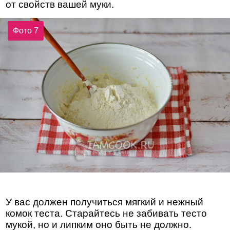
от свойств вашей муки.
Фото 7
У вас должен получиться мягкий и нежный
комок теста. Старайтесь не забивать тесто
мукой, но и липким оно быть не должно.