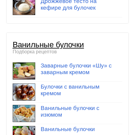
Дрожжевое тесто на
кефире для булочек
Ванильные булочки
Подборка рецептов
Заварные булочки «Шу» с
заварным кремом
Булочки с ванильным
кремом
Ванильные булочки с
изюмом
Ванильные булочки