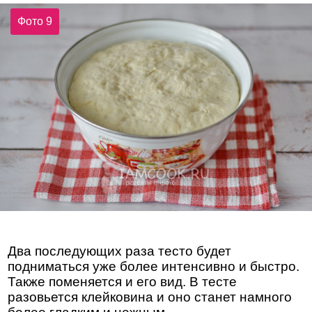
Фото 9
Два последующих раза тесто будет
подниматься уже более интенсивно и быстро.
Также поменяется и его вид. В тесте
разовьется клейковина и оно станет намного