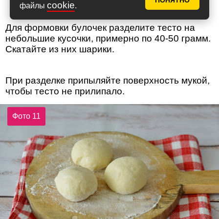
ПОНЯТНО
cookie
файлы
.
Для формовки булочек разделите тесто на
небольшие кусочки, примерно по 40-50 грамм.
Скатайте из них шарики.
При разделке припыляйте поверхность мукой,
чтобы тесто не прилипало.
Фото 11