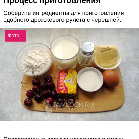
Процесс приготовления
Соберите ингредиенты для приготовления
сдобного дрожжевого рулета с черешней.
Фото 1