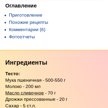
Оглавление
Приготовление
Похожие рецепты
Комментарии (6)
Фотоотчеты
Ингредиенты
Тесто:
Мука пшеничная - 500-550 г
Молоко - 200 мл
Масло сливочное
- 70 г
Дрожжи прессованные - 20 г
Сахар - 5 ст.л.