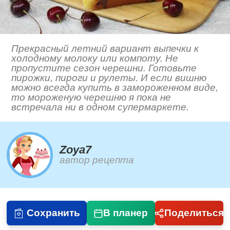
Прекрасный летний вариант выпечки к
холодному молоку или компоту. Не
пропустите сезон черешни. Готовьте
пирожки, пироги и рулеты. И если вишню
можно всегда купить в замороженном виде,
то мороженую черешню я пока не
встречала ни в одном супермаркете.
Zoya7
автор рецепта
Сохранить
В планер
Поделиться