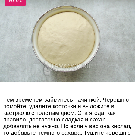
Фото 8
Тем временем займитесь начинкой. Черешню
помойте, удалите косточки и выложите в
кастрюлю с толстым дном. Эта ягода, как
правило, достаточно сладкая и сахар
добавлять не нужно. Но если у вас она кислая,
то добавьте немного сахара. Тушите черешню