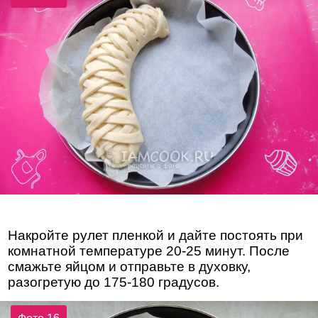
Накройте рулет пленкой и дайте постоять при
комнатной температуре 20-25 минут. После
смажьте яйцом и отправьте в духовку,
разогретую до 175-180 градусов.