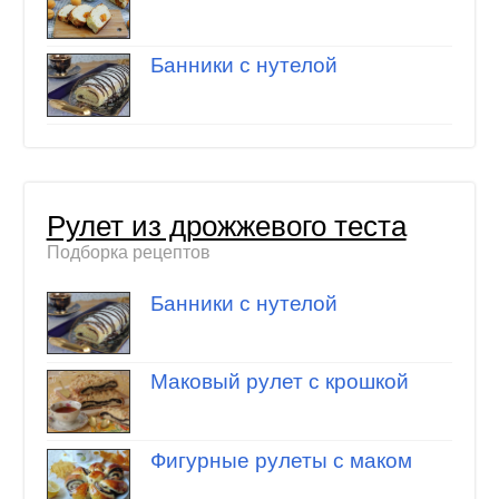
Банники с нутелой
Рулет из дрожжевого теста
Подборка рецептов
Банники с нутелой
Маковый рулет с крошкой
Фигурные рулеты с маком