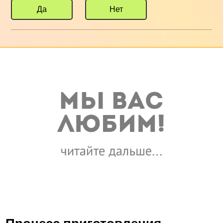
Да
Нет