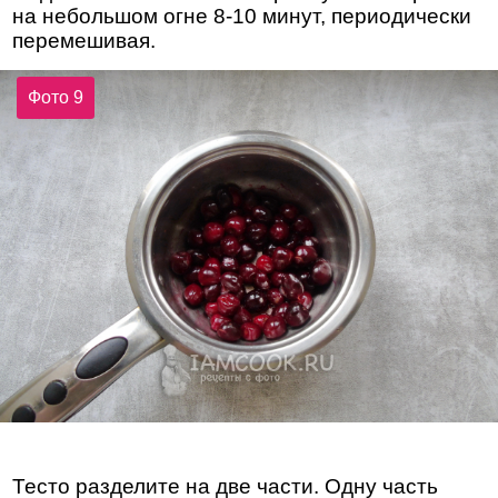
на небольшом огне 8-10 минут, периодически
перемешивая.
Фото 9
Тесто разделите на две части. Одну часть