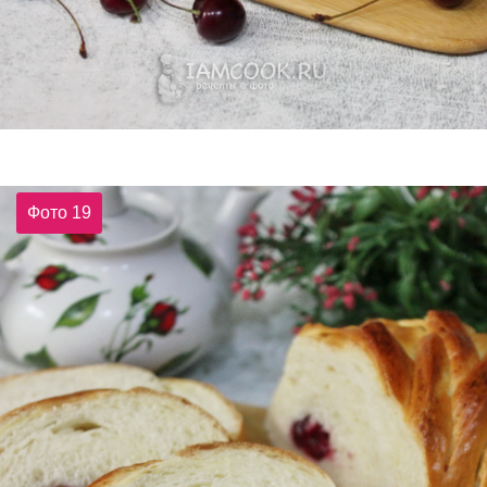
Фото 19