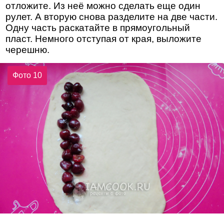
отложите. Из неё можно сделать еще один
рулет. А вторую снова разделите на две части.
Одну часть раскатайте в прямоугольный
пласт. Немного отступая от края, выложите
черешню.
Фото 10