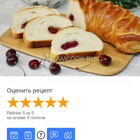
Оценить рецепт
Рейтинг
5
из
5
на основе
4
голосов