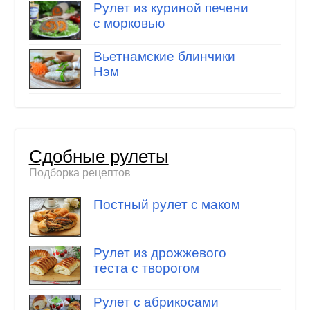
Рулет из куриной печени
с морковью
Вьетнамские блинчики
Нэм
Сдобные рулеты
Подборка рецептов
Постный рулет с маком
Рулет из дрожжевого
теста с творогом
Рулет с абрикосами