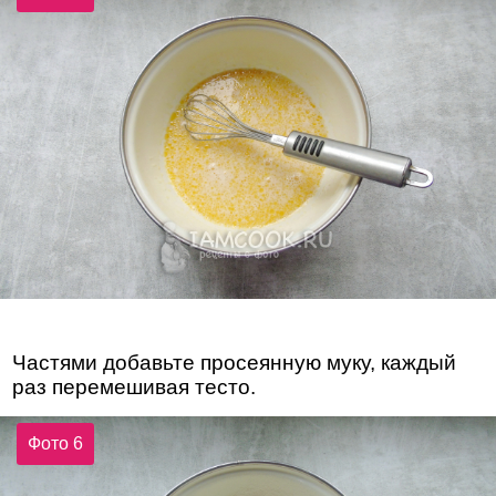
Частями добавьте просеянную муку, каждый
раз перемешивая тесто.
Фото 6