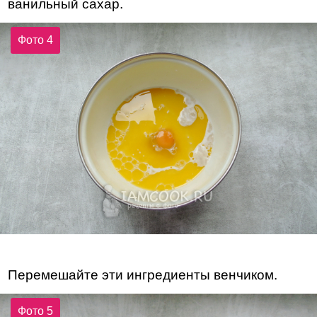
ванильный сахар.
Фото 4
Перемешайте эти ингредиенты венчиком.
Фото 5