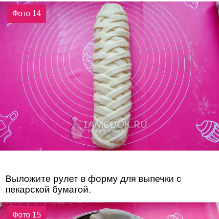
Фото 14
Выложите рулет в форму для выпечки с
пекарской бумагой.
Фото 15