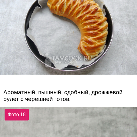
Ароматный, пышный, сдобный, дрожжевой
рулет с черешней готов.
Фото 18