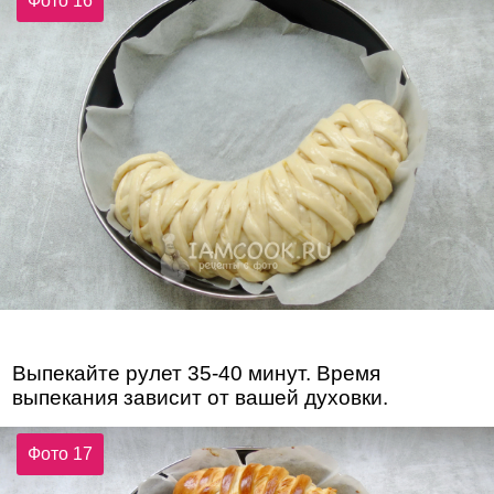
Фото 16
Выпекайте рулет 35-40 минут. Время
выпекания зависит от вашей духовки.
Фото 17