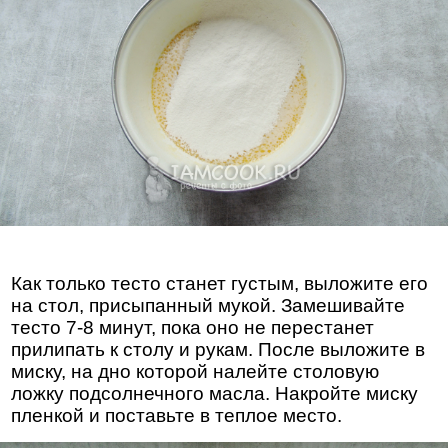
Как только тесто станет густым, выложите его
на стол, присыпанный мукой. Замешивайте
тесто 7-8 минут, пока оно не перестанет
прилипать к столу и рукам. После выложите в
миску, на дно которой налейте столовую
ложку подсолнечного масла. Накройте миску
пленкой и поставьте в теплое место.