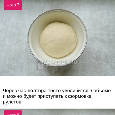
Фото 7
Через час-полтора тесто увеличится в объеме
и можно будет приступать к формовке
рулетов.