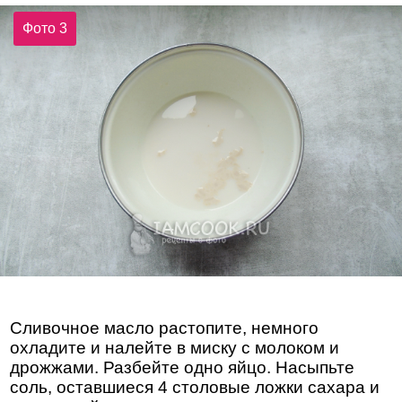
Фото 3
Сливочное масло растопите, немного
охладите и налейте в миску с молоком и
дрожжами. Разбейте одно яйцо. Насыпьте
соль, оставшиеся 4 столовые ложки сахара и