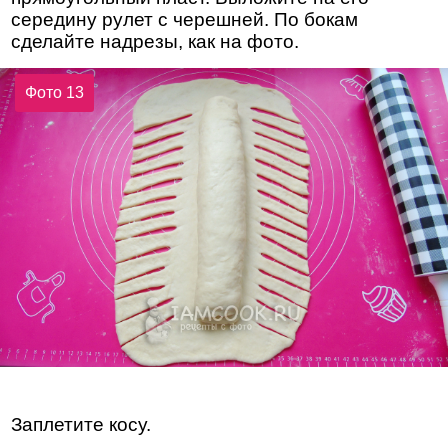
середину рулет с черешней. По бокам
сделайте надрезы, как на фото.
Фото 13
Заплетите косу.