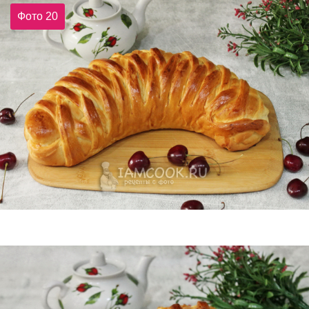
Фото 20