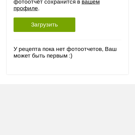
фотоотчёт сохранится в
вашем
профиле
.
Загрузить
У рецепта пока нет фотоотчетов, Ваш
может быть первым :)