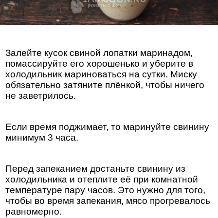
Залейте кусок свиной лопатки маринадом,
помассируйте его хорошенько и уберите в
холодильник мариноваться на сутки. Миску
обязательно затяните плёнкой, чтобы ничего
не заветрилось.
Если время поджимает, то маринуйте свинину
минимум 3 часа.
Перед запеканием достаньте свинину из
холодильника и отеплите её при комнатной
температуре пару часов. Это нужно для того,
чтобы во время запекания, мясо прогревалось
равномерно.