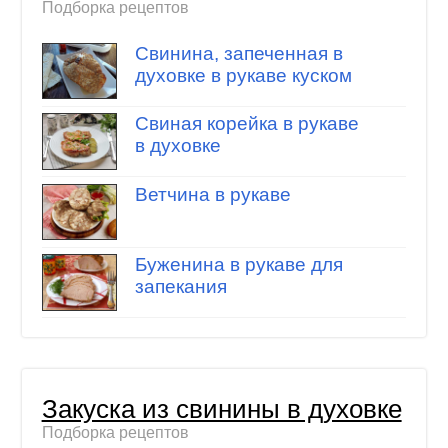
Подборка рецептов
Свинина, запеченная в
духовке в рукаве куском
Свиная корейка в рукаве
в духовке
Ветчина в рукаве
Буженина в рукаве для
запекания
Закуска из свинины в духовке
Подборка рецептов