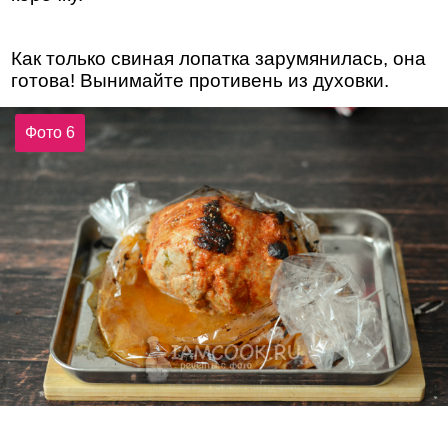
Как только свиная лопатка зарумянилась, она
готова! Вынимайте противень из духовки.
Фото 6