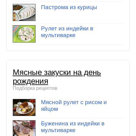
Пастрома из курицы
Рулет из индейки в
мультиварке
Мясные закуски на день
рождения
Подборка рецептов
Мясной рулет с рисом и
яйцом
Буженина из индейки в
мультиварке