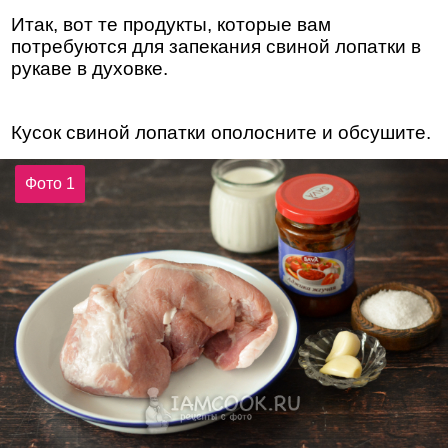
Итак, вот те продукты, которые вам
потребуются для запекания свиной лопатки в
рукаве в духовке.
Кусок свиной лопатки ополосните и обсушите.
Фото 1