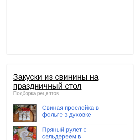
Закуски из свинины на
праздничный стол
Подборка рецептов
Свиная прослойка в
фольге в духовке
Пряный рулет с
сельдереем в