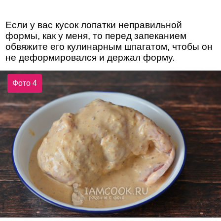
Если у вас кусок лопатки неправильной
формы, как у меня, то перед запеканием
обвяжите его кулинарным шпагатом, чтобы он
не деформировался и держал форму.
Фото 4