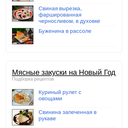
Свиная вырезка,
фаршированная
черносливом, в духовке
Буженина в рассоле
Мясные закуски на Новый Год
Подборка рецептов
Куриный рулет с
овощами
Свинина запеченная в
рукаве