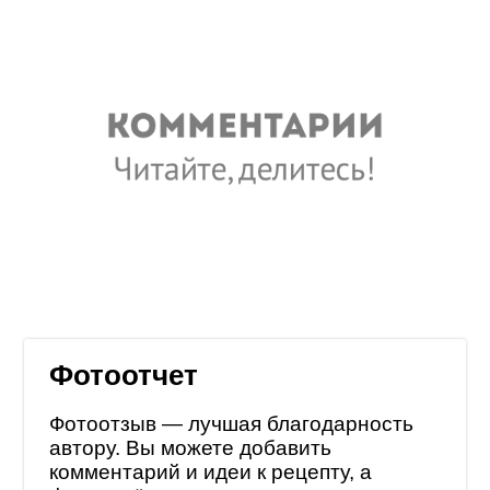
Фотоотчет
Фотоотзыв — лучшая благодарность
автору. Вы можете добавить
комментарий и идеи к рецепту, а