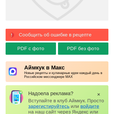
Сообщить об ошибке в рецепте
PDF с фото
PDF без фото
Аймкук в Макс
Новые рецепты и кулинарные идеи каждый день в
Российском мессенджере MAX
Надоела реклама?
✕
Вступайте в клуб Аймкук. Просто
зарегистируйтесь
или
войдите
на наш сайт через Яндекс или