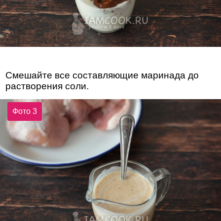
Смешайте все составляющие маринада до
растворения соли.
Фото 3