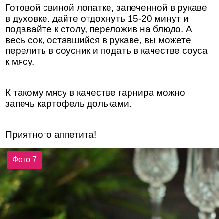
Готовой свиной лопатке, запеченной в рукаве
в духовке, дайте отдохнуть 15-20 минут и
подавайте к столу, переложив на блюдо. А
весь сок, оставшийся в рукаве, вы можете
перелить в соусник и подать в качестве соуса
к мясу.
К такому мясу в качестве гарнира можно
запечь картофель дольками.
Приятного аппетита!
Фото 7