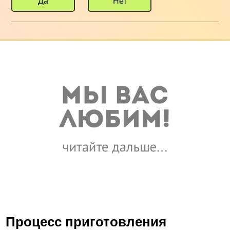
Да
Нет
Процесс приготовления