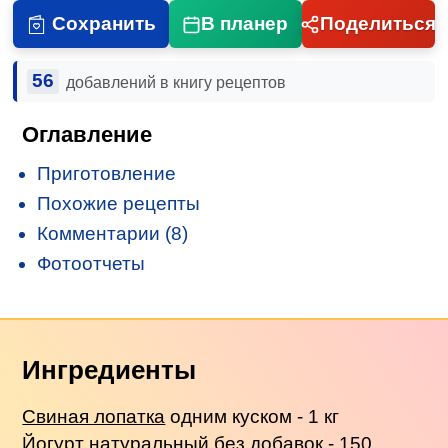
Сохранить
В планер
Поделиться
56
добавлений в книгу рецептов
Оглавление
Приготовление
Похожие рецепты
Комментарии (8)
Фотоотчеты
Ингредиенты
Свиная лопатка
одним куском - 1 кг
Йогурт
натуральный без добавок - 150