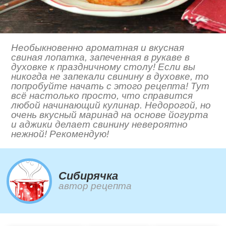
Необыкновенно ароматная и вкусная
свиная лопатка, запеченная в рукаве в
духовке к праздничному столу! Если вы
никогда не запекали свинину в духовке, то
попробуйте начать с этого рецепта! Тут
всё настолько просто, что справится
любой начинающий кулинар. Недорогой, но
очень вкусный маринад на основе йогурта
и аджики делает свинину невероятно
нежной! Рекомендую!
Сибирячка
автор рецепта