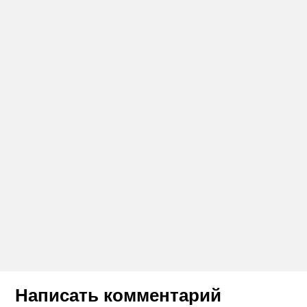
Написать комментарий