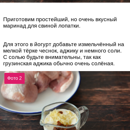
Приготовим простейший, но очень вкусный
маринад для свиной лопатки.
Для этого в йогурт добавьте измельчённый на
мелкой тёрке чеснок, аджику и немного соли.
С солью будьте внимательны, так как
грузинская аджика обычно очень солёная.
Фото 2