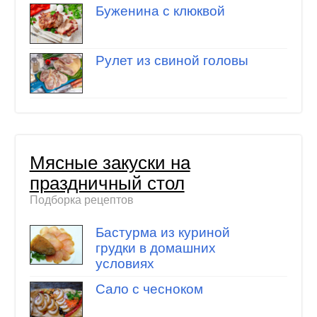
Буженина с клюквой
Рулет из свиной головы
Мясные закуски на
праздничный стол
Подборка рецептов
Бастурма из куриной
грудки в домашних
условиях
Сало с чесноком