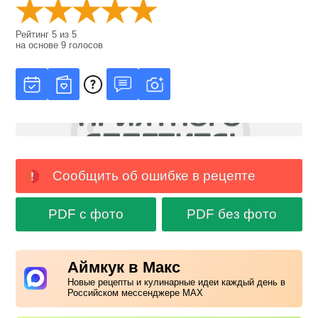
Рейтинг
5
из
5
на основе
9
голосов
Сообщить об ошибке в рецепте
PDF с фото
PDF без фото
Аймкук в Макс
Новые рецепты и кулинарные идеи каждый день в
Российском мессенджере MAX