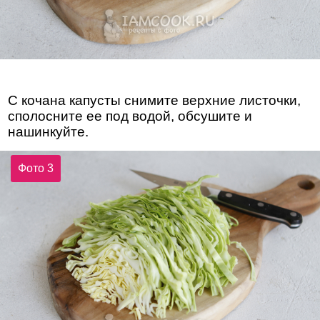
С кочана капусты снимите верхние листочки,
сполосните ее под водой, обсушите и
нашинкуйте.
Фото 3