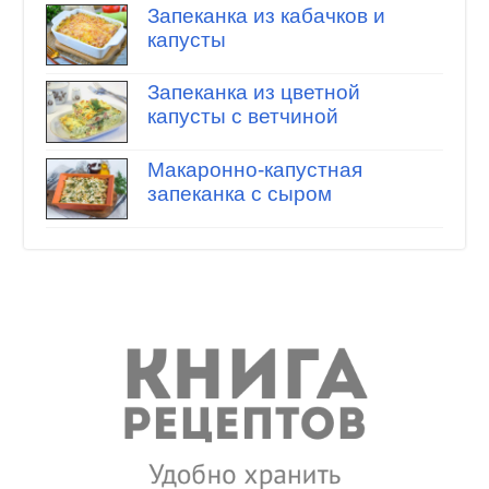
Запеканка из кабачков и
капусты
Запеканка из цветной
капусты с ветчиной
Макаронно-капустная
запеканка с сыром