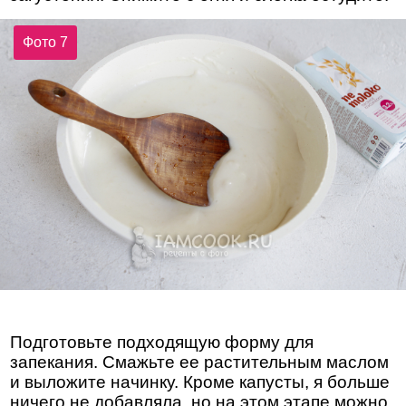
Фото 7
Подготовьте подходящую форму для
запекания. Смажьте ее растительным маслом
и выложите начинку. Кроме капусты, я больше
ничего не добавляла, но на этом этапе можно