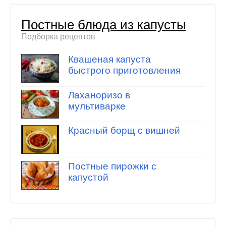
Постные блюда из капусты
Подборка рецептов
Квашеная капуста
быстрого приготовления
Лаханоризо в
мультиварке
Красный борщ с вишней
Постные пирожки с
капустой