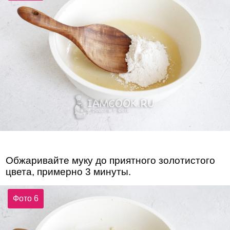
Обжаривайте муку до приятного золотистого
цвета, примерно 3 минуты.
Фото 6