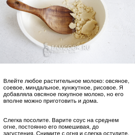
Влейте любое растительное молоко: овсяное,
соевое, миндальное, кунжутное, рисовое. Я
добавляла овсяное покупное молоко, но его
вполне можно приготовить и дома.
Слегка посолите. Варите соус на среднем
огне, постоянно его помешивая, до
загустения. Снимите с огня и слегка остудите.