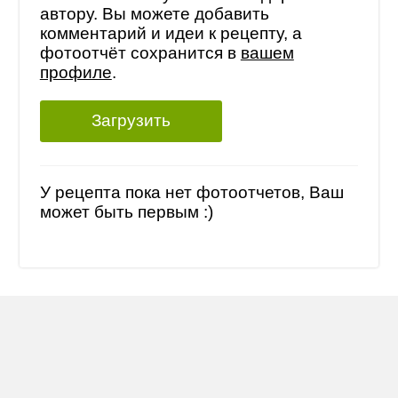
автору. Вы можете добавить
комментарий и идеи к рецепту, а
фотоотчёт сохранится в
вашем
профиле
.
Загрузить
У рецепта пока нет фотоотчетов, Ваш
может быть первым :)