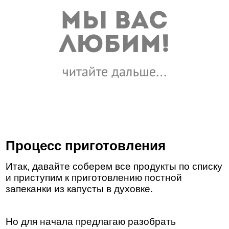
Процесс приготовления
Итак, давайте соберем все продукты по списку
и приступим к приготовлению постной
запеканки из капусты в духовке.
Но для начала предлагаю разобрать