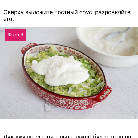
Сверху выложите постный соус, разровняйте
его.
Фото 9
Духовку предварительно нужно будет хорошо