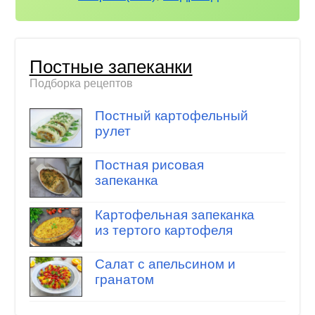
Постные запеканки
Подборка рецептов
Постный картофельный
рулет
Постная рисовая
запеканка
Картофельная запеканка
из тертого картофеля
Салат с апельсином и
гранатом