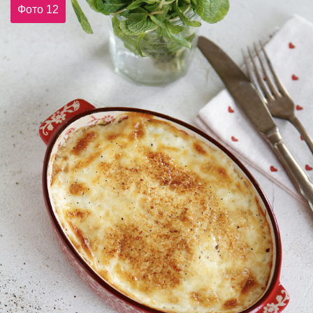
Фото 12