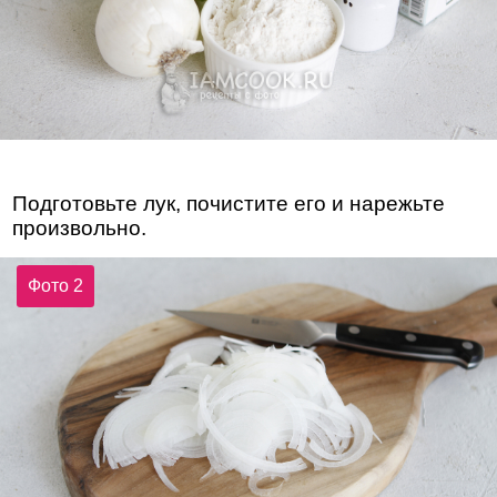
Подготовьте лук, почистите его и нарежьте
произвольно.
Фото 2