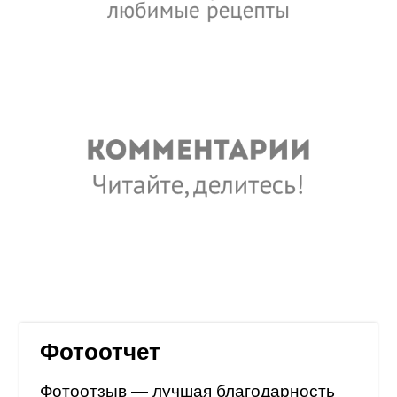
Фотоотчет
Фотоотзыв — лучшая благодарность