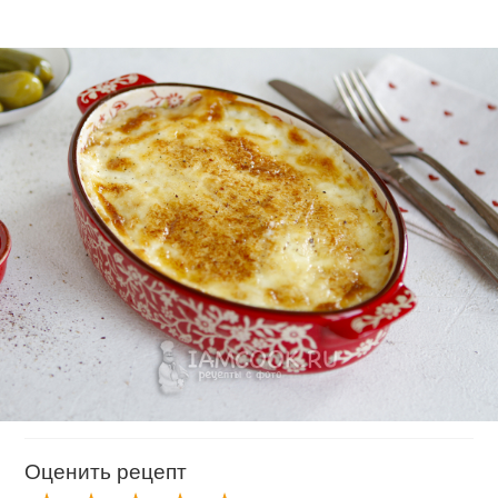
Оценить рецепт