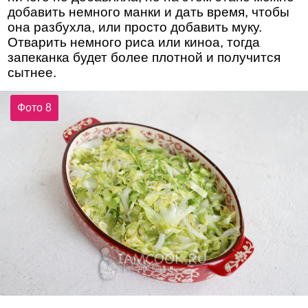
добавить немного манки и дать время, чтобы
она разбухла, или просто добавить муку.
Отварить немного риса или киноа, тогда
запеканка будет более плотной и получится
сытнее.
Фото 8