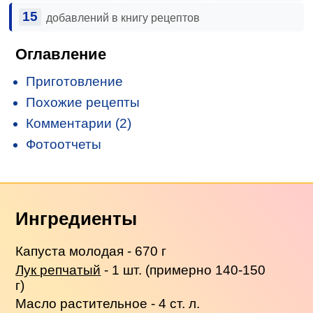
15
добавлений в книгу рецептов
Оглавление
Приготовление
Похожие рецепты
Комментарии (2)
Фотоотчеты
Ингредиенты
Капуста молодая - 670 г
Лук репчатый
- 1 шт. (примерно 140-150
г)
Масло растительное - 4 ст. л.