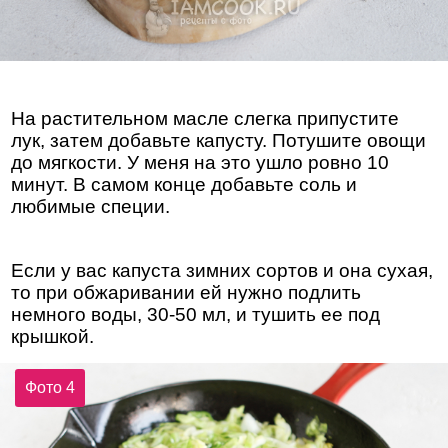
На растительном масле слегка припустите
лук, затем добавьте капусту. Потушите овощи
до мягкости. У меня на это ушло ровно 10
минут. В самом конце добавьте соль и
любимые специи.
Если у вас капуста зимних сортов и она сухая,
то при обжаривании ей нужно подлить
немного воды, 30-50 мл, и тушить ее под
крышкой.
Фото 4