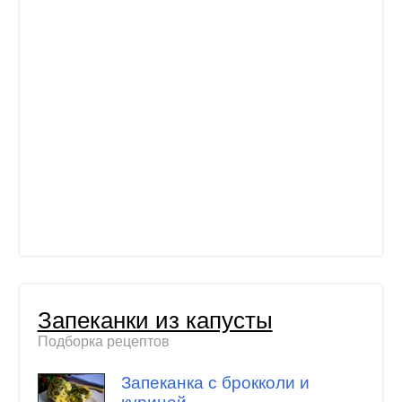
Запеканки из капусты
Подборка рецептов
Запеканка с брокколи и