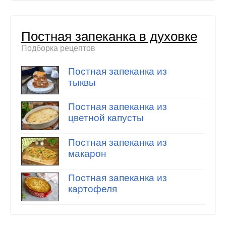
Постная запеканка в духовке
Подборка рецептов
Постная запеканка из
тыквы
Постная запеканка из
цветной капусты
Постная запеканка из
макарон
Постная запеканка из
картофеля