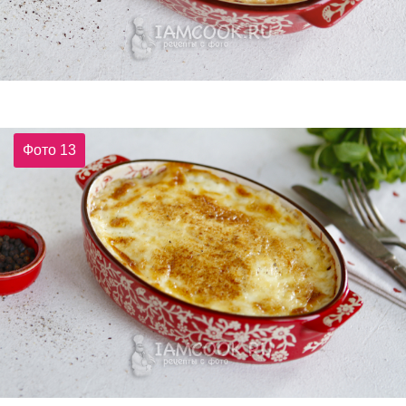
Фото 13