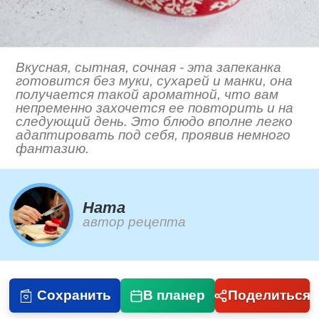
Вкусная, сытная, сочная - эта запеканка
готовится без муки, сухарей и манки, она
получается такой ароматной, что вам
непременно захочется ее повторить и на
следующий день. Это блюдо вполне легко
адаптировать под себя, проявив немного
фантазию.
Ната
автор рецепта
Сохранить
В планер
Поделиться