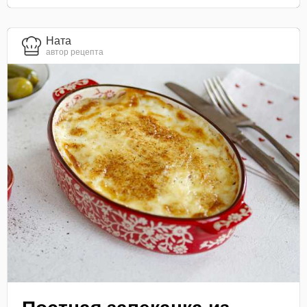
Ната
автор рецепта