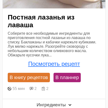
Постная лазанья из
лаваша
Соберите все необходимые ингредиенты для
приготовления постной лазаньи из лаваша по
списку. Баклажаны и кабачки нарежьте кубиками.
Лук мелко нарежьте. Разогрейте сковороду с
небольшим количеством оливкового масла.
Обжарьте кусочки лука...
Посмотреть рецепт
В книгу рецептов
В планнер
55 мин
2
2
Ингредиенты