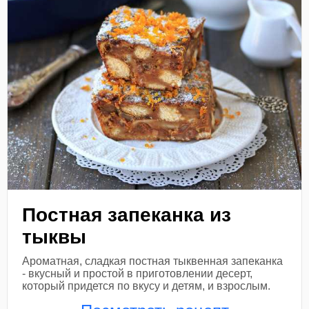
Постная запеканка из
тыквы
Ароматная, сладкая постная тыквенная запеканка
- вкусный и простой в приготовлении десерт,
который придется по вкусу и детям, и взрослым.