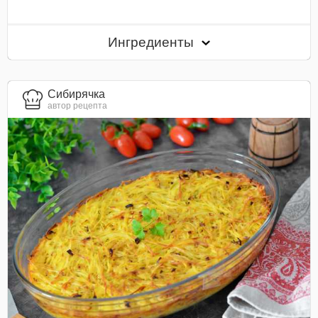
Ингредиенты
Сибирячка
автор рецепта