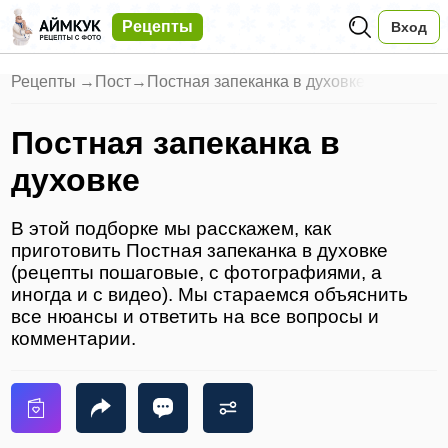
Рецепты
Вход
Рецепты
→
Пост
→
Постная запеканка в духовке
Постная запеканка в
духовке
В этой подборке мы расскажем, как
приготовить Постная запеканка в духовке
(рецепты пошаговые, с фотографиями, а
иногда и с видео). Мы стараемся объяснить
все нюансы и ответить на все вопросы и
комментарии.