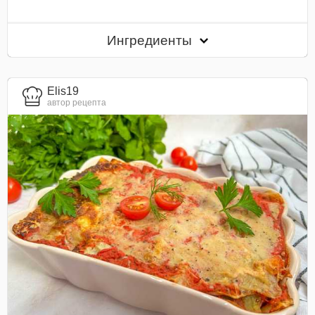
Ингредиенты
Elis19
автор рецепта