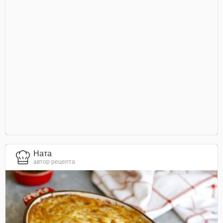
Ната
автор рецепта