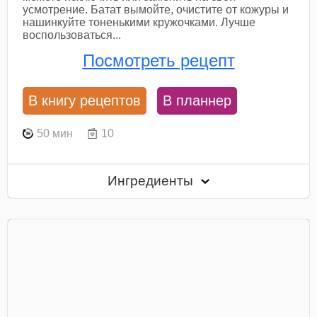
усмотрение. Батат вымойте, очистите от кожуры и
нашинкуйте тоненькими кружочками. Лучше
воспользоваться...
Посмотреть рецепт
В книгу рецептов
В планнер
50 мин
10
Ингредиенты