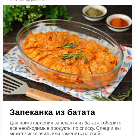
Запеканка из батата
Для приготовления запеканки из батата соберите
все необходимые продукты по списку. Специи вы
можете исключить или заменить на свой