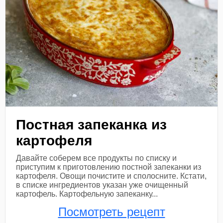
Постная запеканка из
картофеля
Давайте соберем все продукты по списку и
приступим к приготовлению постной запеканки из
картофеля. Овощи почистите и сполосните. Кстати,
в списке ингредиентов указан уже очищенный
картофель. Картофельную запеканку...
Посмотреть рецепт