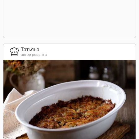
Татьяна
автор рецепта