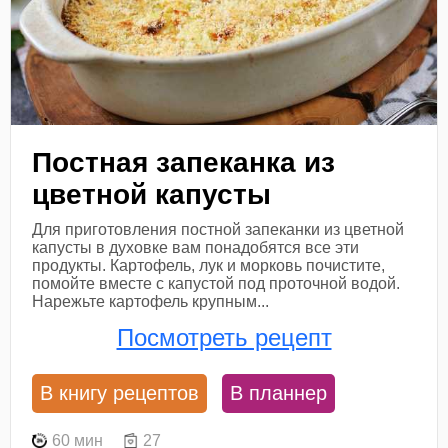
Постная запеканка из
цветной капусты
Для приготовления постной запеканки из цветной
капусты в духовке вам понадобятся все эти
продукты. Картофель, лук и морковь почистите,
помойте вместе с капустой под проточной водой.
Нарежьте картофель крупным...
Посмотреть рецепт
В книгу рецептов
В планнер
60 мин
27