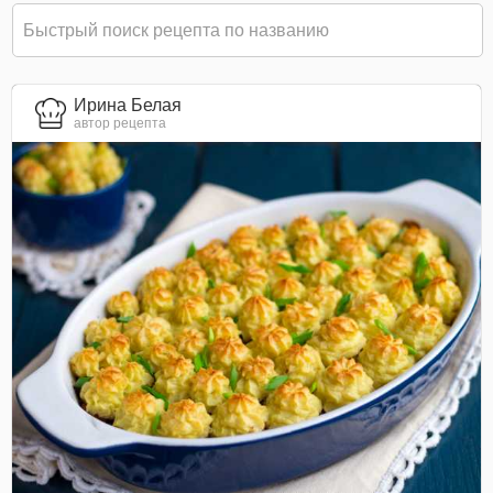
Ирина Белая
автор рецепта