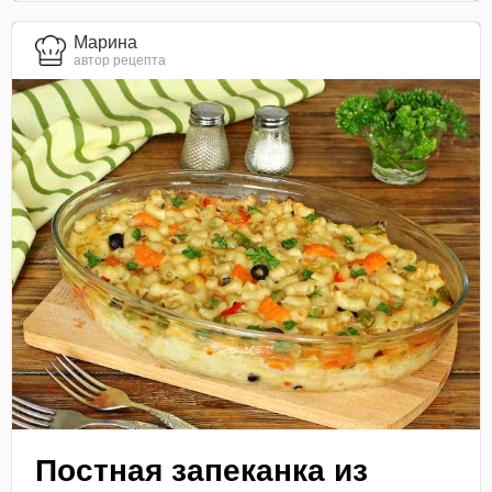
Марина
автор рецепта
Постная запеканка из