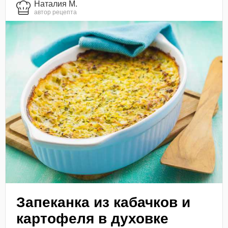
Наталия М.
автор рецепта
Запеканка из кабачков и
картофеля в духовке