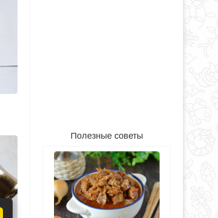
Полезные советы