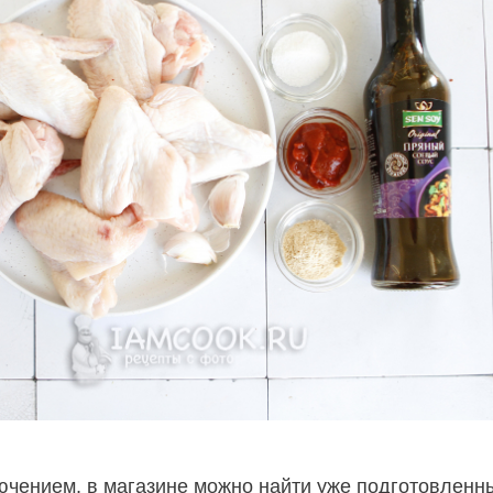
ючением, в магазине можно найти уже подготовленн