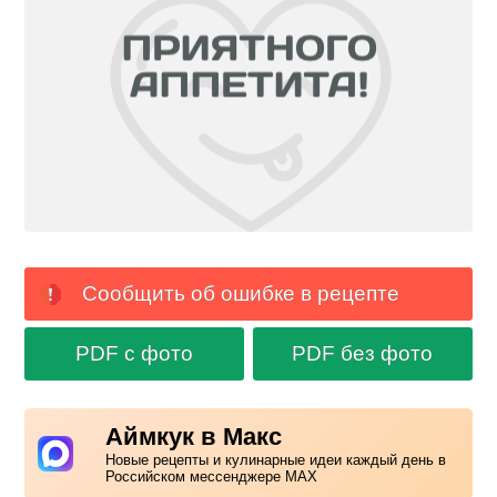
Сообщить об ошибке в рецепте
PDF с фото
PDF без фото
Аймкук в Макс
Новые рецепты и кулинарные идеи каждый день в
Российском мессенджере MAX