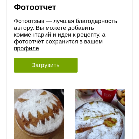
Фотоотчет
Фотоотзыв — лучшая благодарность
автору. Вы можете добавить
комментарий и идеи к рецепту, а
фотоотчёт сохранится в
вашем
профиле
.
Загрузить