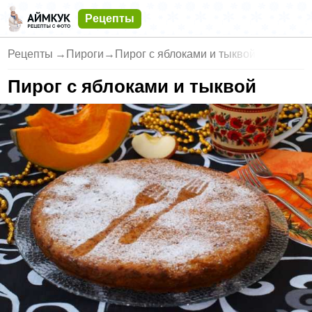
Рецепты
Рецепты
→
Пироги
→
Пирог с яблоками и тыквой
Пирог с яблоками и тыквой