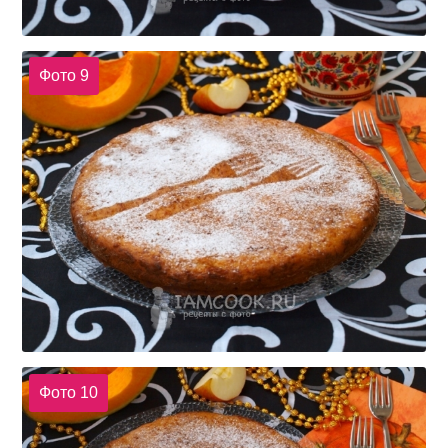
Фото 9
Фото 10