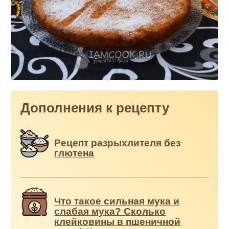
Дополнения к рецепту
Рецепт разрыхлителя без
глютена
Что такое сильная мука и
слабая мука? Сколько
клейковины в пшеничной