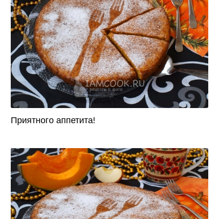
Приятного аппетита!