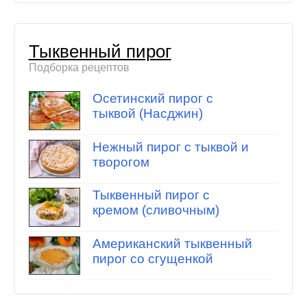
Тыквенный пирог
Подборка рецептов
Осетинский пирог с
тыквой (Насджин)
Нежный пирог с тыквой и
творогом
Тыквенный пирог с
кремом (сливочным)
Американский тыквенный
пирог со сгущенкой