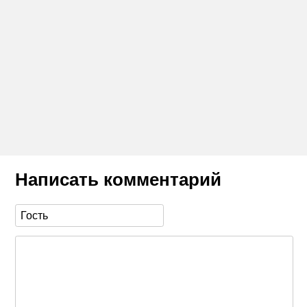
Написать комментарий