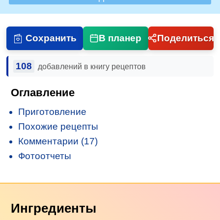
Сохранить
В планер
Поделиться
108
добавлений в книгу рецептов
Оглавление
Приготовление
Похожие рецепты
Комментарии (17)
Фотоотчеты
Ингредиенты