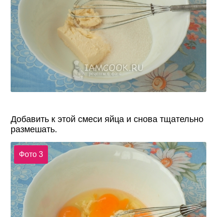
Добавить к этой смеси яйца и снова тщательно
размешать.
Фото 3