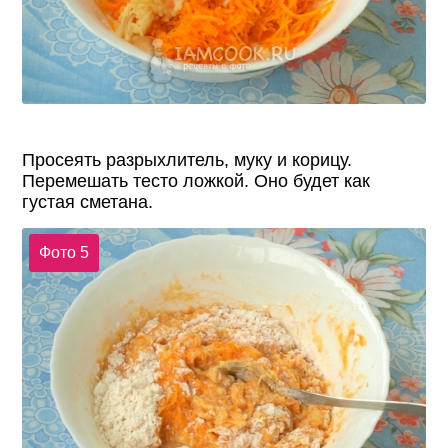
Просеять разрыхлитель, муку и корицу.
Перемешать тесто ложкой. Оно будет как
густая сметана.
Фото 5