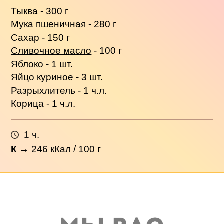
Тыква
- 300 г
Мука пшеничная - 280 г
Сахар - 150 г
Сливочное масло
- 100 г
Яблоко - 1 шт.
Яйцо куриное - 3 шт.
Разрыхлитель - 1 ч.л.
Корица - 1 ч.л.
1 ч.
К
→
246
кКал / 100 г