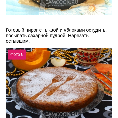
Готовый пирог с тыквой и яблоками остудить,
посыпать сахарной пудрой. Нарезать
остывшим.
Фото 8