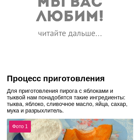
Процесс приготовления
Для приготовления пирога с яблоками и
тыквой нам понадобятся такие ингредиенты:
тыква, яблоко, сливочное масло, яйца, сахар,
мука и разрыхлитель.
Фото 1