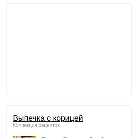
Выпечка с корицей
Коллекция рецептов