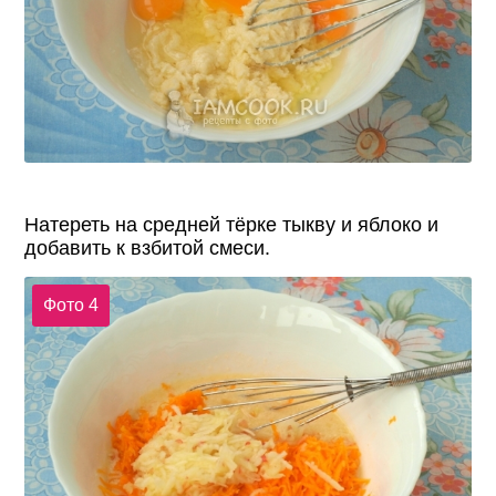
Натереть на средней тёрке тыкву и яблоко и
добавить к взбитой смеси.
Фото 4