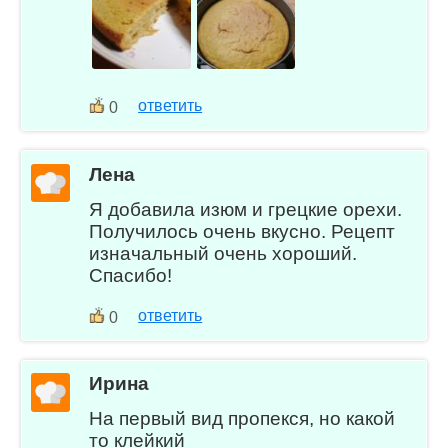
ответить
0
Лена
Я добавила изюм и грецкие орехи.
Получилось очень вкусно. Рецепт
изначальный очень хороший.
Спасибо!
ответить
0
Ирина
На первый вид пропекся, но какой
то клейкий