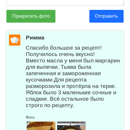
Прикрепить фото
Отправить
Римма
Спасибо большое за рецепт!
Получилось очень вкусно!
Вместо масла у меня был маргарин
для выпечки. Тыква была
запеченная и замороженная
кусочками.Для рецепта
разморозила и протёрла на терке.
Яблок было 3 маленькие сочные и
сладкие. Всё остальное было
строго по рецепту.
Фото