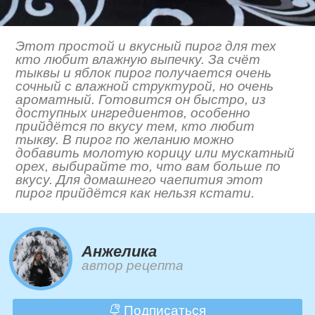
Этот простой и вкусный пирог для тех
кто любит влажную выпечку. За счёт
тыквы и яблок пирог получается очень
сочный с влажной структурой, но очень
ароматный. Готовится он быстро, из
доступных ингредиентов, особенно
прийдётся по вкусу тем, кто любит
тыкву. В пирог по желанию можно
добавить молотую корицу или мускатный
орех, выбирайте то, что вам больше по
вкусу. Для домашнего чаепития этот
пирог прийдётся как нельзя кстати.
Анжелика
автор рецепта
Подписаться