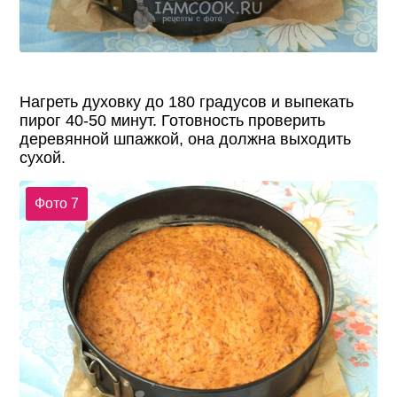
Нагреть духовку до 180 градусов и выпекать
пирог 40-50 минут. Готовность проверить
деревянной шпажкой, она должна выходить
сухой.
Фото 7