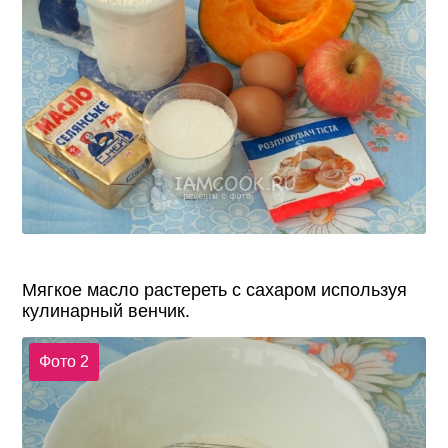
Мягкое масло растереть с сахаром используя
кулинарный венчик.
Фото 2