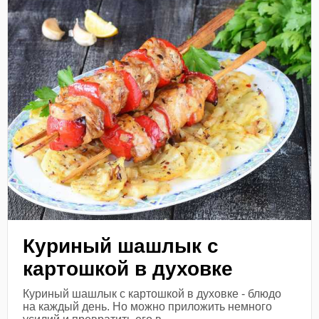
Куриный шашлык с
картошкой в духовке
Куриный шашлык с картошкой в духовке - блюдо
на каждый день. Но можно приложить немного