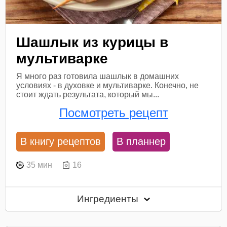
Шашлык из курицы в
мультиварке
Я много раз готовила шашлык в домашних
условиях - в духовке и мультиварке. Конечно, не
стоит ждать результата, который мы...
Посмотреть рецепт
В книгу рецептов
В планнер
35 мин
16
Ингредиенты