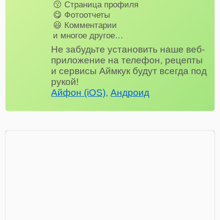
😗 Страница профиля
😋 Фотоотчеты
😃 Комментарии
и многое другое…
Не забудьте установить наше веб-
приложение на телефон, рецепты
и сервисы Аймкук будут всегда под
рукой!
Айфон (iOS)
,
Андроид