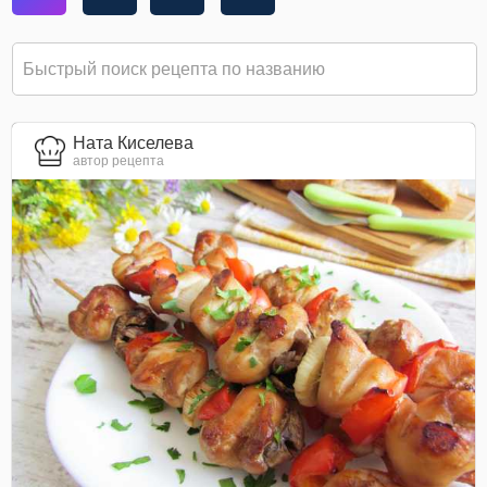
Ната Киселева
автор рецепта