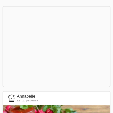
Annabelle
автор рецепта