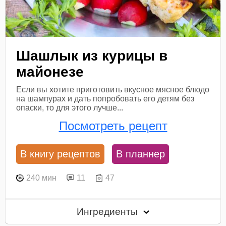
Шашлык из курицы в
майонезе
Если вы хотите приготовить вкусное мясное блюдо
на шампурах и дать попробовать его детям без
опаски, то для этого лучше...
Посмотреть рецепт
В книгу рецептов
В планнер
240 мин
11
47
Ингредиенты