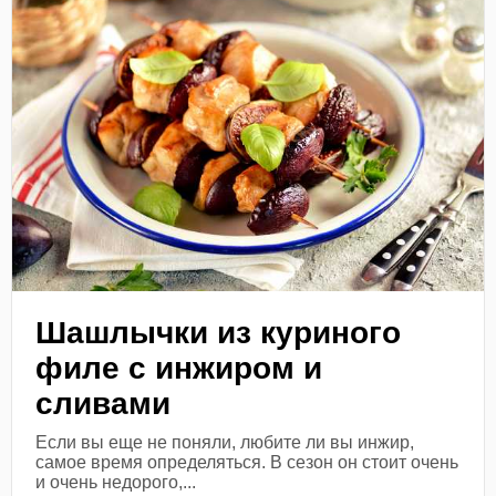
Шашлычки из куриного
филе с инжиром и
сливами
Если вы еще не поняли, любите ли вы инжир,
самое время определяться. В сезон он стоит очень
и очень недорого,...