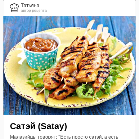
Татьяна
автор рецепта
Сатэй (Satay)
Малазийцы говорят: "Есть просто сатэй, а есть