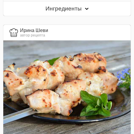
Ингредиенты
Ирина Шеви
автор рецепта