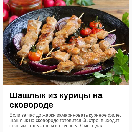
Шашлык из курицы на
сковороде
Если за час до жарки замариновать куриное филе,
шашлык на сковороде готовится быстро, выходит
сочным, ароматным и вкусным. Смесь для...