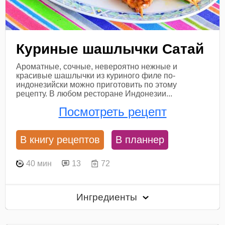
Куриные шашлычки Сатай
Ароматные, сочные, невероятно нежные и
красивые шашлычки из куриного филе по-
индонезийски можно приготовить по этому
рецепту. В любом ресторане Индонезии...
Посмотреть рецепт
В книгу рецептов
В планнер
40 мин
13
72
Ингредиенты