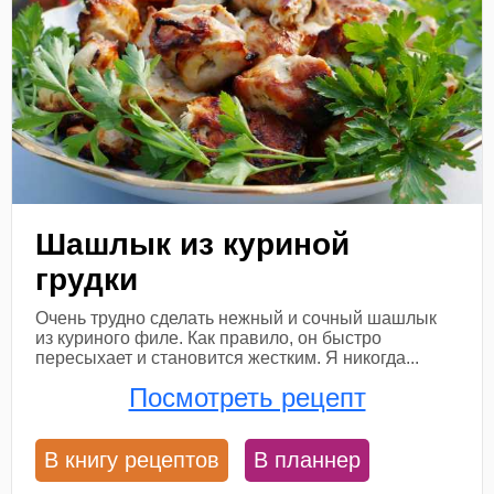
Шашлык из куриной
грудки
Очень трудно сделать нежный и сочный шашлык
из куриного филе. Как правило, он быстро
пересыхает и становится жестким. Я никогда...
Посмотреть рецепт
В книгу рецептов
В планнер