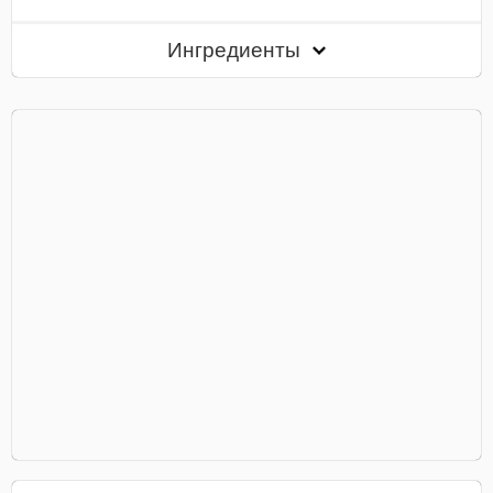
Ингредиенты