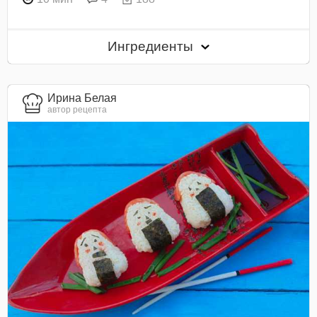
Ингредиенты
Ирина Белая
автор рецепта