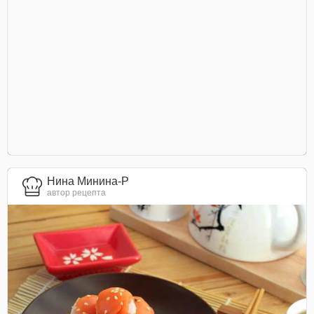
Нина Минина-Р
автор рецепта