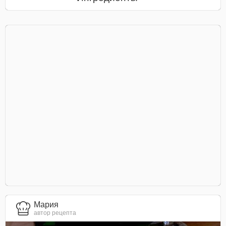
Мария
автор рецепта