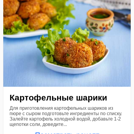
Картофельные шарики
Для приготовления картофельных шариков из
пюре с сыром подготовьте ингредиенты по списку.
Залейте картофель холодной водой, добавьте 1-2
щепотки соли, доведите...