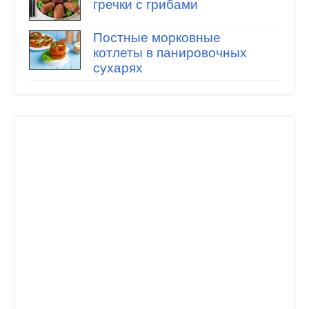
гречки с грибами
Постные морковные
котлеты в панировочных
сухарях