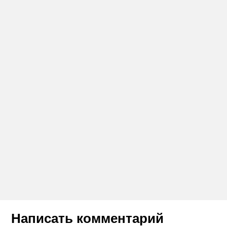
Написать комментарий