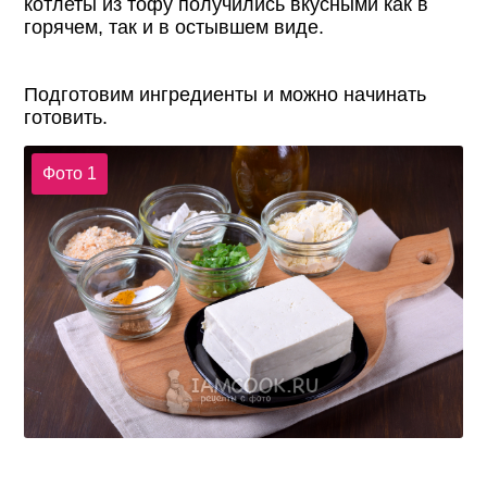
котлеты из тофу получились вкусными как в
горячем, так и в остывшем виде.
Подготовим ингредиенты и можно начинать
готовить.
Фото 1