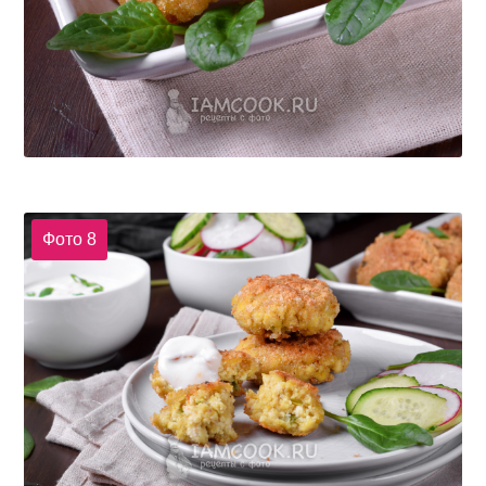
Фото 8