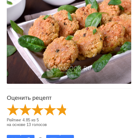
Оценить рецепт
Рейтинг
4.85
из
5
на основе
13
голосов