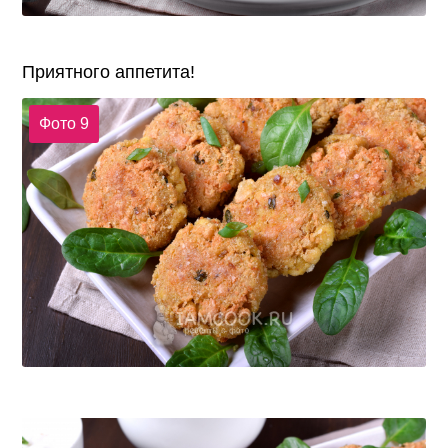
Приятного аппетита!
Фото 9