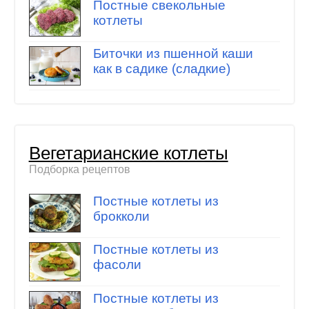
Постные свекольные
котлеты
Биточки из пшенной каши
как в садике (сладкие)
Вегетарианские котлеты
Подборка рецептов
Постные котлеты из
брокколи
Постные котлеты из
фасоли
Постные котлеты из