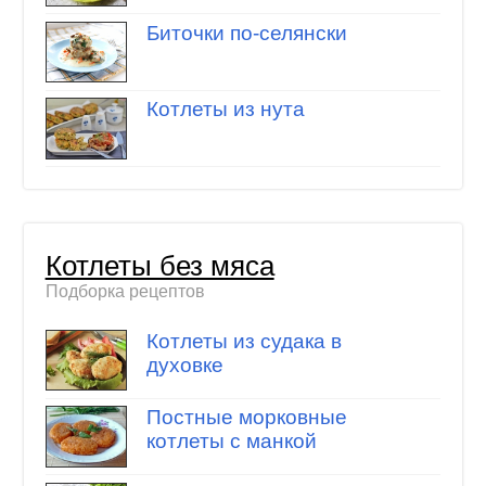
Биточки по-селянски
Котлеты из нута
Котлеты без мяса
Подборка рецептов
Котлеты из судака в
духовке
Постные морковные
котлеты с манкой