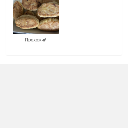
Прохожий