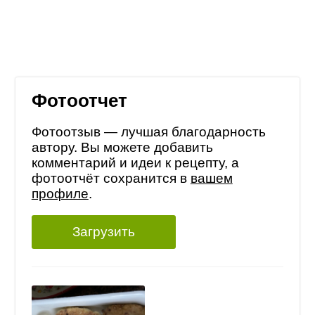
Фотоотчет
Фотоотзыв — лучшая благодарность
автору. Вы можете добавить
комментарий и идеи к рецепту, а
фотоотчёт сохранится в
вашем
профиле
.
Загрузить