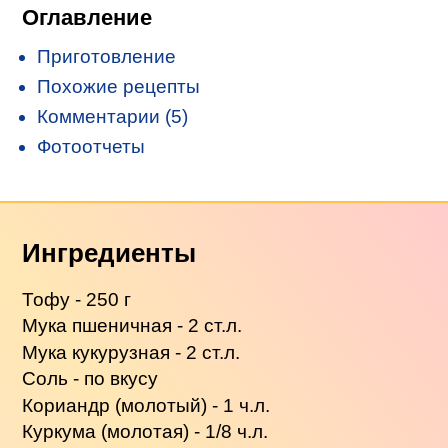
Оглавление
Приготовление
Похожие рецепты
Комментарии (5)
Фотоотчеты
Ингредиенты
Тофу - 250 г
Мука пшеничная - 2 ст.л.
Мука кукурузная - 2 ст.л.
Соль - по вкусу
Кориандр (молотый) - 1 ч.л.
Куркума (молотая) - 1/8 ч.л.