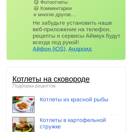
😋 Фотоотчеты
😃 Комментарии
и многое другое…
Не забудьте установить наше
веб-приложение на телефон,
рецепты и сервисы Аймкук будут
всегда под рукой!
Айфон (iOS)
,
Андроид
Котлеты на сковороде
Подборка рецептов
Котлеты из красной рыбы
Котлеты в картофельной
стружке