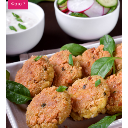
Фото 7