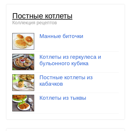
Постные котлеты
Коллекция рецептов
Манные биточки
Котлеты из геркулеса и
бульонного кубика
Постные котлеты из
кабачков
Котлеты из тыквы