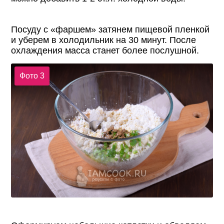
Посуду с «фаршем» затянем пищевой пленкой
и уберем в холодильник на 30 минут. После
охлаждения масса станет более послушной.
Фото 3