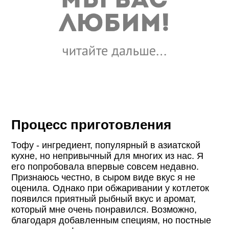
Процесс приготовления
Тофу - ингредиент, популярный в азиатской
кухне, но непривычный для многих из нас. Я
его попробовала впервые совсем недавно.
Признаюсь честно, в сыром виде вкус я не
оценила. Однако при обжаривании у котлеток
появился приятный рыбный вкус и аромат,
который мне очень понравился. Возможно,
благодаря добавленным специям, но постные