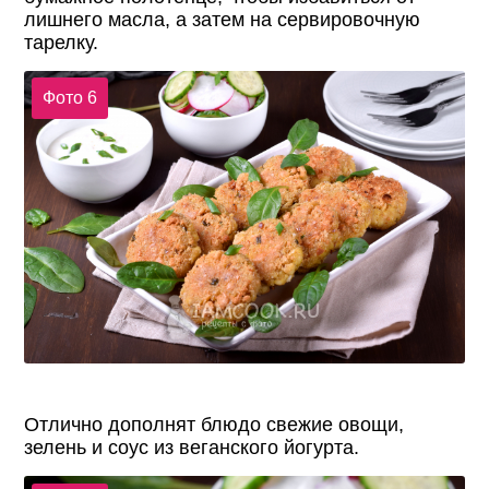
лишнего масла, а затем на сервировочную
тарелку.
Фото 6
Отлично дополнят блюдо свежие овощи,
зелень и соус из веганского йогурта.