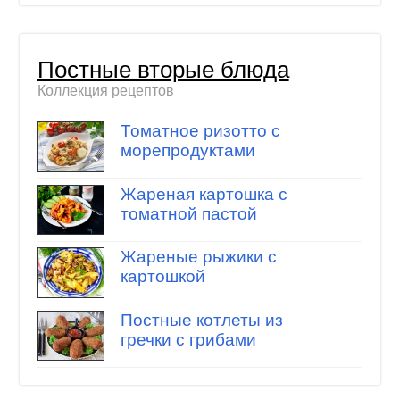
Постные вторые блюда
Коллекция рецептов
Томатное ризотто с
морепродуктами
Жареная картошка с
томатной пастой
Жареные рыжики с
картошкой
Постные котлеты из
гречки с грибами