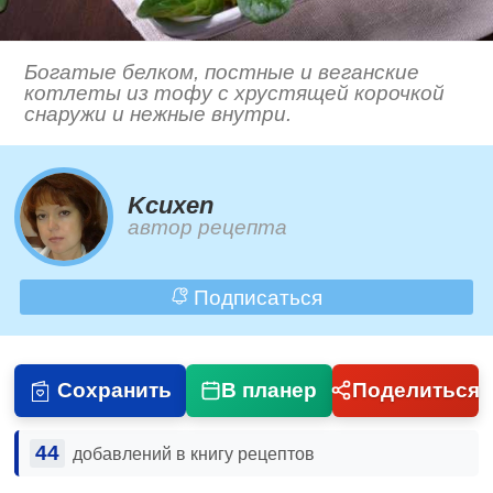
Богатые белком, постные и веганские
котлеты из тофу с хрустящей корочкой
снаружи и нежные внутри.
Kcuxen
автор рецепта
Подписаться
Сохранить
В планер
Поделиться
44
добавлений в книгу рецептов