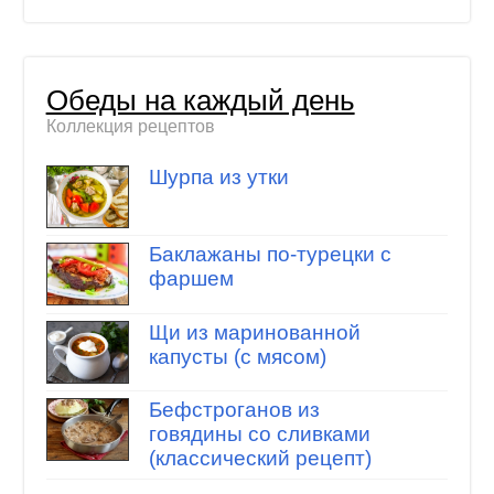
Обеды на каждый день
Коллекция рецептов
Шурпа из утки
Баклажаны по-турецки с
фаршем
Щи из маринованной
капусты (с мясом)
Бефстроганов из
говядины со сливками
(классический рецепт)