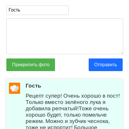
Прикрепить фото
Отправить
Гость
Рецепт супер! Очень хорошо в пост!
Только вместо зелёного лука я
добавила репчатый!Тоже очень
хорошо будет, только помельче
режем. Можно и зубчик чеснока,
тоже не испортит! Большое