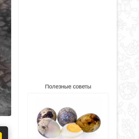
Полезные советы
ите