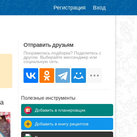
Регистрация
Вход
Отправить друзьям
Понравилась подборка? Поделитесь с
другом. Выбирайте мессенджер или
социальную сеть.
Полезные инструменты
да
Добавить в планировщик
Добавить в книгу рецептов