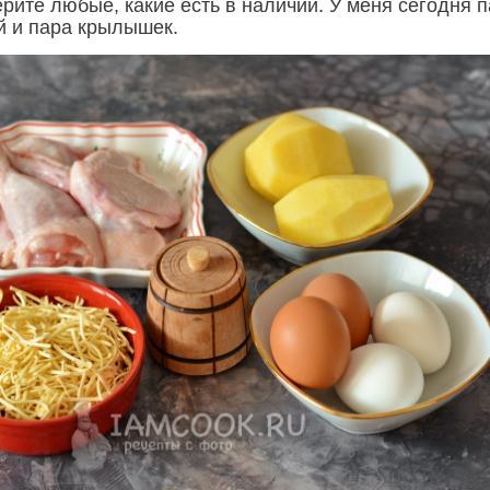
рите любые, какие есть в наличии. У меня сегодня 
й и пара крылышек.