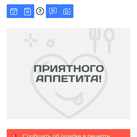
Сообщить об ошибке в рецепте