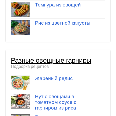
Темпура из овощей
Рис из цветной капусты
Разные овощные гарниры
Подборка рецептов
Жареный редис
Нут с овощами в
томатном соусе с
гарниром из риса