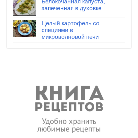
Белокочанная капуста,
запеченная в духовке
Целый картофель со
специями в
микроволновой печи