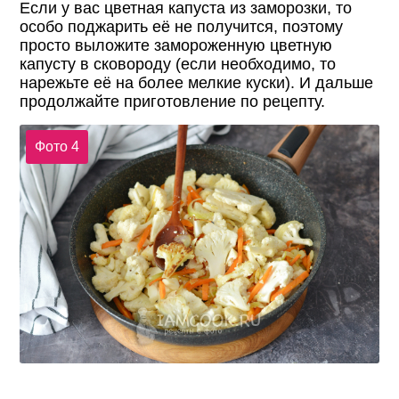
Если у вас цветная капуста из заморозки, то
особо поджарить её не получится, поэтому
просто выложите замороженную цветную
капусту в сковороду (если необходимо, то
нарежьте её на более мелкие куски). И дальше
продолжайте приготовление по рецепту.
Фото 4