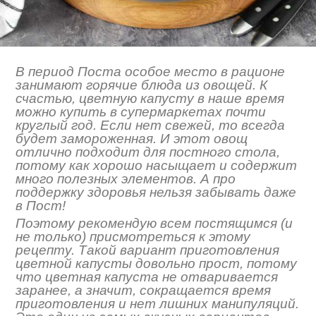
В период Поста особое место в рационе
занимают горячие блюда из овощей. К
счастью, цветную капусту в наше время
можно купить в супермаркетах почти
круглый год. Если нет свежей, то всегда
будет замороженная. И этот овощ
отлично подходит для постного стола,
потому как хорошо насыщает и содержит
много полезных элементов. А про
поддержку здоровья нельзя забывать даже
в Пост!
Поэтому рекомендую всем постящимся (и
не только) присмотреться к этому
рецепту. Такой вариант приготовления
цветной капусты довольно прост, потому
что цветная капуста не отваривается
заранее, а значит, сокращается время
приготовления и нет лишних манипуляций.