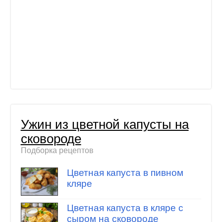
Ужин из цветной капусты на
сковороде
Подборка рецептов
Цветная капуста в пивном
кляре
Цветная капуста в кляре с
сыром на сковороде