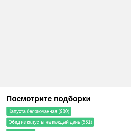
Посмотрите подборки
Капуста белокочанная (980)
Обед из капусты на каждый день (551)