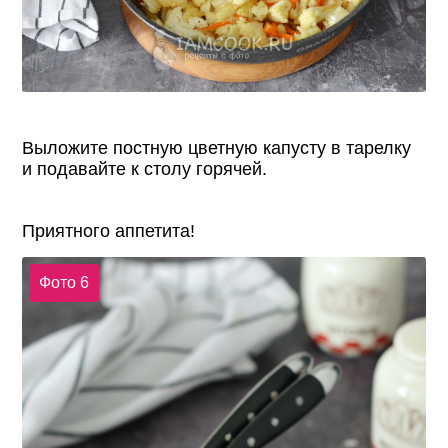
Выложите постную цветную капусту в тарелку
и подавайте к столу горячей.
Приятного аппетита!
Фото 6