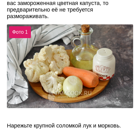
вас замороженная цветная капуста, то
предварительно её не требуется
размораживать.
Фото 1
Нарежьте крупной соломкой лук и морковь.