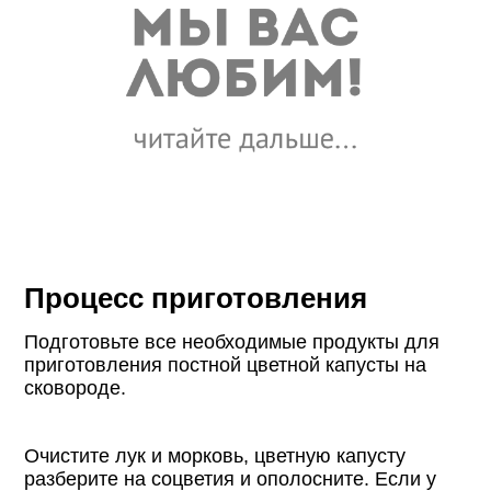
Процесс приготовления
Подготовьте все необходимые продукты для
приготовления постной цветной капусты на
сковороде.
Очистите лук и морковь, цветную капусту
разберите на соцветия и ополосните. Если у