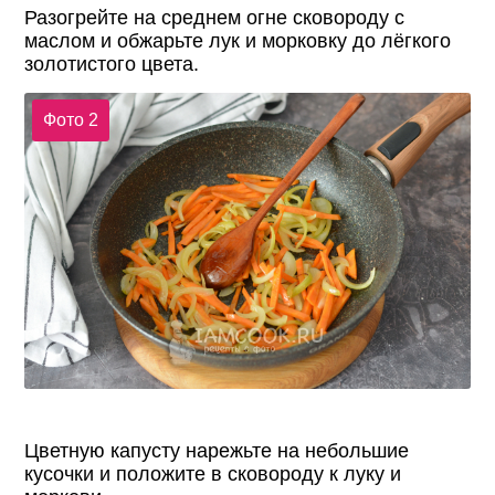
Разогрейте на среднем огне сковороду с
маслом и обжарьте лук и морковку до лёгкого
золотистого цвета.
Фото 2
Цветную капусту нарежьте на небольшие
кусочки и положите в сковороду к луку и