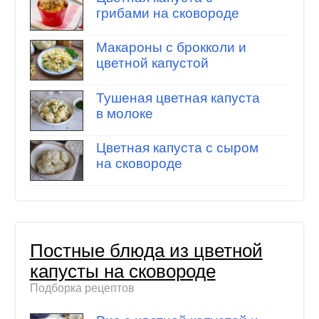
грибами на сковороде
Макароны с брокколи и
цветной капустой
Тушеная цветная капуста
в молоке
Цветная капуста с сыром
на сковороде
Постные блюда из цветной
капусты на сковороде
Подборка рецептов