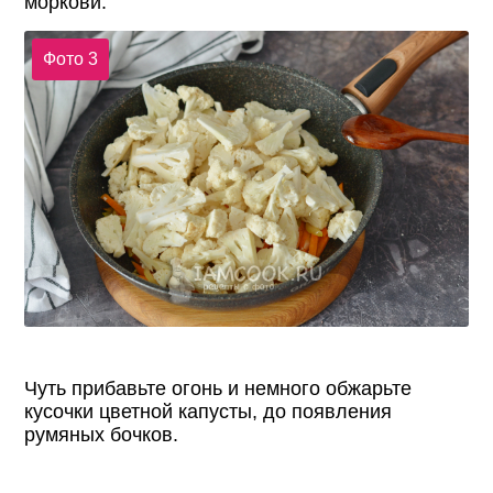
моркови.
Фото 3
Чуть прибавьте огонь и немного обжарьте
кусочки цветной капусты, до появления
румяных бочков.