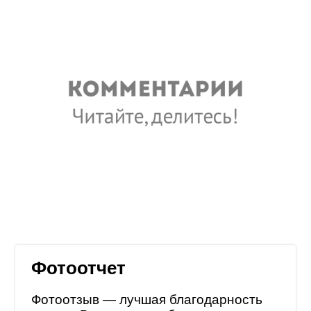
Фотоотчет
Фотоотзыв — лучшая благодарность