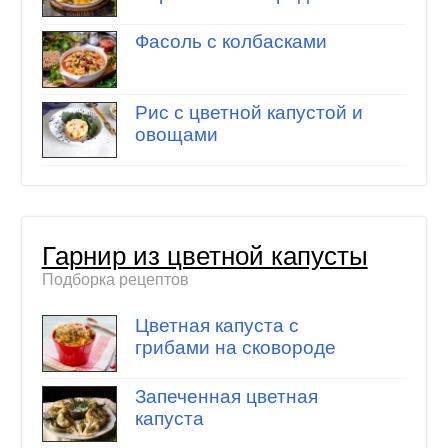
Фасоль с колбасками
Рис с цветной капустой и
овощами
Гарнир из цветной капусты
Подборка рецептов
Цветная капуста с
грибами на сковороде
Запеченная цветная
капуста