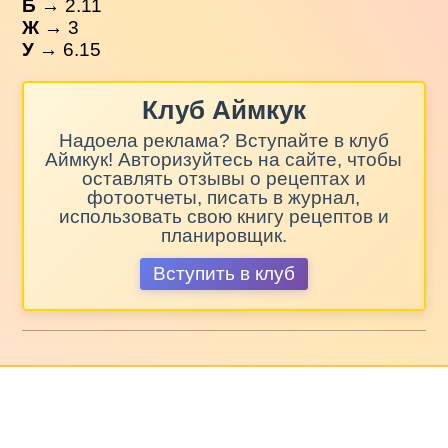
Б
→ 2.11
Ж
→ 3
У
→ 6.15
Клуб Аймкук
Надоела реклама? Вступайте в клуб
Аймкук! Авторизуйтесь на сайте, чтобы
оставлять отзывы о рецептах и
фотоотчеты, писать в журнал,
использовать свою книгу рецептов и
планировщик.
Вступить в клуб