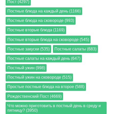
Пост (4297)
Постные блюда на каждый день (1166)
Постные блюда на сковороде (993)
Постные вторые блюда (1169)
Постные вторые блюда на сковороде (545)
Постные закуски (535)
Постные салаты (683)
Постные салаты на каждый день (647)
Постный ужин (998)
Постный ужин на сковороде (515)
Простые постные блюда на второе (588)
Рождественский Пост (4669)
Что можно приготовить в постный день в среду и
пятницу? (3950)