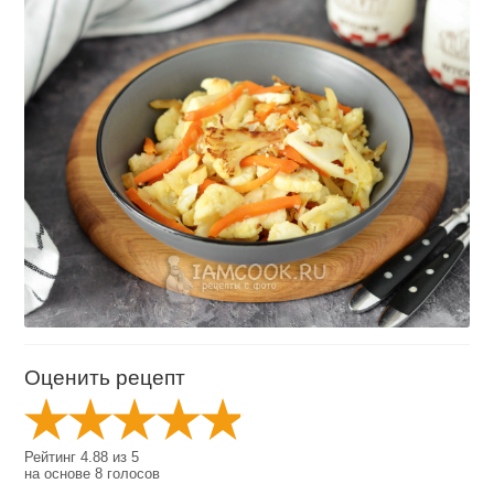
Оценить рецепт
Рейтинг
4.88
из
5
на основе
8
голосов