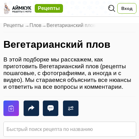
Рецепты
Вход
Рецепты
→
Плов
→
Вегетарианский плов
Вегетарианский плов
В этой подборке мы расскажем, как
приготовить Вегетарианский плов (рецепты
пошаговые, с фотографиями, а иногда и с
видео). Мы стараемся объяснить все нюансы
и ответить на все вопросы и комментарии.