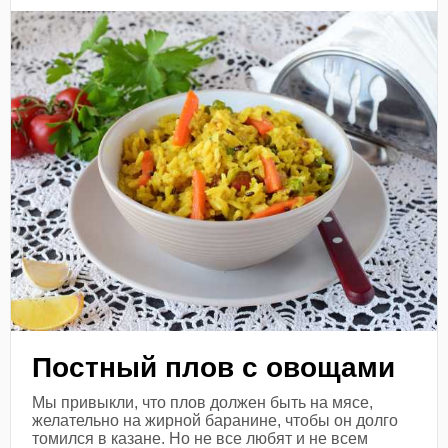
Постный плов с овощами
Мы привыкли, что плов должен быть на мясе,
желательно на жирной баранине, чтобы он долго
томился в казане. Но не все любят и не всем