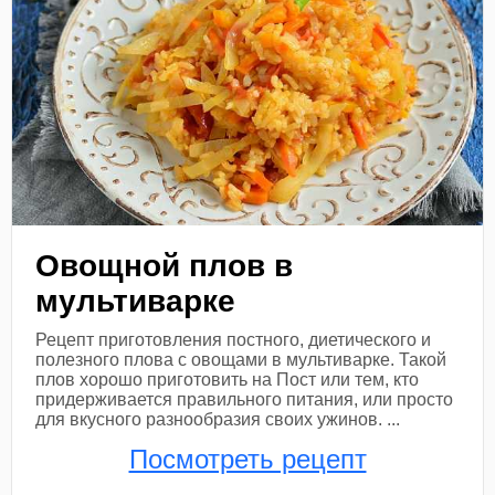
Овощной плов в
мультиварке
Рецепт приготовления постного, диетического и
полезного плова с овощами в мультиварке. Такой
плов хорошо приготовить на Пост или тем, кто
придерживается правильного питания, или просто
для вкусного разнообразия своих ужинов. ...
Посмотреть рецепт