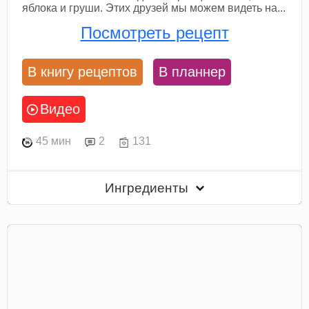
яблока и груши. Этих друзей мы можем видеть на...
Посмотреть рецепт
В книгу рецептов
В планнер
Видео
45 мин
2
131
Ингредиенты