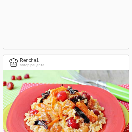
Rencha1
автор рецепта