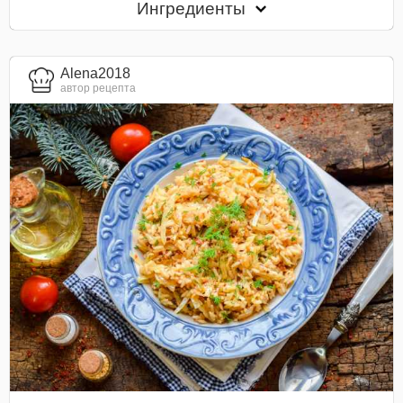
Ингредиенты
Alena2018
автор рецепта