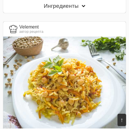
Ингредиенты
Velement
автор рецепта
↑