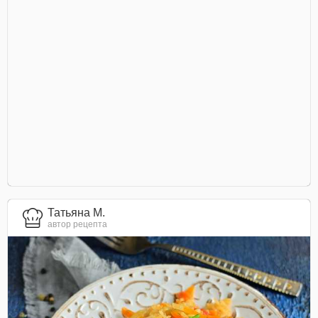
Татьяна М.
автор рецепта