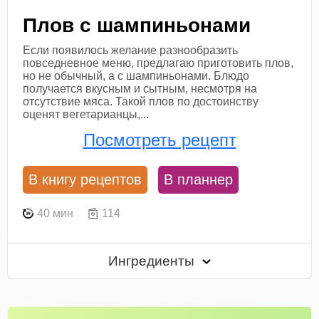
Плов с шампиньонами
Если появилось желание разнообразить
повседневное меню, предлагаю приготовить плов,
но не обычный, а с шампиньонами. Блюдо
получается вкусным и сытным, несмотря на
отсутствие мяса. Такой плов по достоинству
оценят вегетарианцы,...
Посмотреть рецепт
В книгу рецептов
В планнер
40 мин
114
Ингредиенты