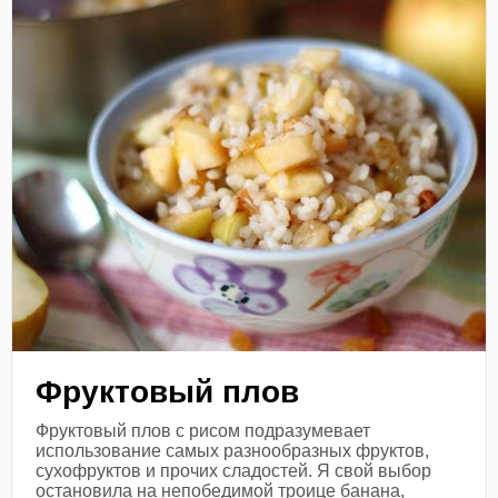
Фруктовый плов
Фруктовый плов с рисом подразумевает
использование самых разнообразных фруктов,
сухофруктов и прочих сладостей. Я свой выбор
остановила на непобедимой троице банана,