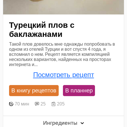
Турецкий плов с
баклажанами
Такой плов довелось мне однажды попробовать в
одном из отелей Турции и вот спустя 4 года, я
вспомнил о нем. Рецепт является компиляцией
нескольких вариантов, найденных на просторах
интернета и...
Посмотреть рецепт
В книгу рецептов
В планнер
70 мин
25
205
Ингредиенты