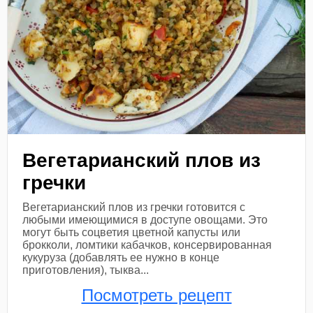
Вегетарианский плов из
гречки
Вегетарианский плов из гречки готовится с
любыми имеющимися в доступе овощами. Это
могут быть соцветия цветной капусты или
брокколи, ломтики кабачков, консервированная
кукуруза (добавлять ее нужно в конце
приготовления), тыква...
Посмотреть рецепт