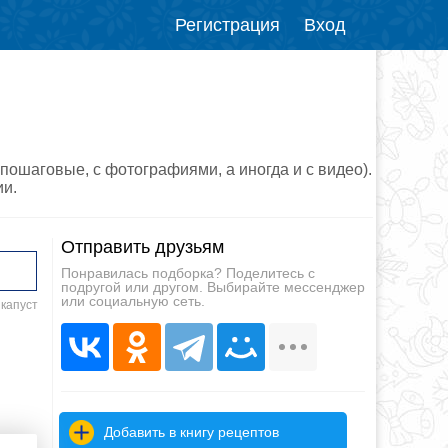
Регистрация
Вход
пошаговые, с фотографиями, а иногда и с видео).
ии.
Отправить друзьям
Понравилась подборка? Поделитесь с
подругой или другом. Выбирайте мессенджер
или социальную сеть.
 капуст
Добавить в книгу рецептов