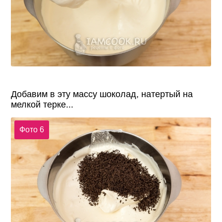
Добавим в эту массу шоколад, натертый на
мелкой терке...
Фото 6