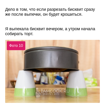
Дело в том, что если разрезать бисквит сразу
же после выпечки, он будет крошиться.
Я выпекала бисквит вечером, а утром начала
собирать торт.
Фото 10