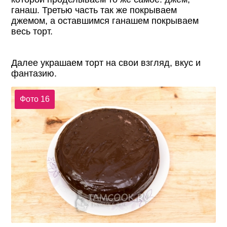
ганаш. Третью часть так же покрываем
джемом, а оставшимся ганашем покрываем
весь торт.
Далее украшаем торт на свои взгляд, вкус и
фантазию.
Фото 16