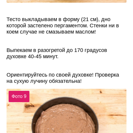
Тесто выкладываем в форму (21 см), дно
которой застелено пергаментом. Стенки ни в
коем случае не смазываем маслом!
Выпекаем в разогретой до 170 градусов
духовке 40-45 минут.
Ориентируйтесь по своей духовке! Проверка
на сухую лучину обязательна!
Фото 9