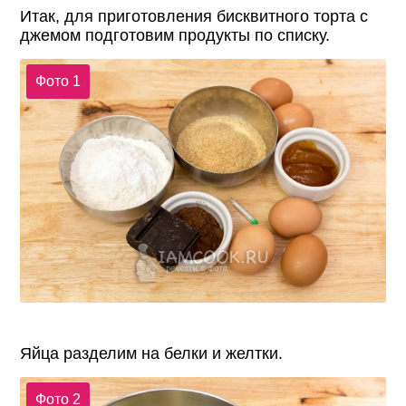
Итак, для приготовления бисквитного торта с
джемом подготовим продукты по списку.
Фото 1
Яйца разделим на белки и желтки.
Фото 2