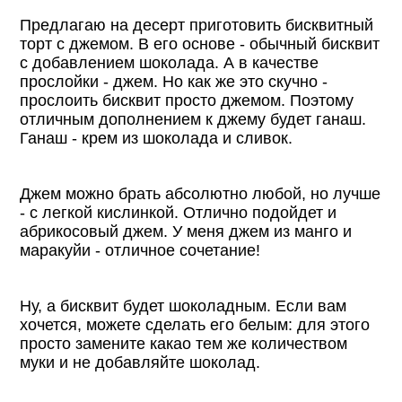
Предлагаю на десерт приготовить бисквитный
торт с джемом. В его основе - обычный бисквит
с добавлением шоколада. А в качестве
прослойки - джем. Но как же это скучно -
прослоить бисквит просто джемом. Поэтому
отличным дополнением к джему будет ганаш.
Ганаш - крем из шоколада и сливок.
Джем можно брать абсолютно любой, но лучше
- с легкой кислинкой. Отлично подойдет и
абрикосовый джем. У меня джем из манго и
маракуйи - отличное сочетание!
Ну, а бисквит будет шоколадным. Если вам
хочется, можете сделать его белым: для этого
просто замените какао тем же количеством
муки и не добавляйте шоколад.