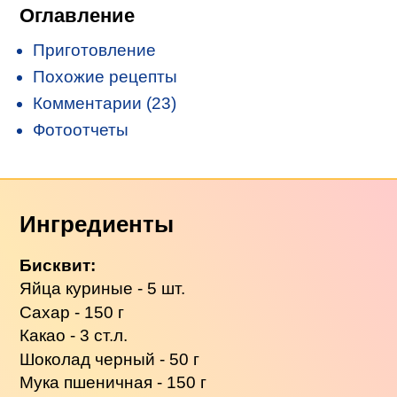
Оглавление
Приготовление
Похожие рецепты
Комментарии (23)
Фотоотчеты
Ингредиенты
Бисквит:
Яйца куриные - 5 шт.
Сахар - 150 г
Какао - 3 ст.л.
Шоколад черный - 50 г
Мука пшеничная - 150 г