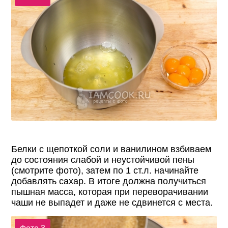
Белки с щепоткой соли и ванилином взбиваем
до состояния слабой и неустойчивой пены
(смотрите фото), затем по 1 ст.л. начинайте
добавлять сахар. В итоге должна получиться
пышная масса, которая при переворачивании
чаши не выпадет и даже не сдвинется с места.