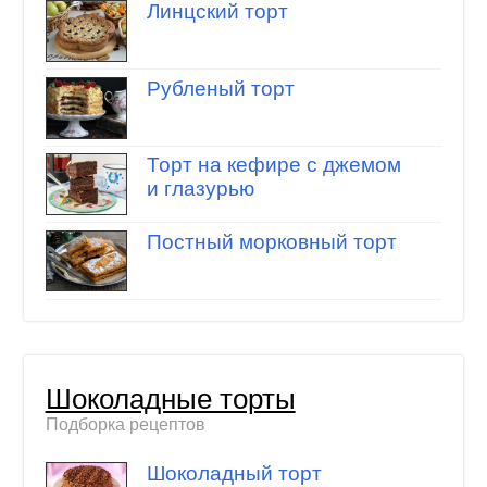
Линцский торт
Рубленый торт
Торт на кефире с джемом
и глазурью
Постный морковный торт
Шоколадные торты
Подборка рецептов
Шоколадный торт