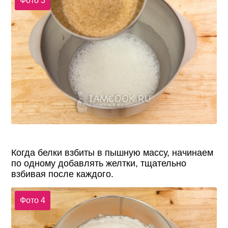
Фото 3
Когда белки взбиты в пышную массу, начинаем
по одному добавлять желтки, тщательно
взбивая после каждого.
Фото 4