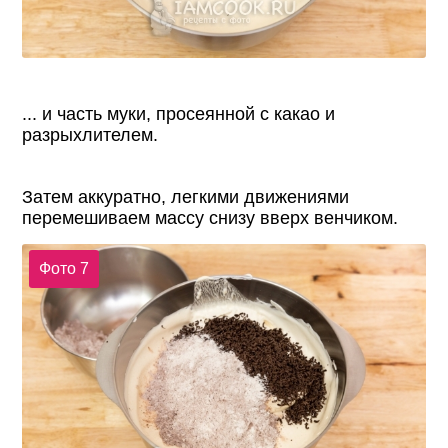
... и часть муки, просеянной с какао и
разрыхлителем.
Затем аккуратно, легкими движениями
перемешиваем массу снизу вверх венчиком.
Фото 7