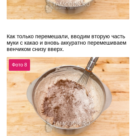
Как только перемешали, вводим вторую часть
муки с какао и вновь аккуратно перемешиваем
венчиком снизу вверх.
Фото 8