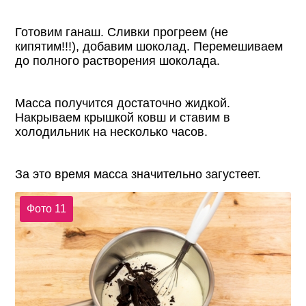
Готовим ганаш. Сливки прогреем (не
кипятим!!!), добавим шоколад. Перемешиваем
до полного растворения шоколада.
Масса получится достаточно жидкой.
Накрываем крышкой ковш и ставим в
холодильник на несколько часов.
За это время масса значительно загустеет.
Фото 11