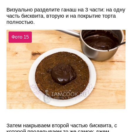
Визуально разделите ганаш на 3 части: на одну
часть бисквита, вторую и на покрытие торта
полностью.
Фото 15
Затем накрываем второй частью бисквита, с
которой проделываем то же самое: джем,