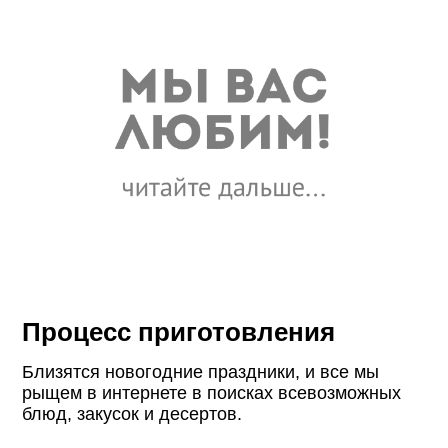
Процесс приготовления
Близятся новогодние праздники, и все мы
рыщем в интернете в поисках всевозможных
блюд, закусок и десертов.