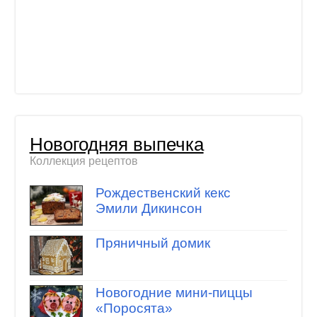
Новогодняя выпечка
Коллекция рецептов
Рождественский кекс
Эмили Дикинсон
Пряничный домик
Новогодние мини-пиццы
«Поросята»