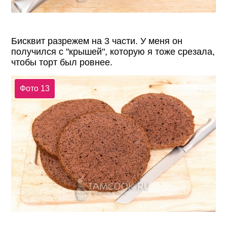
Бисквит разрежем на 3 части. У меня он
получился с "крышей", которую я тоже срезала,
чтобы торт был ровнее.
Фото 13