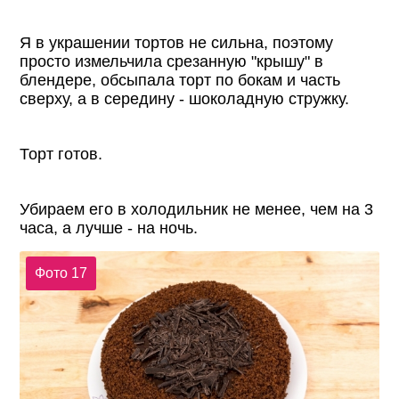
Я в украшении тортов не сильна, поэтому
просто измельчила срезанную "крышу" в
блендере, обсыпала торт по бокам и часть
сверху, а в середину - шоколадную стружку.
Торт готов.
Убираем его в холодильник не менее, чем на 3
часа, а лучше - на ночь.
Фото 17