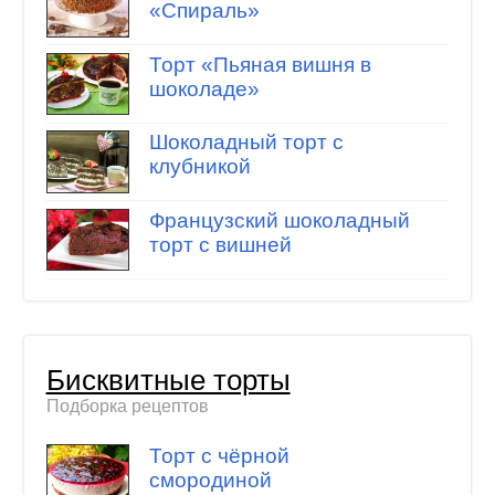
«Спираль»
Торт «Пьяная вишня в
шоколаде»
Шоколадный торт с
клубникой
Французский шоколадный
торт с вишней
Бисквитные торты
Подборка рецептов
Торт с чёрной
смородиной