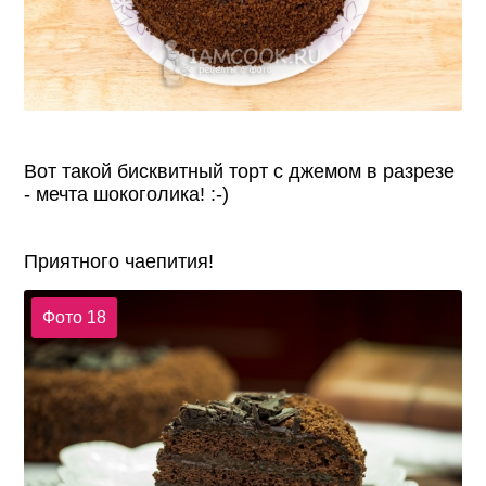
Вот такой бисквитный торт с джемом в разрезе
- мечта шокоголика! :-)
Приятного чаепития!
Фото 18