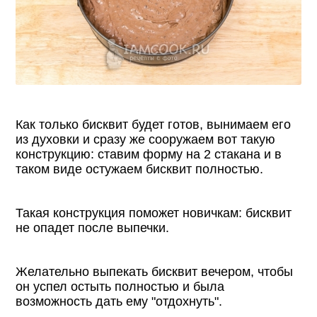
Как только бисквит будет готов, вынимаем его
из духовки и сразу же сооружаем вот такую
конструкцию: ставим форму на 2 стакана и в
таком виде остужаем бисквит полностью.
Такая конструкция поможет новичкам: бисквит
не опадет после выпечки.
Желательно выпекать бисквит вечером, чтобы
он успел остыть полностью и была
возможность дать ему "отдохнуть".