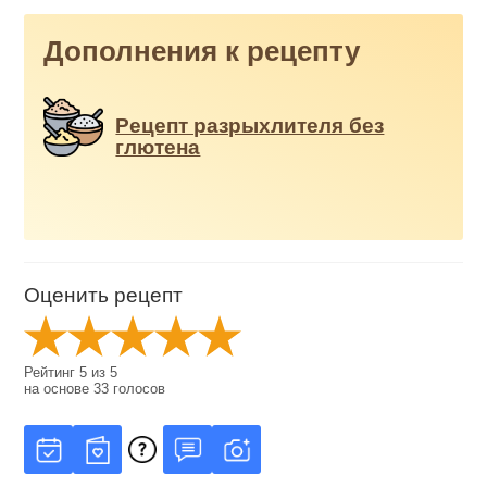
Дополнения к рецепту
Рецепт разрыхлителя без
глютена
Оценить рецепт
Рейтинг
5
из
5
на основе
33
голосов