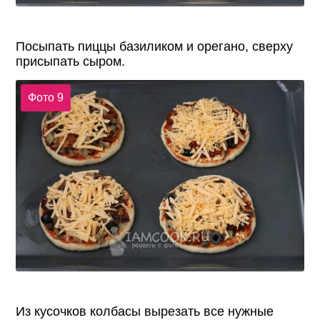
Посыпать пиццы базиликом и орегано, сверху
присыпать сыром.
Фото 9
Из кусочков колбасы вырезать все нужные