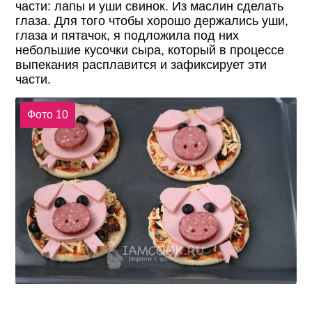
части: лапы и уши свинок. Из маслин сделать
глаза. Для того чтобы хорошо держались уши,
глаза и пятачок, я подложила под них
небольшие кусочки сыра, который в процессе
выпекания расплавится и зафиксирует эти
части.
Фото 10