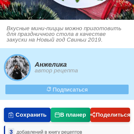
Вкусные мини-пиццы можно приготовить
для праздничного стола в качестве
закуски на Новый год Свиньи 2019.
Анжелика
автор рецепта
Подписаться
Сохранить
В планер
Поделиться
3
добавлений в книгу рецептов