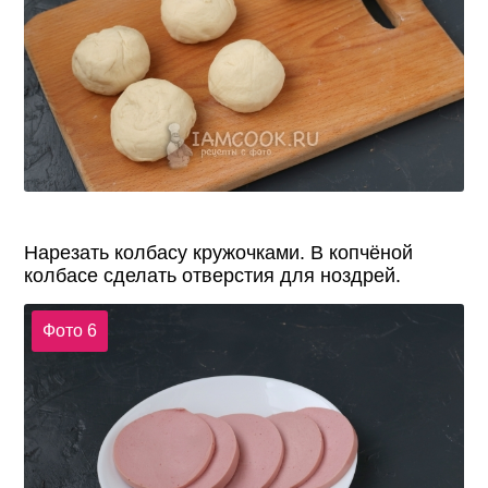
Нарезать колбасу кружочками. В копчёной
колбасе сделать отверстия для ноздрей.
Фото 6