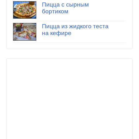
Пицца с сырным
бортиком
Пицца из жидкого теста
на кефире