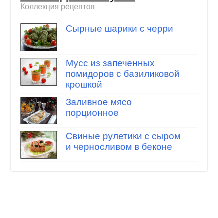
Коллекция рецептов
Сырные шарики с черри
Мусс из запеченных
помидоров с базиликовой
крошкой
Заливное мясо
порционное
Свиные рулетики с сыром
и черносливом в беконе