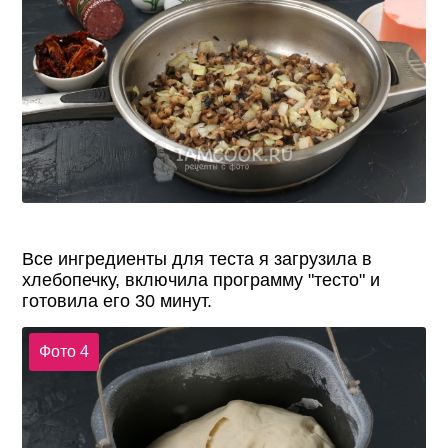
Все ингредиенты для теста я загрузила в
хлебопечку, включила программу "тесто" и
готовила его 30 минут.
Фото 4