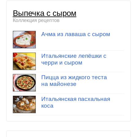
Выпечка с сыром
Коллекция рецептов
Ачма из лаваша с сыром
Итальянские лепёшки с
черри и сыром
Пицца из жидкого теста
на майонезе
Итальянская пасхальная
коса