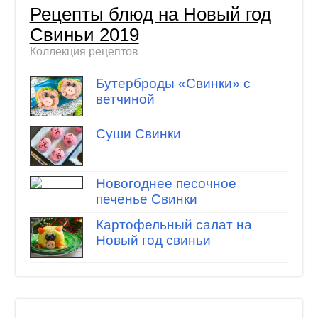
Рецепты блюд на Новый год
Свиньи 2019
Коллекция рецептов
Бутерброды «Свинки» с
ветчиной
Суши Свинки
Новогоднее песочное
печенье Свинки
Картофельный салат на
Новый год свиньи