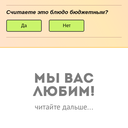
Считаете это блюдо бюджетным?
Да
Нет