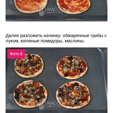
Далее разложить начинку: обжаренные грибы с
луком, вяленые помидоры, маслины.
Фото 8