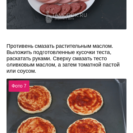
Противень смазать растительным маслом.
Выложить подготовленные кусочки теста,
раскатать руками. Сверху смазать тесто
оливковым маслом, а затем томатной пастой
или соусом.
Фото 7