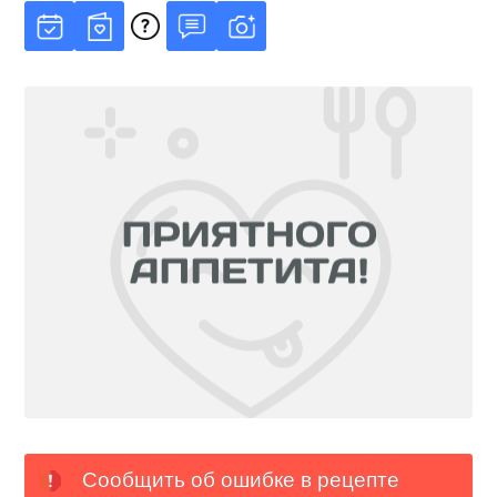
Сообщить об ошибке в рецепте