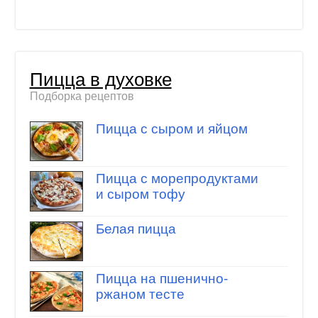
Пицца в духовке
Подборка рецептов
Пицца с сыром и яйцом
Пицца с морепродуктами
и сыром тофу
Белая пицца
Пицца на пшенично-
ржаном тесте