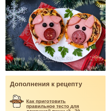
Дополнения к рецепту
Как приготовить
правильное тесто для