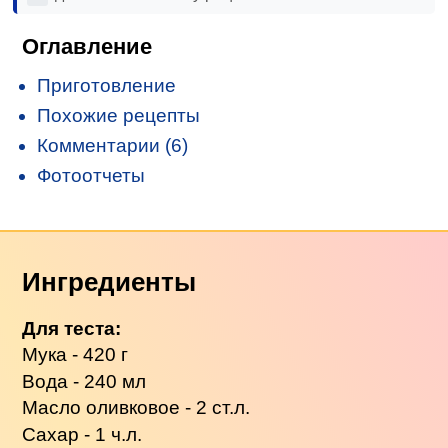
Оглавление
Приготовление
Похожие рецепты
Комментарии (6)
Фотоотчеты
Ингредиенты
Для теста:
Мука - 420 г
Вода - 240 мл
Масло оливковое - 2 ст.л.
Сахар - 1 ч.л.