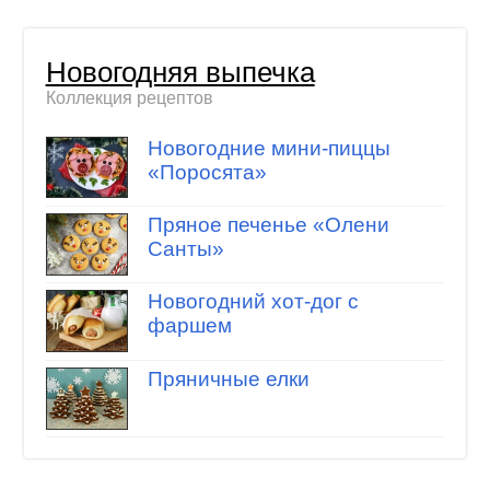
Новогодняя выпечка
Коллекция рецептов
Новогодние мини-пиццы
«Поросята»
Пряное печенье «Олени
Санты»
Новогодний хот-дог с
фаршем
Пряничные елки