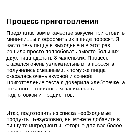
Процесс приготовления
Предлагаю вам в качестве закуски приготовить
мини-пиццы и оформить их в виде поросят. Я
часто пеку пиццу в выходные и в этот раз
решила просто попробовать вместо больших
двух пицц сделать 8 маленьких. Процесс
оказался очень увлекательным, а поросята
получились смешными, к тому же пицца
оказалась очень вкусной и сочной!
Приготовление теста я доверила хлебопечке, а
пока оно готовилось, я занималась
подготовкой ингредиентов.
Итак, подготовить из списка необходимые
продукты. Безусловно, вы можете добавить в
пиццу те ингредиенты, которые для вас более
предпочтительны.