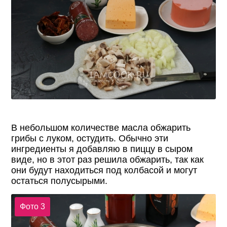
В небольшом количестве масла обжарить
грибы с луком, остудить. Обычно эти
ингредиенты я добавляю в пиццу в сыром
виде, но в этот раз решила обжарить, так как
они будут находиться под колбасой и могут
остаться полусырыми.
Фото 3