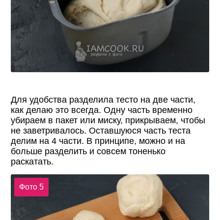
Для удобства разделила тесто на две части,
как делаю это всегда. Одну часть временно
убираем в пакет или миску, прикрываем, чтобы
не заветривалось. Оставшуюся часть теста
делим на 4 части. В принципе, можно и на
больше разделить и совсем тоненько
раскатать.
Фото 5