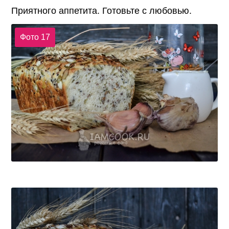
Приятного аппетита. Готовьте с любовью.
Фото 17