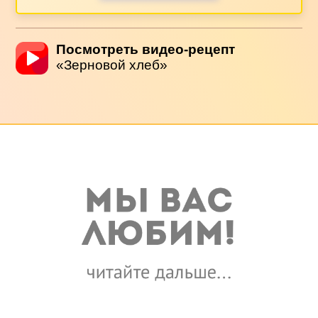
Посмотреть видео-рецепт
«Зерновой хлеб»