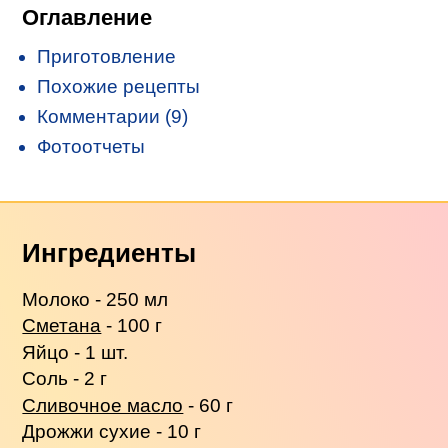
Оглавление
Приготовление
Похожие рецепты
Комментарии (9)
Фотоотчеты
Ингредиенты
Молоко - 250 мл
Сметана
- 100 г
Яйцо - 1 шт.
Соль - 2 г
Сливочное масло
- 60 г
Дрожжи сухие - 10 г