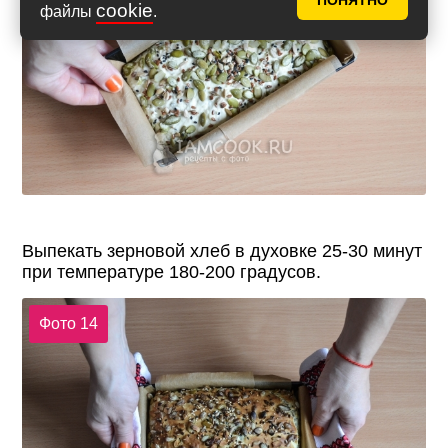
ПОНЯТНО
cookie
файлы
.
Выпекать зерновой хлеб в духовке 25-30 минут
при температуре 180-200 градусов.
Фото 14