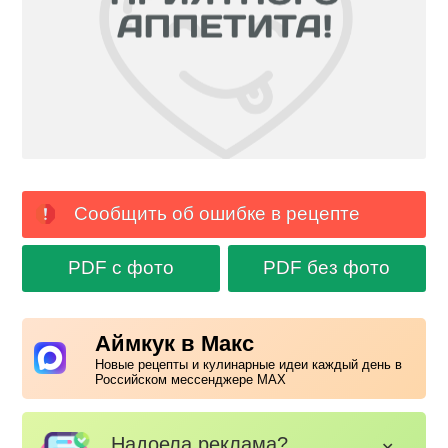
Сообщить об ошибке в рецепте
PDF с фото
PDF без фото
Аймкук в Макс
Новые рецепты и кулинарные идеи каждый день в
Российском мессенджере MAX
Надоела реклама?