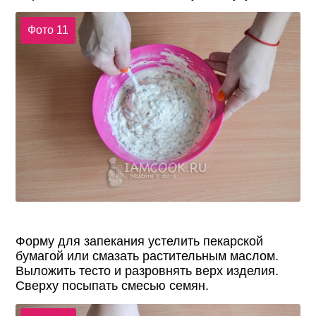
Фото 11
Форму для запекания устелить пекарской
бумагой или смазать растительным маслом.
Выложить тесто и разровнять верх изделия.
Сверху посыпать смесью семян.