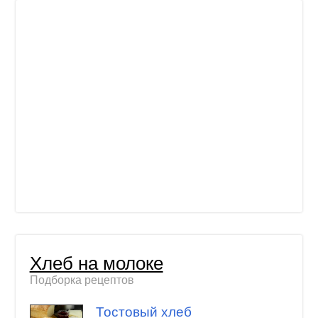
Хлеб на молоке
Подборка рецептов
Тостовый хлеб