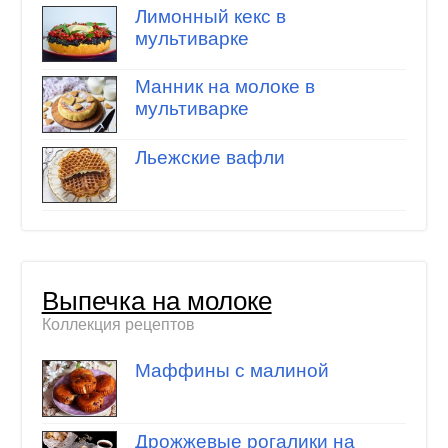
Лимонный кекс в
мультиварке
Манник на молоке в
мультиварке
Льежские вафли
Выпечка на молоке
Коллекция рецептов
Маффины с малиной
Дрожжевые рогалики на