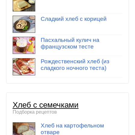
Сладкий хлеб с корицей
Пасхальный кулич на
французском тесте
Рождественский хлеб (из
сладкого ночного теста)
Хлеб с семечками
Подборка рецептов
Хлеб на картофельном
отваре