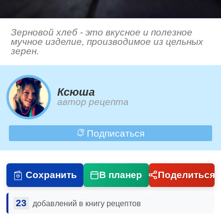
Зерновой хлеб - это вкусное и полезное
мучное изделие, производимое из цельных
зерен.
Ксюша
автор рецепта
Подписаться
Сохранить
В планер
Поделиться
23
добавлений в книгу рецептов