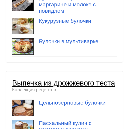
маргарине и молоке с
повидлом
Кукурузные булочки
Булочки в мультиварке
Выпечка из дрожжевого теста
Коллекция рецептов
Цельнозерновые булочки
Пасхальный кулич с