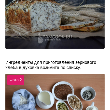
Ингредиенты для приготовления зернового
хлеба в духовке возьмите по списку.
Фото 2