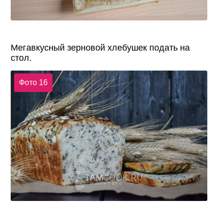
Мегавкусный зерновой хлебушек подать на
стол.
Фото 16