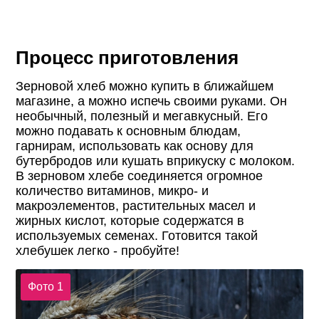
Процесс приготовления
Зерновой хлеб можно купить в ближайшем
магазине, а можно испечь своими руками. Он
необычный, полезный и мегавкусный. Его
можно подавать к основным блюдам,
гарнирам, использовать как основу для
бутербродов или кушать вприкуску с молоком.
В зерновом хлебе соединяется огромное
количество витаминов, микро- и
макроэлементов, растительных масел и
жирных кислот, которые содержатся в
используемых семенах. Готовится такой
хлебушек легко - пробуйте!
Фото 1