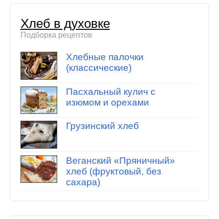
Хлеб в духовке
Подборка рецептов
Хлебные палочки
(классические)
Пасхальный кулич с
изюмом и орехами
Грузинский хлеб
Веганский «Пряничный»
хлеб (фруктовый, без
сахара)