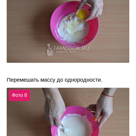
Перемешать массу до однородности.
Фото 8