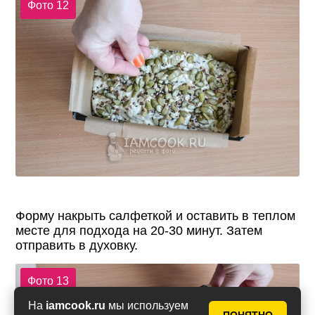
Фото 12
Форму накрыть салфеткой и оставить в теплом
месте для подхода на 20-30 минут. Затем
отправить в духовку.
Фото 13
На
iamcook.ru
мы используем