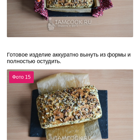
Готовое изделие аккуратно вынуть из формы и
полностью остудить.
Фото 15