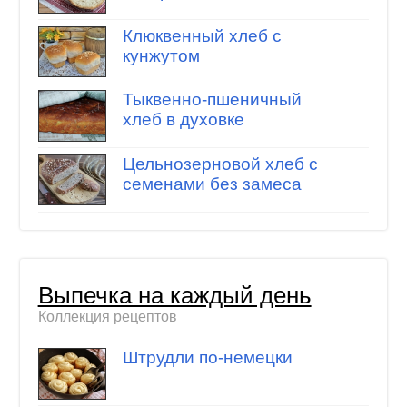
Клюквенный хлеб с
кунжутом
Тыквенно-пшеничный
хлеб в духовке
Цельнозерновой хлеб с
семенами без замеса
Выпечка на каждый день
Коллекция рецептов
Штрудли по-немецки