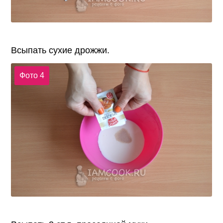
Всыпать сухие дрожжи.
Фото 4