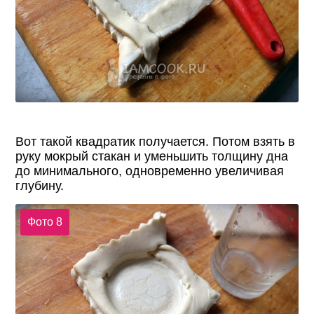
Вот такой квадратик получается. Потом взять в
руку мокрый стакан и уменьшить толщину дна
до минимального, одновременно увеличивая
глубину.
Фото 8