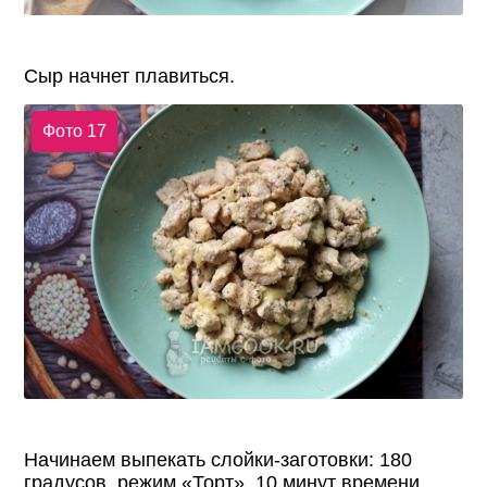
Сыр начнет плавиться.
Фото 17
Начинаем выпекать слойки-заготовки: 180
градусов, режим «Торт», 10 минут времени.