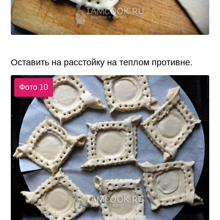
Оставить на расстойку на теплом противне.
Фото 10