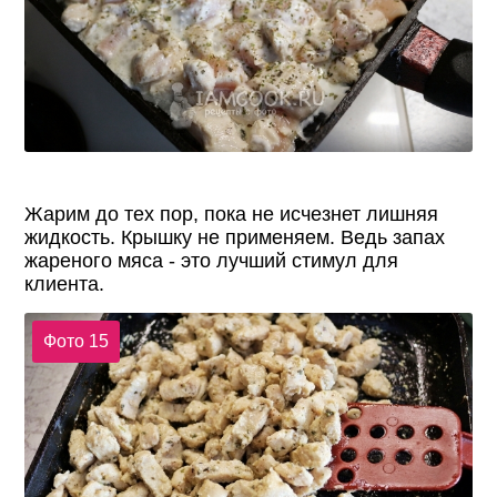
Жарим до тех пор, пока не исчезнет лишняя
жидкость. Крышку не применяем. Ведь запах
жареного мяса - это лучший стимул для
клиента.
Фото 15