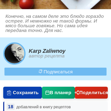
Конечно, на самом деле это блюдо гораздо
острее. И немножко не такой формы. И
мясо больше говяжье. Но сама идея
передана точно. Для нас.
Karp Zaliwnoy
автор рецепта
Подписаться
Сохранить
В планер
Поделиться
18
добавлений в книгу рецептов