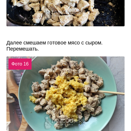
Далее смешаем готовое мясо с сыром.
Перемешать.
Фото 16