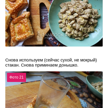
Снова используем (сейчас сухой, не мокрый)
стакан. Снова приминаем донышко.
Фото 21