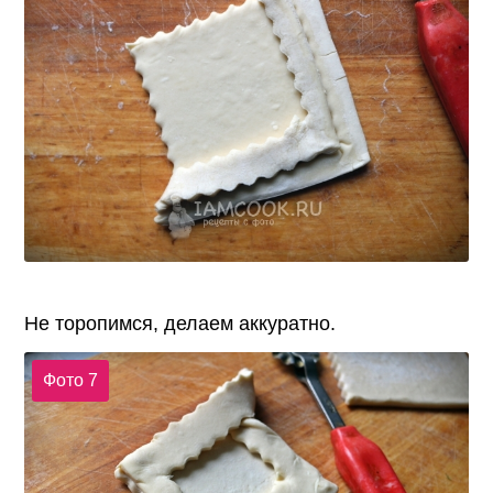
Не торопимся, делаем аккуратно.
Фото 7