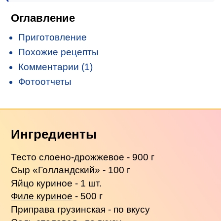
Оглавление
Приготовление
Похожие рецепты
Комментарии (1)
Фотоотчеты
Ингредиенты
Тесто слоено-дрожжевое - 900 г
Сыр «Голландский» - 100 г
Яйцо куриное - 1 шт.
Филе куриное
- 500 г
Приправа грузинская - по вкусу