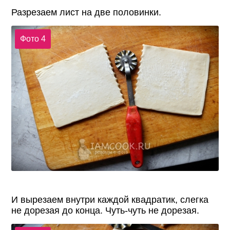
Разрезаем лист на две половинки.
Фото 4
И вырезаем внутри каждой квадратик, слегка
не дорезая до конца. Чуть-чуть не дорезая.