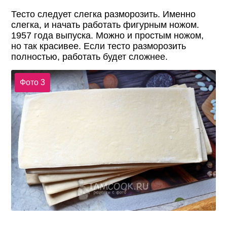
Тесто следует слегка разморозить. Именно
слегка, и начать работать фигурным ножом.
1957 года выпуска. Можно и простым ножом,
но так красивее. Если тесто разморозить
полностью, работать будет сложнее.
Фото 3