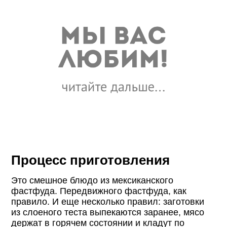
Процесс приготовления
Это смешное блюдо из мексиканского
фастфуда. Передвижного фастфуда, как
правило. И еще несколько правил: заготовки
из слоеного теста выпекаются заранее, мясо
держат в горячем состоянии и кладут по