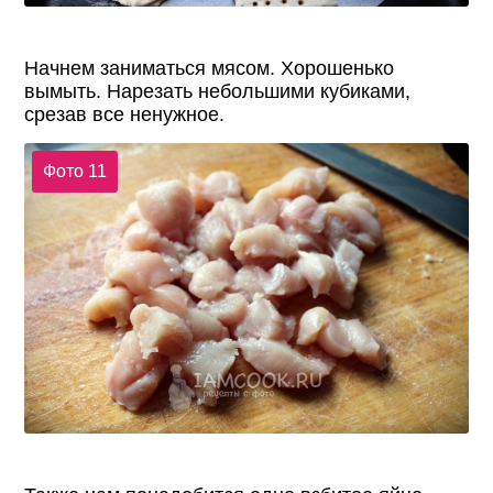
Начнем заниматься мясом. Хорошенько
вымыть. Нарезать небольшими кубиками,
срезав все ненужное.
Фото 11