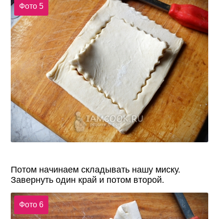
Фото 5
Потом начинаем складывать нашу миску.
Завернуть один край и потом второй.
Фото 6