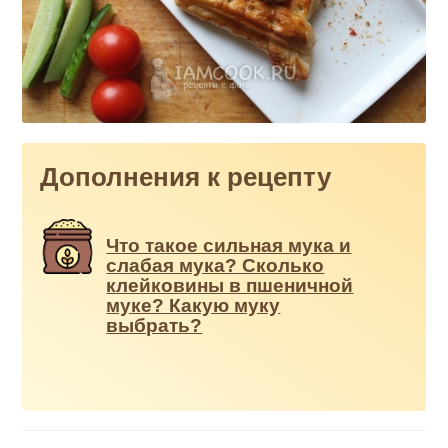
Дополнения к рецепту
Что такое сильная мука и
слабая мука? Сколько
клейковины в пшеничной
муке? Какую муку
выбрать?