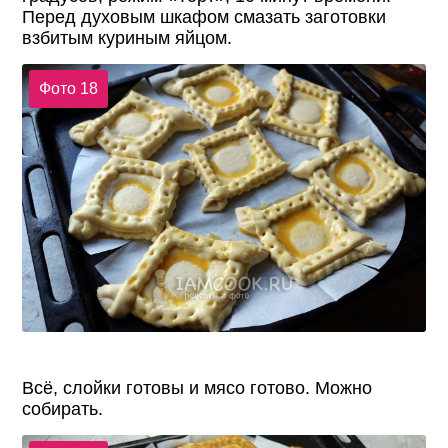
Перед духовым шкафом смазать заготовки
взбитым куриным яйцом.
Фото 18
Всё, слойки готовы и мясо готово. Можно
собирать.