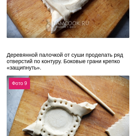
Деревянной палочкой от суши проделать ряд
отверстий по контуру. Боковые грани крепко
«защипнуть».
Фото 9