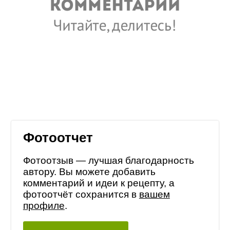
Фотоотчет
Фотоотзыв — лучшая благодарность
автору. Вы можете добавить
комментарий и идеи к рецепту, а
фотоотчёт сохранится в
вашем
профиле
.