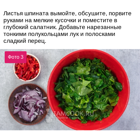
Листья шпината вымойте, обсушите, порвите
руками на мелкие кусочки и поместите в
глубокий салатник. Добавьте нарезанные
тонкими полукольцами лук и полосками
сладкий перец.
Фото 3