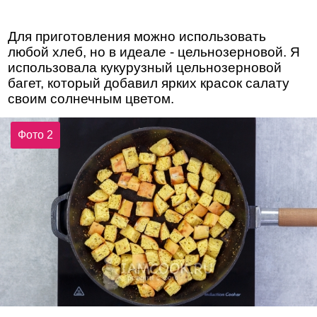
Для приготовления можно использовать
любой хлеб, но в идеале - цельнозерновой. Я
использовала кукурузный цельнозерновой
багет, который добавил ярких красок салату
своим солнечным цветом.
Фото 2