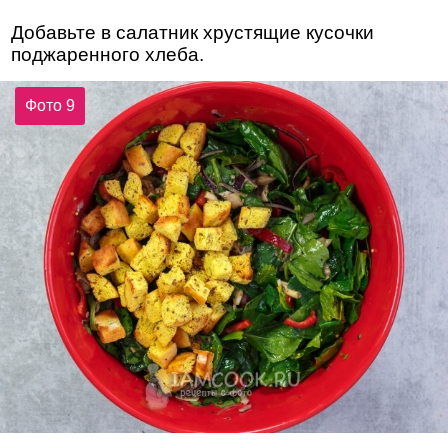
Добавьте в салатник хрустящие кусочки
поджаренного хлеба.
Фото 9