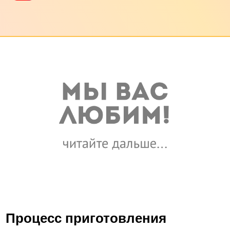
Процесс приготовления