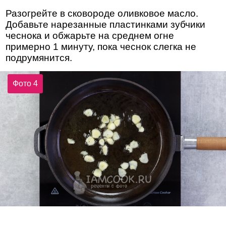
Разогрейте в сковороде оливковое масло.
Добавьте нарезанные пластинками зубчики
чеснока и обжарьте на среднем огне
примерно 1 минуту, пока чеснок слегка не
подрумянится.
Фото 4