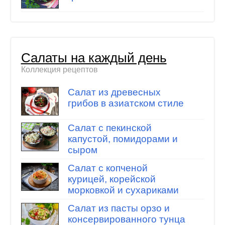
Салаты на каждый день
Коллекция рецептов
Салат из древесных
грибов в азиатском стиле
Салат с пекинской
капустой, помидорами и
сыром
Салат с копченой
курицей, корейской
морковкой и сухариками
Салат из пасты орзо и
консервированного тунца