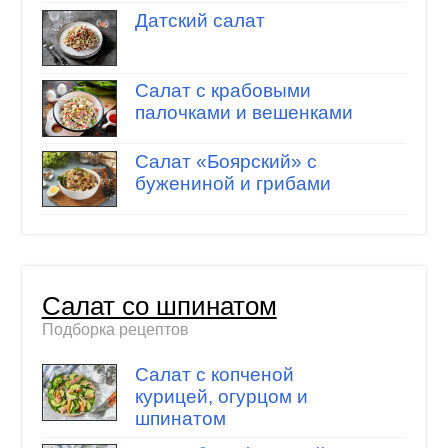
Датский салат
Салат с крабовыми
палочками и вешенками
Салат «Боярский» с
бужениной и грибами
Салат со шпинатом
Подборка рецептов
Салат с копченой
курицей, огурцом и
шпинатом