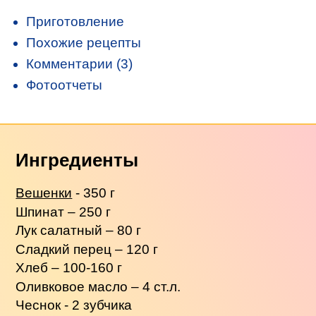
Приготовление
Похожие рецепты
Комментарии (3)
Фотоотчеты
Ингредиенты
Вешенки
- 350 г
Шпинат – 250 г
Лук салатный – 80 г
Сладкий перец – 120 г
Хлеб – 100-160 г
Оливковое масло – 4 ст.л.
Чеснок - 2 зубчика