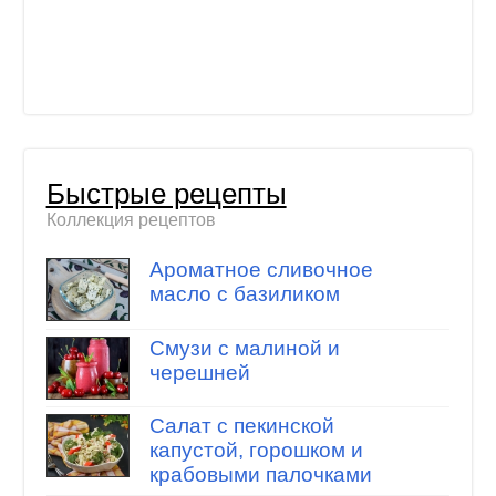
Быстрые рецепты
Коллекция рецептов
Ароматное сливочное
масло с базиликом
Смузи с малиной и
черешней
Салат с пекинской
капустой, горошком и
крабовыми палочками