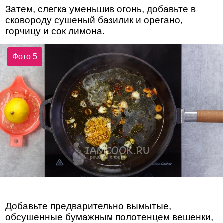
Затем, слегка уменьшив огонь, добавьте в
сковороду сушеный базилик и орегано,
горчицу и сок лимона.
Фото 5
Добавьте предварительно вымытые,
обсушенные бумажным полотенцем вешенки,