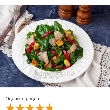
Оценить рецепт