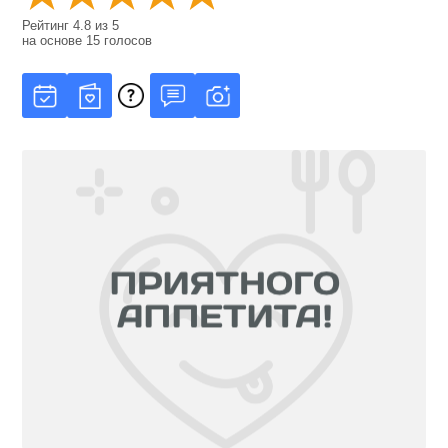
Рейтинг
4.8
из
5
на основе
15
голосов