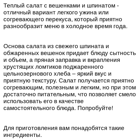
Теплый салат с вешенками и шпинатом -
отличный вариант легкого ужина или
согревающего перекуса, который приятно
разнообразит меню в холодное время года.
Основа салата из свежего шпината и
обжаренных вешенок придает блюду сытность
и объем, а пряная заправка и вкрапления
хрустящих ломтиков поджаренного
цельнозернового хлеба – яркий вкус и
приятную текстуру. Салат получается приятно
согревающим, полезным и легким, но при этом
достаточно питательным, что позволяет смело
использовать его в качестве
самостоятельного блюда. Попробуйте!
Для приготовления вам понадобятся такие
ингредиенты.