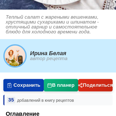
Теплый салат с жареными вешенками,
хрустящими сухариками и шпинатом -
отличный гарнир и самостоятельное
блюдо для холодного времени года.
Ирина Белая
автор рецепта
Сохранить
В планер
Поделиться
35
добавлений в книгу рецептов
Оглавление