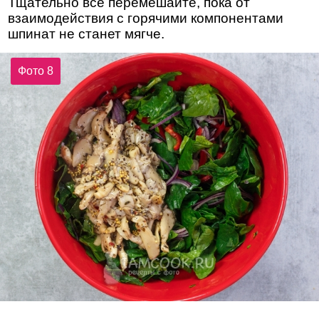
Тщательно все перемешайте, пока от
взаимодействия с горячими компонентами
шпинат не станет мягче.
Фото 8