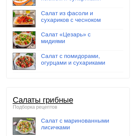
Салат из фасоли и
сухариков с чесноком
Салат «Цезарь» с
мидиями
Салат с помидорами,
огурцами и сухариками
Салаты грибные
Подборка рецептов
Салат с маринованными
лисичками