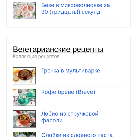
Безе в микроволновке за
30 (тридцать!) секунд
Вегетарианские рецепты
Коллекция рецептов
Гречка в мультиварке
Кофе бреве (Breve)
Лобио из стручковой
фасоли
Слойки из слоеного теста