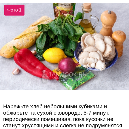
Фото 1
Нарежьте хлеб небольшими кубиками и
обжарьте на сухой сковороде, 5-7 минут,
периодически помешивая, пока кусочки не
станут хрустящими и слегка не подрумянятся.