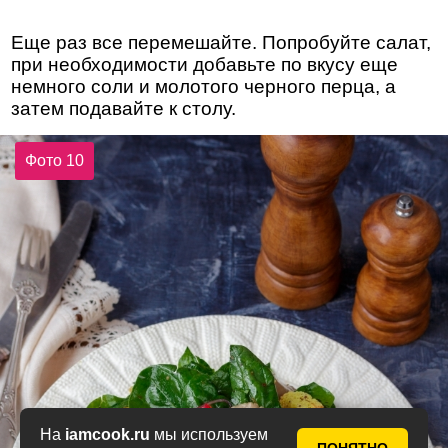
Еще раз все перемешайте. Попробуйте салат,
при необходимости добавьте по вкусу еще
немного соли и молотого черного перца, а
затем подавайте к столу.
Фото 10
На
iamcook.ru
мы используем