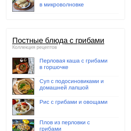
в микроволновке
Постные блюда с грибами
Коллекция рецептов
Перловая каша с грибами
в горшочке
Суп с подосиновиками и
домашней лапшой
Рис с грибами и овощами
Плов из перловки с
грибами