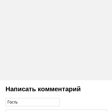
Написать комментарий