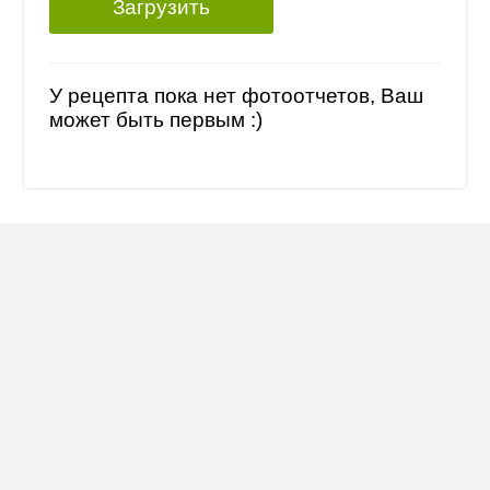
Загрузить
У рецепта пока нет фотоотчетов, Ваш
может быть первым :)