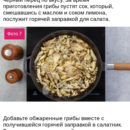
приготовления грибы пустят сок, который,
смешавшись с маслом и соком лимона,
послужит горячей заправкой для салата.
Фото 7
Добавьте обжаренные грибы вместе с
получившейся горячей заправкой в салатник.