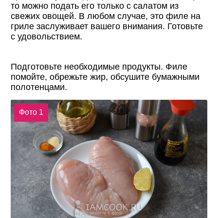
то можно подать его только с салатом из
свежих овощей. В любом случае, это филе на
гриле заслуживает вашего внимания. Готовьте
с удовольствием.
Подготовьте необходимые продукты. Филе
помойте, обрежьте жир, обсушите бумажными
полотенцами.
Фото 1