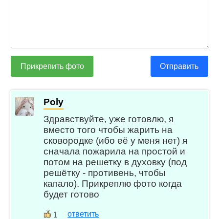
Прикрепить фото
Отправить
Poly
Здравствуйте, уже готовлю, я
вместо того чтобы жарить на
сковородке (ибо её у меня нет) я
сначала пожарила на простой и
потом на решетку в духовку (под
решётку - противень, чтобы
капало). Прикреплю фото когда
будет готово
ответить
1