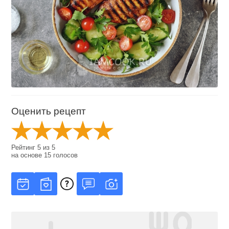
Оценить рецепт
Рейтинг
5
из
5
на основе
15
голосов