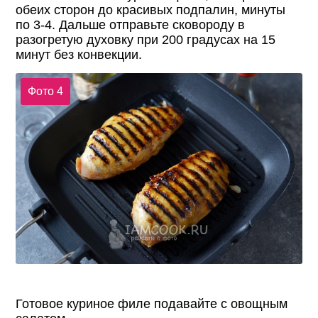
обеих сторон до красивых подпалин, минуты
по 3-4. Дальше отправьте сковороду в
разогретую духовку при 200 градусах на 15
минут без конвекции.
Фото 4
Готовое куриное филе подавайте с овощным