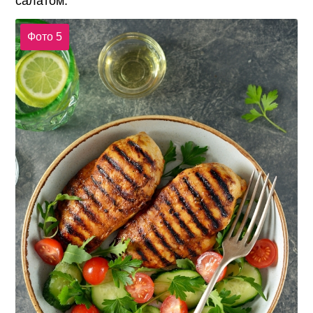
салатом.
Фото 5