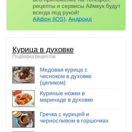
рецепты и сервисы Аймкук будут
всегда под рукой!
Айфон (iOS)
,
Андроид
Курица в духовке
Подборка рецептов
Медовая курица с
чесноком в духовке
(целиком)
Куриные ножки в
маринаде в духовке
Гречка с курицей и
черносливом в горшочках