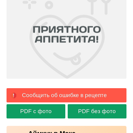
Сообщить об ошибке в рецепте
PDF с фото
PDF без фото