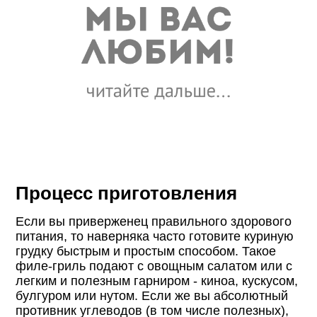
Процесс приготовления
Если вы приверженец правильного здорового
питания, то наверняка часто готовите куриную
грудку быстрым и простым способом. Такое
филе-гриль подают с овощным салатом или с
легким и полезным гарниром - киноа, кускусом,
булгуром или нутом. Если же вы абсолютный
противник углеводов (в том числе полезных),