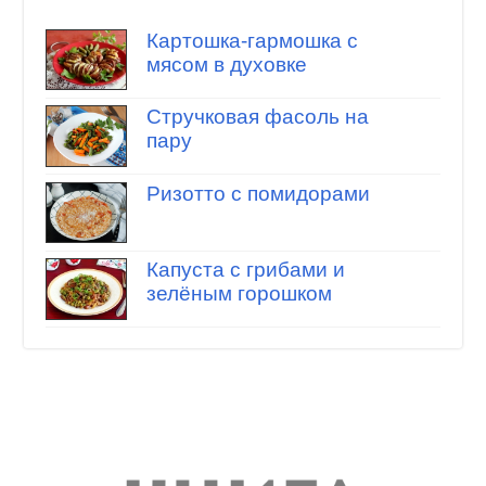
Картошка-гармошка с
мясом в духовке
Стручковая фасоль на
пару
Ризотто с помидорами
Капуста с грибами и
зелёным горошком