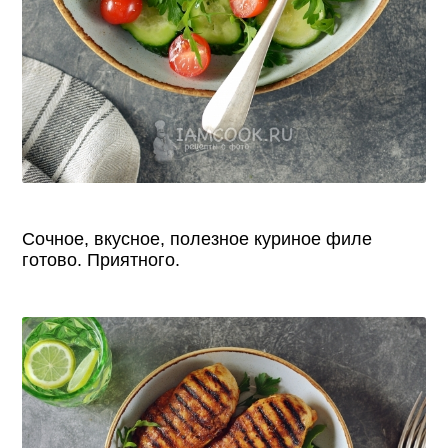
Сочное, вкусное, полезное куриное филе
готово. Приятного.