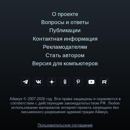
О проекте
Вопросы и ответы
Публикации
Контактная информация
Рекламодателям
Стать автором
Версия для компьютеров
Аймкук © 2007-2026 год. Все права защищены и охраняются в
соответствии с действующим законодательством РФ. Любое
использование материалов интернет-проекта запрещено без
письменного разрешения администрации Аймкук.
Пользовательское соглашение