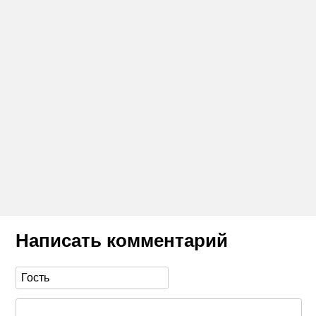
Написать комментарий