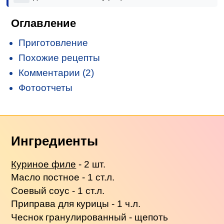
Оглавление
Приготовление
Похожие рецепты
Комментарии (2)
Фотоотчеты
Ингредиенты
Куриное филе
- 2 шт.
Масло постное - 1 ст.л.
Соевый соус - 1 ст.л.
Приправа для курицы - 1 ч.л.
Чеснок гранулированный - щепоть