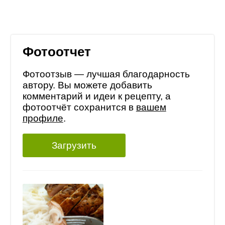
Фотоотчет
Фотоотзыв — лучшая благодарность
автору. Вы можете добавить
комментарий и идеи к рецепту, а
фотоотчёт сохранится в
вашем
профиле
.
Загрузить