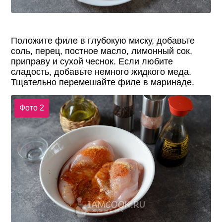
Положите филе в глубокую миску, добавьте
соль, перец, постное масло, лимонный сок,
приправу и сухой чеснок. Если любите
сладость, добавьте немного жидкого меда.
Тщательно перемешайте филе в маринаде.
Фото 2