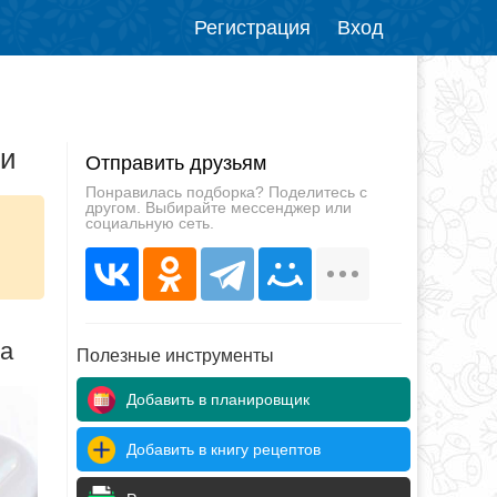
Регистрация
Вход
ми
Отправить друзьям
Понравилась подборка? Поделитесь с
другом. Выбирайте мессенджер или
социальную сеть.
да
Полезные инструменты
Добавить в планировщик
Добавить в книгу рецептов