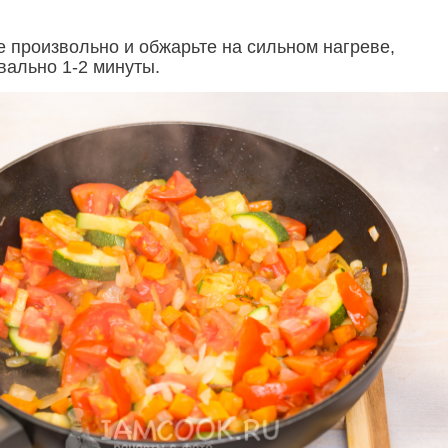
 произвольно и обжарьте на сильном нагреве,
вально 1-2 минуты.