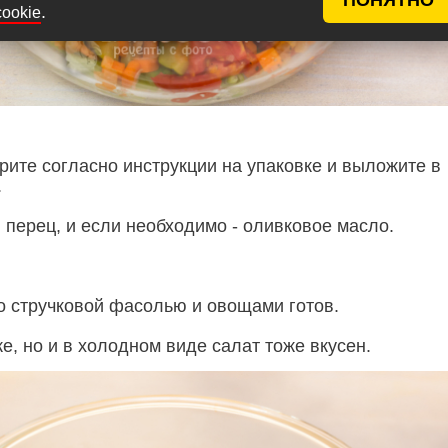
.
cookie
рите согласно инструкции на упаковке и выложите в
.
 перец, и если необходимо - оливковое масло.
со стручковой фасолью и овощами готов.
е, но и в холодном виде салат тоже вкусен.