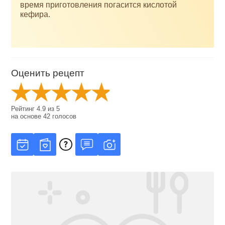
время приготовления погасится кислотой
кефира.
Оценить рецепт
Рейтинг
4.9
из
5
на основе
42
голосов