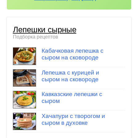
Лепешки сырные
Подборка рецептов
Кабачковая лепешка с
сыром на сковороде
Лепешка с курицей и
сыром на сковороде
Кавказские лепешки с
сыром
Хачапури с творогом и
сыром в духовке