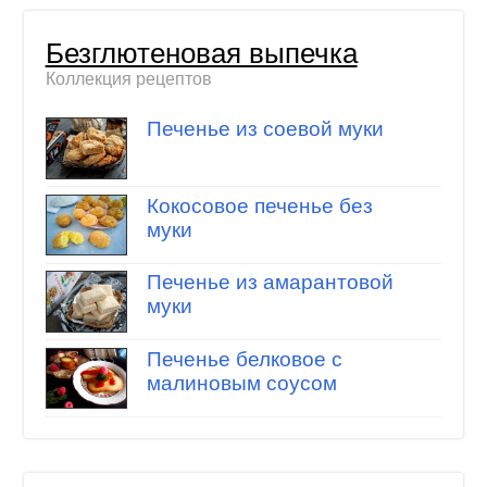
Безглютеновая выпечка
Коллекция рецептов
Печенье из соевой муки
Кокосовое печенье без
муки
Печенье из амарантовой
муки
Печенье белковое с
малиновым соусом