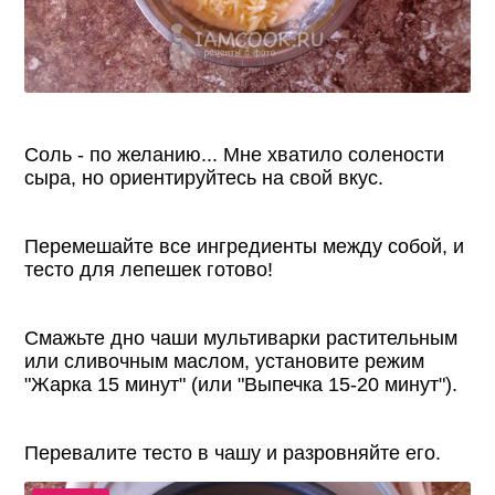
Соль - по желанию... Мне хватило солености
сыра, но ориентируйтесь на свой вкус.
Перемешайте все ингредиенты между собой, и
тесто для лепешек готово!
Смажьте дно чаши мультиварки растительным
или сливочным маслом, установите режим
"Жарка 15 минут" (или "Выпечка 15-20 минут").
Перевалите тесто в чашу и разровняйте его.