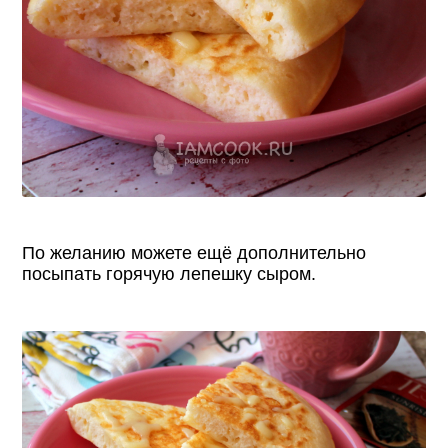
По желанию можете ещё дополнительно
посыпать горячую лепешку сыром.