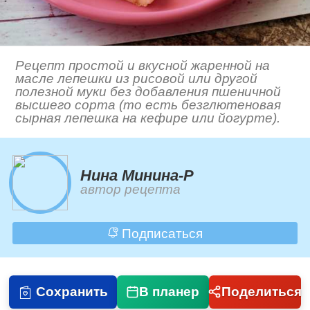
Рецепт простой и вкусной жаренной на
масле лепешки из рисовой или другой
полезной муки без добавления пшеничной
высшего сорта (то есть безглютеновая
сырная лепешка на кефире или йогурте).
Нина Минина-Р
автор рецепта
Подписаться
Сохранить
В планер
Поделиться