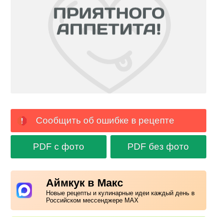
Сообщить об ошибке в рецепте
PDF с фото
PDF без фото
Аймкук в Макс
Новые рецепты и кулинарные идеи каждый день в
Российском мессенджере MAX