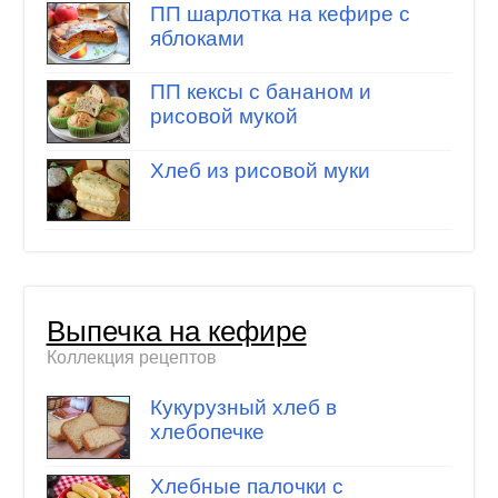
ПП шарлотка на кефире с
яблоками
ПП кексы с бананом и
рисовой мукой
Хлеб из рисовой муки
Выпечка на кефире
Коллекция рецептов
Кукурузный хлеб в
хлебопечке
Хлебные палочки с