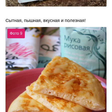
Сытная, пышная, вкусная и полезная!
Фото 9