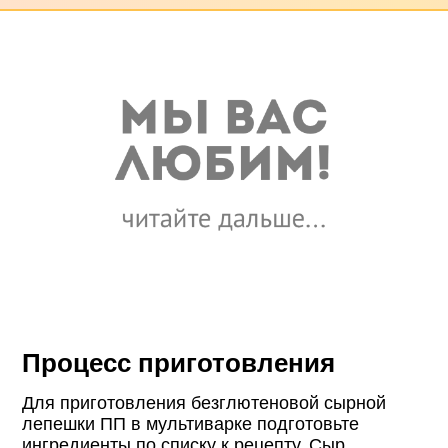
Процесс приготовления
Для приготовления безглютеновой сырной
лепешки ПП в мультиварке подготовьте
ингредиенты по списку к рецепту. Сыр