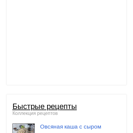
Быстрые рецепты
Коллекция рецептов
Овсяная каша с сыром