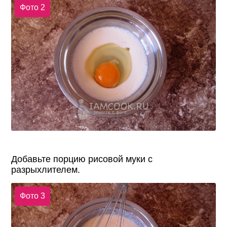
Фото 2
Добавьте порцию рисовой муки с
разрыхлителем.
Фото 3