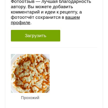
Фотоотзыв — лучшая благодарность
автору. Вы можете добавить
комментарий и идеи к рецепту, а
фотоотчёт сохранится в
вашем
профиле
.
Загрузить
Прохожий