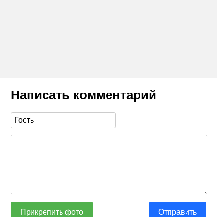
Написать комментарий
Прикрепить фото
Отправить