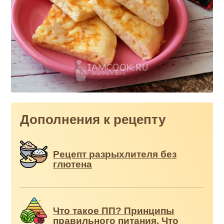
Дополнения к рецепту
Рецепт разрыхлителя без
глютена
Что такое ПП? Принципы
правильного питания. Что