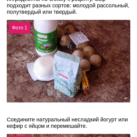
подходит разных сортов: молодой рассольный,
полутвердый или твердый.
Фото 1
Соедините натуральный несладкий йогурт или
кефир с яйцом и перемешайте.