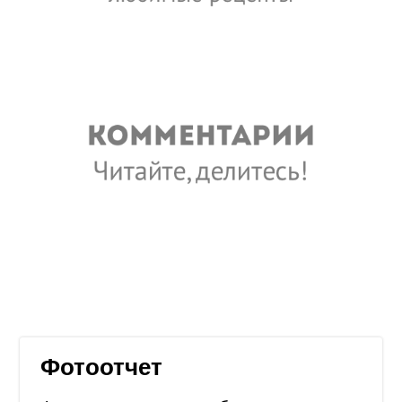
Фотоотчет