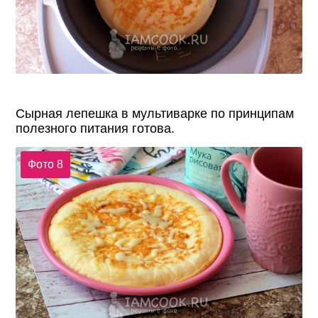
Сырная лепешка в мультиварке по принципам
полезного питания готова.
Фото 8