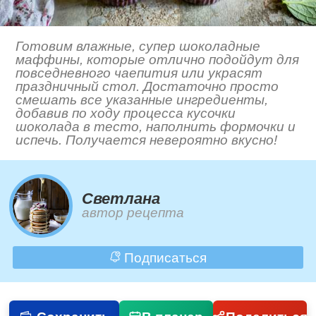
Готовим влажные, супер шоколадные
маффины, которые отлично подойдут для
повседневного чаепития или украсят
праздничный стол. Достаточно просто
смешать все указанные ингредиенты,
добавив по ходу процесса кусочки
шоколада в тесто, наполнить формочки и
испечь. Получается невероятно вкусно!
Светлана
автор рецепта
Подписаться