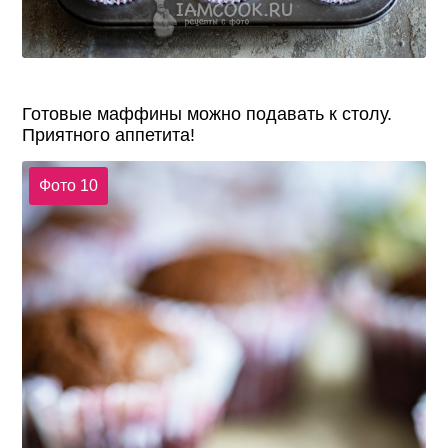
Готовые маффины можно подавать к столу.
Приятного аппетита!
Фото 10