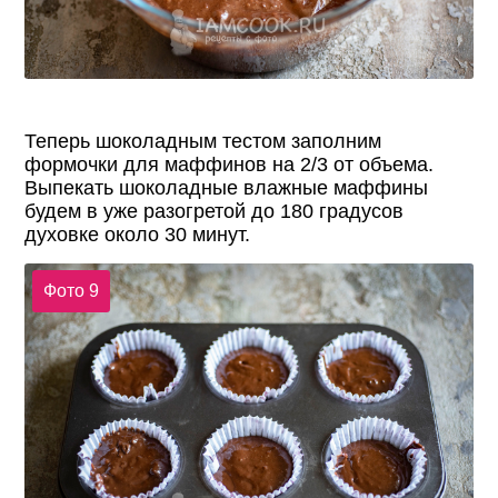
Теперь шоколадным тестом заполним
формочки для маффинов на 2/3 от объема.
Выпекать шоколадные влажные маффины
будем в уже разогретой до 180 градусов
духовке около 30 минут.
Фото 9