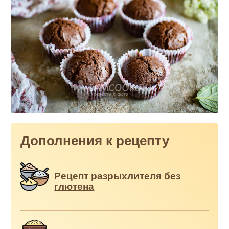
Дополнения к рецепту
Рецепт разрыхлителя без
глютена