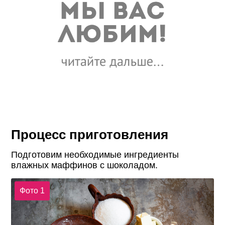
Процесс приготовления
Подготовим необходимые ингредиенты
влажных маффинов с шоколадом.
Фото 1