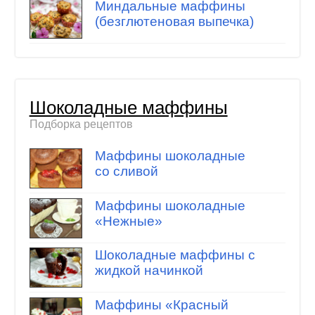
Миндальные маффины
(безглютеновая выпечка)
Шоколадные маффины
Подборка рецептов
Маффины шоколадные
со сливой
Маффины шоколадные
«Нежные»
Шоколадные маффины с
жидкой начинкой
Маффины «Красный