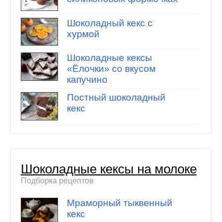
Шоколадный кекс с
хурмой
Шоколадные кексы
«Ёлочки» со вкусом
капучино
Постный шоколадный
кекс
Шоколадные кексы на молоке
Подборка рецептов
Мраморный тыквенный
кекс