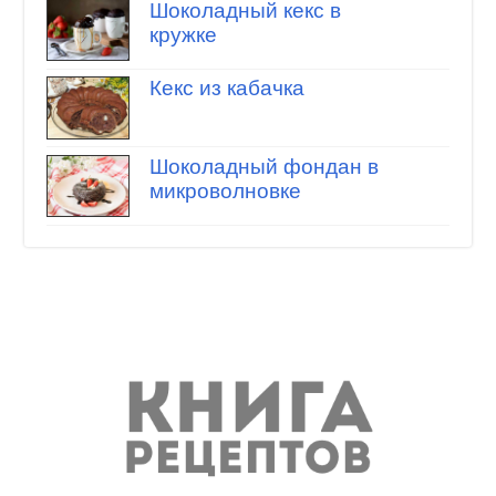
Шоколадный кекс в
кружке
Кекс из кабачка
Шоколадный фондан в
микроволновке