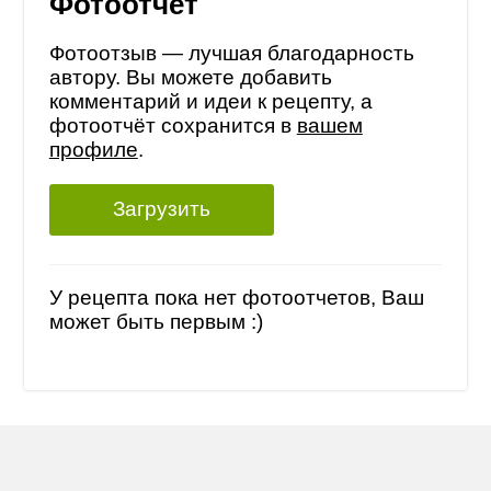
Фотоотчет
Фотоотзыв — лучшая благодарность
автору. Вы можете добавить
комментарий и идеи к рецепту, а
фотоотчёт сохранится в
вашем
профиле
.
Загрузить
У рецепта пока нет фотоотчетов, Ваш
может быть первым :)