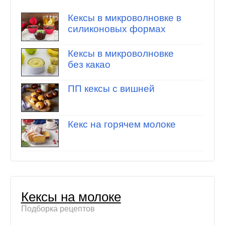
Кексы в микроволновке в
силиконовых формах
Кексы в микроволновке
без какао
ПП кексы с вишней
Кекс на горячем молоке
Кексы на молоке
Подборка рецептов