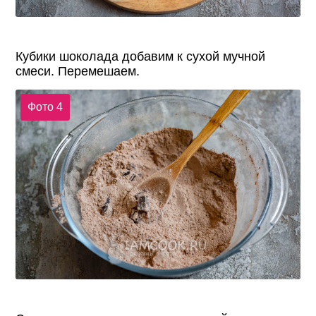
Кубики шоколада добавим к сухой мучной
смеси. Перемешаем.
Фото 4