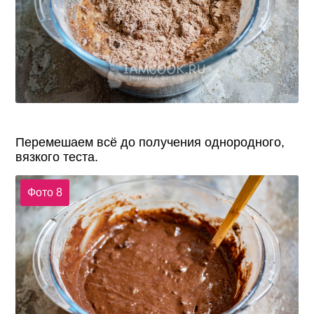
Перемешаем всё до получения однородного,
вязкого теста.
Фото 8