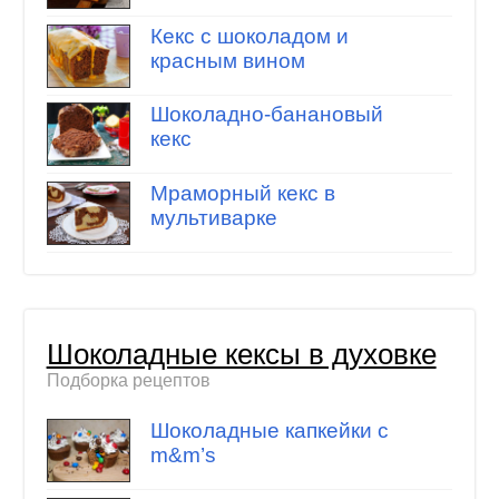
Кекс с шоколадом и
красным вином
Шоколадно-банановый
кекс
Мраморный кекс в
мультиварке
Шоколадные кексы в духовке
Подборка рецептов
Шоколадные капкейки с
m&m’s