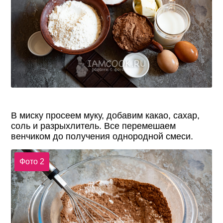
В миску просеем муку, добавим какао, сахар,
соль и разрыхлитель. Все перемешаем
венчиком до получения однородной смеси.
Фото 2