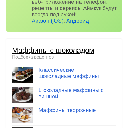
веб-приложение на телефон,
рецепты и сервисы Аймкук будут
всегда под рукой!
Айфон (iOS)
,
Андроид
Маффины с шоколадом
Подборка рецептов
Классические
шоколадные маффины
Шоколадные маффины с
вишней
Маффины творожные