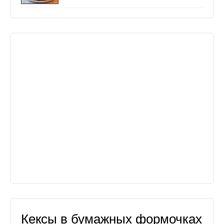
Кексы в бумажных формочках