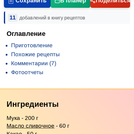
Сохранить
В планер
Поделиться
11
добавлений в книгу рецептов
Оглавление
Приготовление
Похожие рецепты
Комментарии (7)
Фотоотчеты
Ингредиенты
Мука - 200 г
Масло сливочное
- 60 г
Какао - 50 г