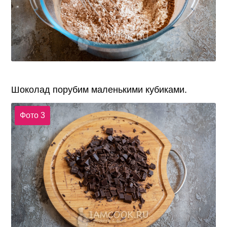
Шоколад порубим маленькими кубиками.
Фото 3