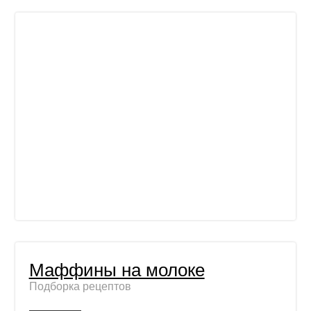
Маффины на молоке
Подборка рецептов