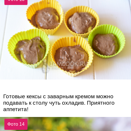
Готовые кексы с заварным кремом можно
подавать к столу чуть охладив. Приятного
аппетита!
Фото 14