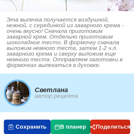
Эта выпечка получается воздушной,
нежной, с серединкой из заварного крема -
очень вкусно! Сначала приготовим
заварной крем. Отдельно приготовим
шоколадное тесто. В формочку сначала
выложим немного теста, затем 1-2 ч.л.
заварного крема и сверху выложим еще
немного теста. Отправляем заготовки в
формочках выпекаться в духовке.
Светлана
автор рецепта
Сохранить
В планер
Поделиться