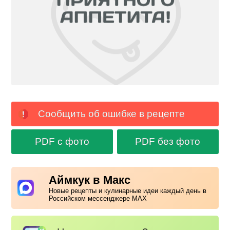
Сообщить об ошибке в рецепте
PDF с фото
PDF без фото
Аймкук в Макс
Новые рецепты и кулинарные идеи каждый день в
Российском мессенджере MAX