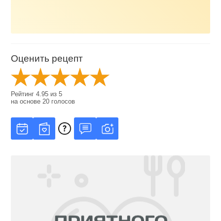
Оценить рецепт
Рейтинг
4.95
из
5
на основе
20
голосов