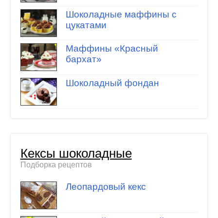
Шоколадные маффины с
цукатами
Маффины «Красный
бархат»
Шоколадный фондан
Кексы шоколадные
Подборка рецептов
Леопардовый кекс