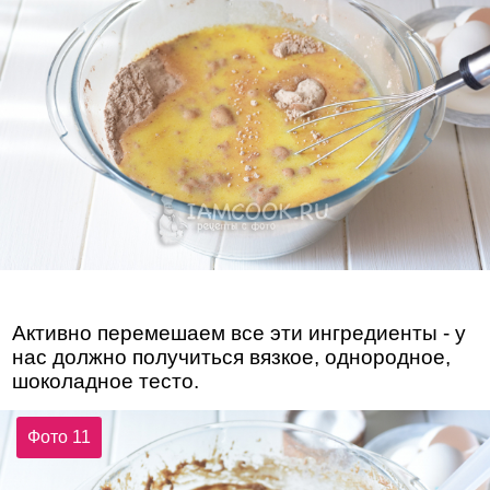
Активно перемешаем все эти ингредиенты - у
нас должно получиться вязкое, однородное,
шоколадное тесто.
Фото 11