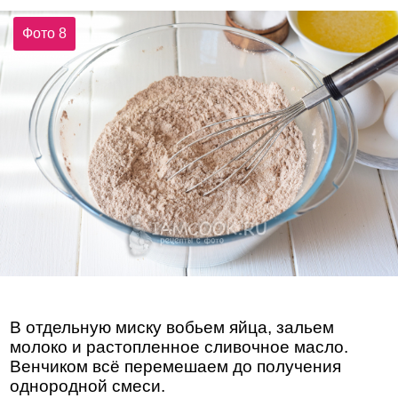
Фото 8
В отдельную миску вобьем яйца, зальем
молоко и растопленное сливочное масло.
Венчиком всё перемешаем до получения
однородной смеси.