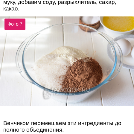
муку, добавим соду, разрыхлитель, сахар,
какао.
Фото 7
Венчиком перемешаем эти ингредиенты до
полного объединения.