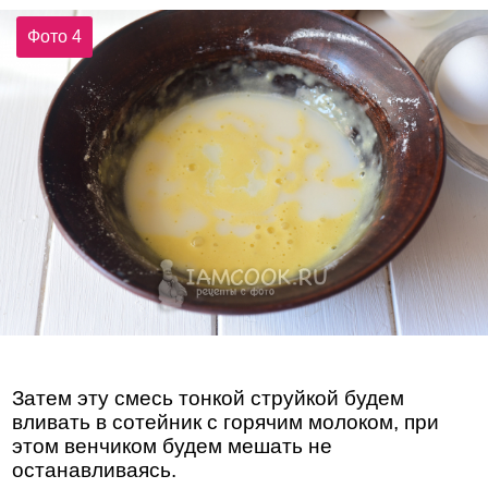
Фото 4
Затем эту смесь тонкой струйкой будем
вливать в сотейник с горячим молоком, при
этом венчиком будем мешать не
останавливаясь.