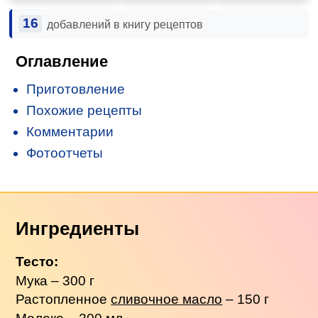
16
добавлений в книгу рецептов
Оглавление
Приготовление
Похожие рецепты
Комментарии
Фотоотчеты
Ингредиенты
Тесто:
Мука – 300 г
Растопленное
сливочное масло
– 150 г