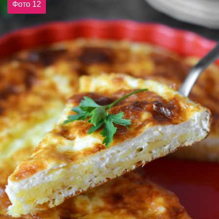
Фото 12