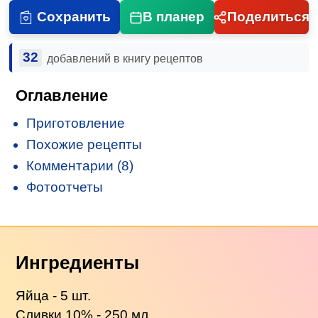
Сохранить
В планер
Поделиться
32
добавлений в книгу рецептов
Оглавление
Приготовление
Похожие рецепты
Комментарии (8)
Фотоотчеты
Ингредиенты
Яйца - 5 шт.
Сливки
10% - 250 мл