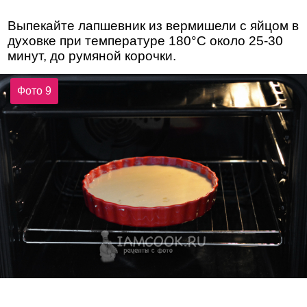
Выпекайте лапшевник из вермишели с яйцом в
духовке при температуре 180°С около 25-30
минут, до румяной корочки.
Фото 9