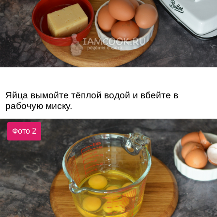
Яйца вымойте тёплой водой и вбейте в
рабочую миску.
Фото 2