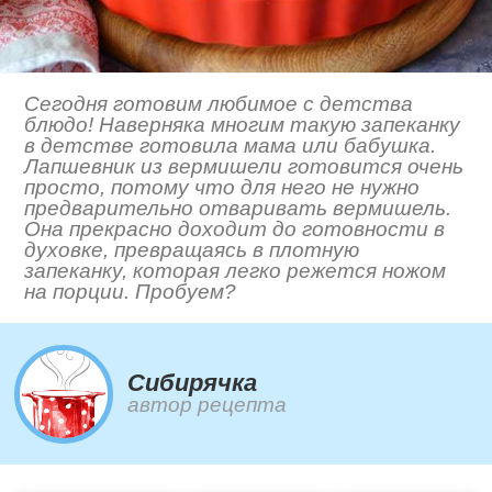
Сегодня готовим любимое с детства
блюдо! Наверняка многим такую запеканку
в детстве готовила мама или бабушка.
Лапшевник из вермишели готовится очень
просто, потому что для него не нужно
предварительно отваривать вермишель.
Она прекрасно доходит до готовности в
духовке, превращаясь в плотную
запеканку, которая легко режется ножом
на порции. Пробуем?
Сибирячка
автор рецепта