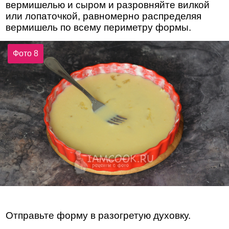
вермишелью и сыром и разровняйте вилкой
или лопаточкой, равномерно распределяя
вермишель по всему периметру формы.
Фото 8
Отправьте форму в разогретую духовку.