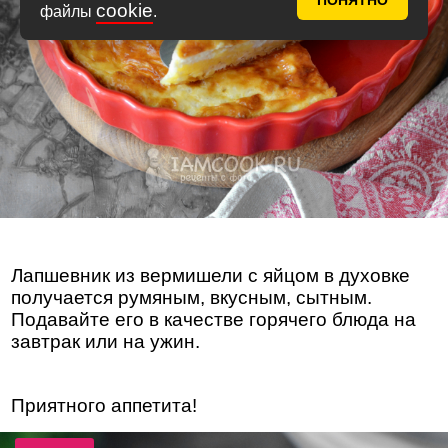
ПОНЯТНО
cookie
файлы
.
Лапшевник из вермишели с яйцом в духовке
получается румяным, вкусным, сытным.
Подавайте его в качестве горячего блюда на
завтрак или на ужин.
Приятного аппетита!