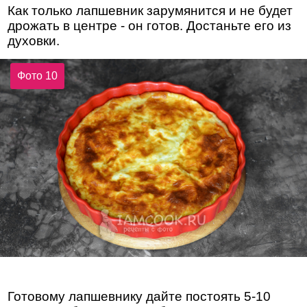
Как только лапшевник зарумянится и не будет
дрожать в центре - он готов. Достаньте его из
духовки.
Фото 10
Готовому лапшевнику дайте постоять 5-10