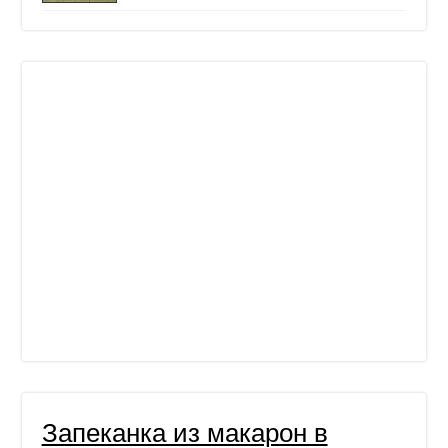
Запеканка из макарон в