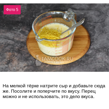
Фото 5
На мелкой тёрке натрите сыр и добавьте сюда
же. Посолите и поперчите по вкусу. Перец
можно и не использовать, это дело вкуса.