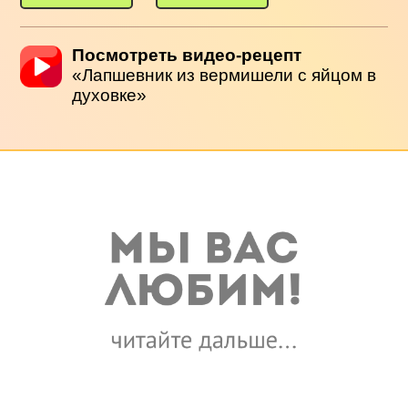
Посмотреть видео-рецепт
«Лапшевник из вермишели с яйцом в
духовке»