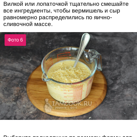
Вилкой или лопаточкой тщательно смешайте
все ингредиенты, чтобы вермишель и сыр
равномерно распределились по яично-
сливочной массе.
Фото 6