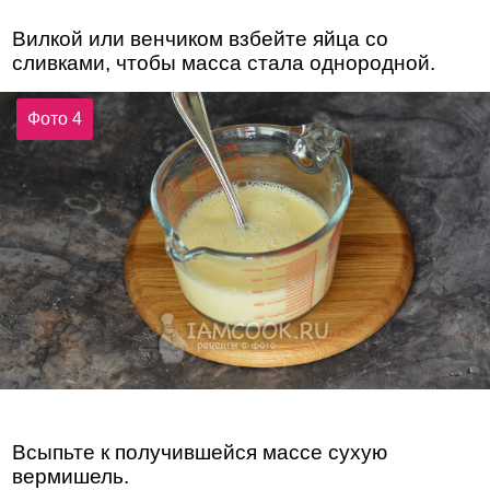
Вилкой или венчиком взбейте яйца со
сливками, чтобы масса стала однородной.
Фото 4
Всыпьте к получившейся массе сухую
вермишель.