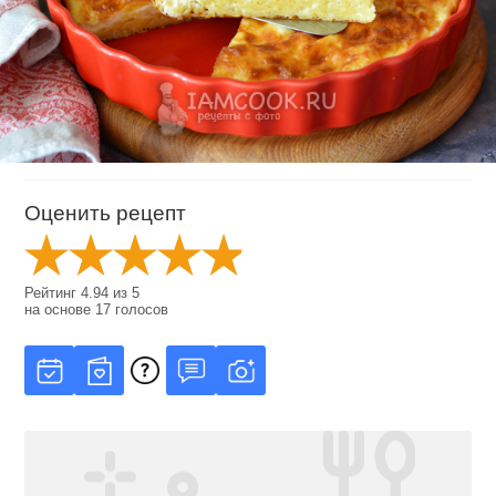
Оценить рецепт
Рейтинг
4.94
из
5
на основе
17
голосов