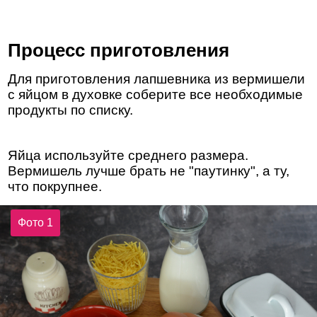
Процесс приготовления
Для приготовления лапшевника из вермишели
с яйцом в духовке соберите все необходимые
продукты по списку.
Яйца используйте среднего размера.
Вермишель лучше брать не "паутинку", а ту,
что покрупнее.
Фото 1