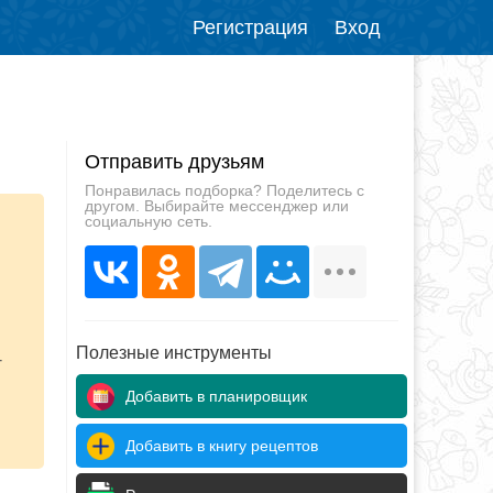
Регистрация
Вход
Отправить друзьям
Понравилась подборка? Поделитесь с
другом. Выбирайте мессенджер или
социальную сеть.
Полезные инструменты
-
Добавить в планировщик
Добавить в книгу рецептов