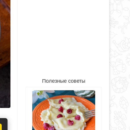
Полезные советы