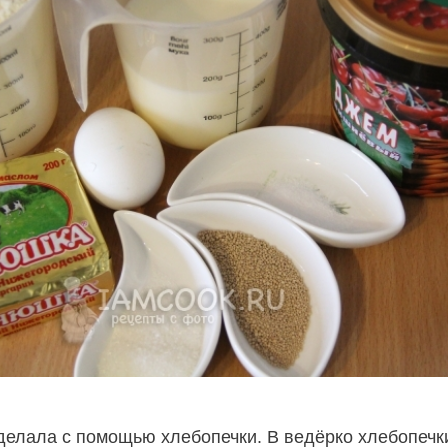
сделала с помощью хлебопечки. В ведёрко хлебопечк