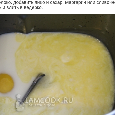
олоко, добавить яйцо и сахар. Маргарин или сливочн
 и влить в ведёрко.