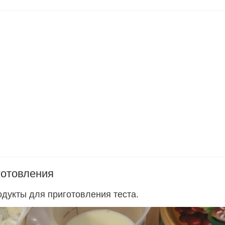
готовления
одукты для приготовления теста.