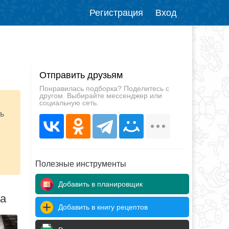
Регистрация
Вход
Отправить друзьям
Понравилась подборка? Поделитесь с
другом. Выбирайте мессенджер или
социальную сеть.
ь
Полезные инструменты
Добавить в планировщик
да
Добавить в книгу рецептов