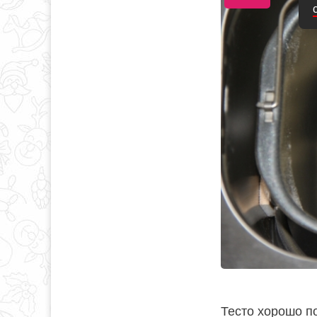
Тесто хорошо п