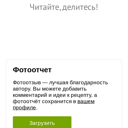
Фотоотчет
Фотоотзыв — лучшая благодарность
автору. Вы можете добавить
комментарий и идеи к рецепту, а
фотоотчёт сохранится в
вашем
профиле
.
Загрузить