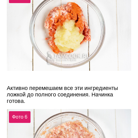
Активно перемешаем все эти ингредиенты
ложкой до полного соединения. Начинка
готова.
Фото 6