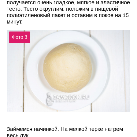
получается очень гладкое, мягкое и эластичное
тесто. Тесто округлим, положим в пищевой
полиэтиленовый пакет и оставим в покое на 15
минут.
Фото 3
Займемся начинкой. На мелкой терке натрем
весь лук.