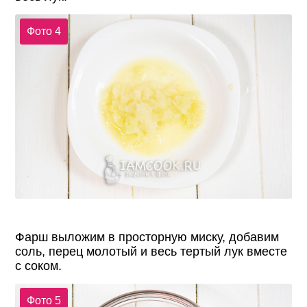
Фото 4
Фарш выложим в просторную миску, добавим
соль, перец молотый и весь тертый лук вместе
с соком.
Фото 5