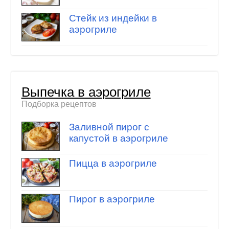
Стейк из индейки в
аэрогриле
Выпечка в аэрогриле
Подборка рецептов
Заливной пирог с
капустой в аэрогриле
Пицца в аэрогриле
Пирог в аэрогриле