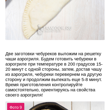
Две заготовки чебуреков выложим на решетку
чаши аэрогриля. Будем готовить чебуреки в
аэрогриле при температуре в 200 градусов 15-
20 минут с одной стороны, затем, достав чашу
из аэрогриля, чебуреки перевернем на другую
сторону и продолжим выпекать еще 5-8 минут.
Время приготовления контролируйте
самостоятельно, ориентируясь на свойства
своего аэрогриля!
Фото 9