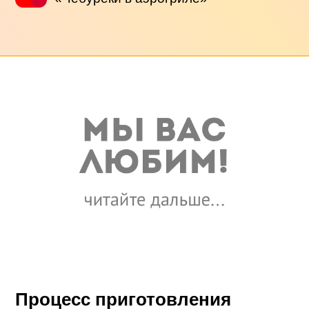
Процесс приготовления