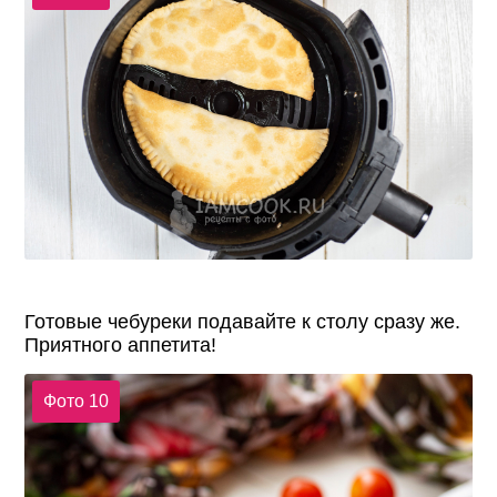
Готовые чебуреки подавайте к столу сразу же.
Приятного аппетита!
Фото 10