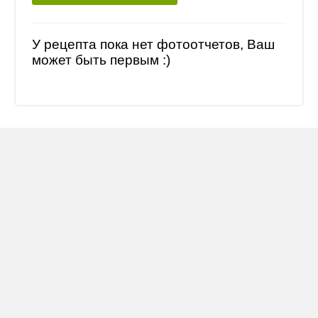
У рецепта пока нет фотоотчетов, Ваш
может быть первым :)