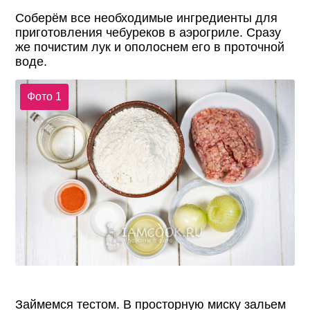
Соберём все необходимые ингредиенты для
приготовления чебуреков в аэрогриле. Сразу
же почистим лук и ополоснем его в проточной
воде.
Фото 1
Займемся тестом. В просторную миску зальем