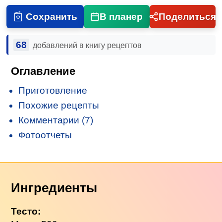
Сохранить
В планер
Поделиться
68
добавлений в книгу рецептов
Оглавление
Приготовление
Похожие рецепты
Комментарии (7)
Фотоотчеты
Ингредиенты
Тесто: