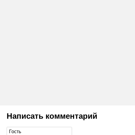
Написать комментарий