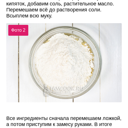
кипяток, добавим соль, растительное масло.
Перемешаем всё до растворения соли.
Всыплем всю муку.
Фото 2
Все ингредиенты сначала перемешаем ложкой,
а потом приступим к замесу руками. В итоге