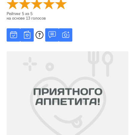
Рейтинг
5
из
5
на основе
13
голосов