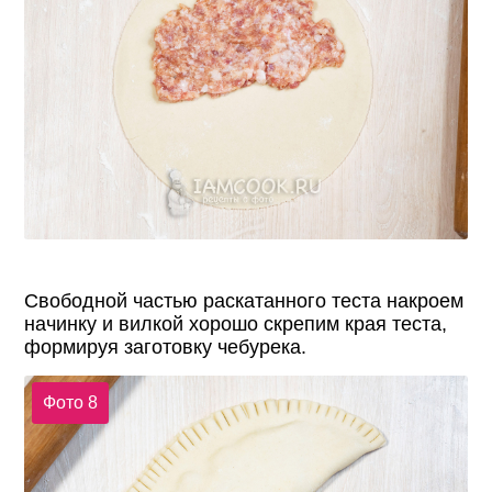
Свободной частью раскатанного теста накроем
начинку и вилкой хорошо скрепим края теста,
формируя заготовку чебурека.
Фото 8