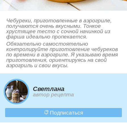
Чебуреки, приготовленные в аэрогриле,
получаются очень вкусными. Тонкое
хрустящее тесто с сочной начинкой из
фарша идеально пропекается.
Обязательно самостоятельно
контролируйте приготовление чебуреков
по времени в аэрогриле. Я указываю время
приготовления, ориентируясь на свой
аэрогриль и свои вкусы.
Светлана
автор рецепта
Подписаться