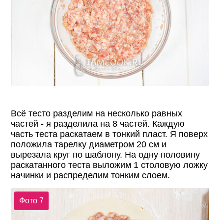
Всё тесто разделим на несколько равных
частей - я разделила на 8 частей. Каждую
часть теста раскатаем в тонкий пласт. Я поверх
положила тарелку диаметром 20 см и
вырезала круг по шаблону. На одну половину
раскатанного теста выложим 1 столовую ложку
начинки и распределим тонким слоем.
Фото 7