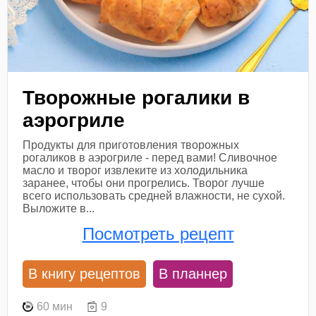
Творожные рогалики в
аэрогриле
Продукты для приготовления творожных
рогаликов в аэрогриле - перед вами! Сливочное
масло и творог извлеките из холодильника
заранее, чтобы они прогрелись. Творог лучше
всего использовать средней влажности, не сухой.
Выложите в...
Посмотреть рецепт
В книгу рецептов
В планнер
60 мин
9