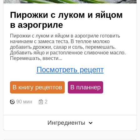
Пирожки с луком и яйцом
в аэрогриле
Пирожки с луком и яйцом в аэрогриле готовить
начинаем с замеса теста. В теплое молоко
добавить дрожжи, сахар и соль, перемешать.
Добавить яйцо и растопленное сливочное масло.
Перемешать, ввести...
Посмотреть рецепт
В книгу рецептов
В планнер
90 мин
2
Ингредиенты