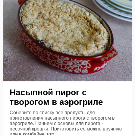
Насыпной пирог с
творогом в аэрогриле
Соберите по списку все продукты для
приготовления насыпного пирога с творогом в
аэрогриле. Начнем с основы для пирога -
песочной крошки. Приготовить ее можно вручную
или в комбайне, что...