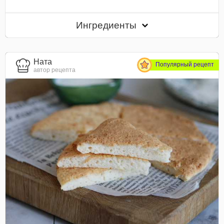
Ингредиенты
Ната
Популярный рецепт
автор рецепта