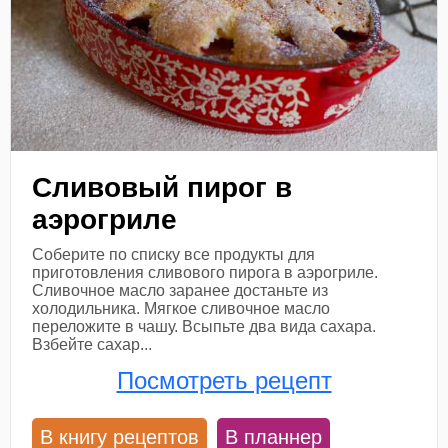
Сливовый пирог в
аэрогриле
Соберите по списку все продукты для
приготовления сливового пирога в аэрогриле.
Сливочное масло заранее достаньте из
холодильника. Мягкое сливочное масло
переложите в чашу. Всыпьте два вида сахара.
Взбейте сахар...
Посмотреть рецепт
В книгу рецептов
В планнер