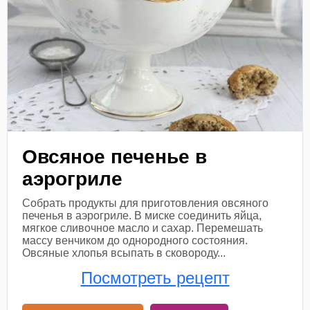
Овсяное печенье в
аэрогриле
Собрать продукты для приготовления овсяного
печенья в аэрогриле. В миске соединить яйца,
мягкое сливочное масло и сахар. Перемешать
массу венчиком до однородного состояния.
Овсяные хлопья всыпать в сковороду...
Посмотреть рецепт