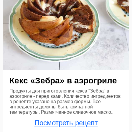
Кекс «Зебра» в аэрогриле
Продукты для приготовления кекса "Зебра" в
аэрогриле - перед вами. Количество ингредиентов
в рецепте указано на размер формы. Все
ингредиенты должны быть комнатной
температуры. Размягченное сливочное масло...
Посмотреть рецепт