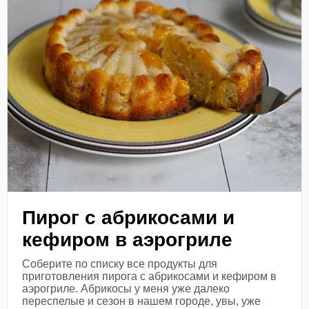
Пирог с абрикосами и
кефиром в аэрогриле
Соберите по списку все продукты для
приготовления пирога с абрикосами и кефиром в
аэрогриле. Абрикосы у меня уже далеко
переспелые и сезон в нашем городе, увы, уже