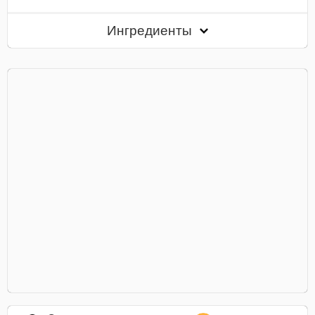
Ингредиенты