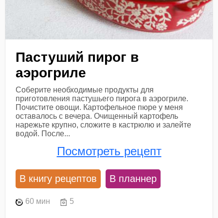
Пастуший пирог в
аэрогриле
Соберите необходимые продукты для
приготовления пастушьего пирога в аэрогриле.
Почистите овощи. Картофельное пюре у меня
оставалось с вечера. Очищенный картофель
нарежьте крупно, сложите в кастрюлю и залейте
водой. После...
Посмотреть рецепт
В книгу рецептов
В планнер
60 мин
5