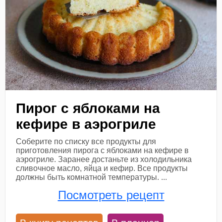
Пирог с яблоками на
кефире в аэрогриле
Соберите по списку все продукты для
приготовления пирога с яблоками на кефире в
аэрогриле. Заранее достаньте из холодильника
сливочное масло, яйца и кефир. Все продукты
должны быть комнатной температуры. ...
Посмотреть рецепт