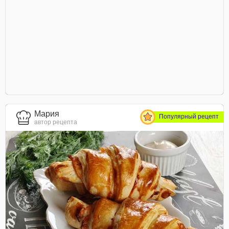
Мария
Популярный рецепт
автор рецепта