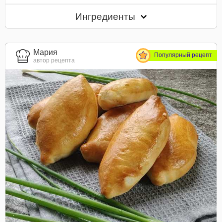
Ингредиенты
Мария
Популярный рецепт
автор рецепта