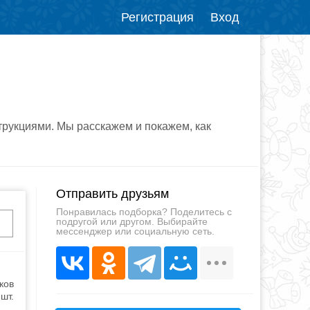
Регистрация
Вход
трукциями. Мы расскажем и покажем, как
Отправить друзьям
Понравилась подборка? Поделитесь с
подругой или другом. Выбирайте
мессенджер или социальную сеть.
ков
шт.