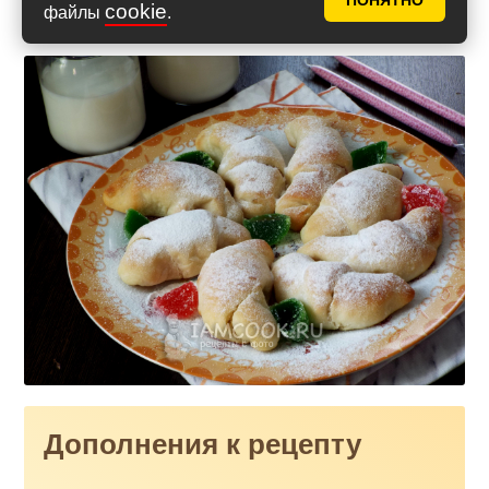
ПОНЯТНО
cookie
файлы
.
Дополнения к рецепту