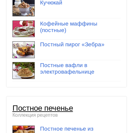
Кучюкай
Кофейные маффины
(постные)
Постный пирог «Зебра»
Постные вафли в
электровафельнице
Постное печенье
Коллекция рецептов
Постное печенье из