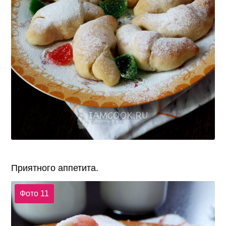
Приятного аппетита.
Фото 11