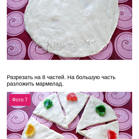
Разрезать на 8 частей. На большую часть
разложить мармелад.
Фото 7