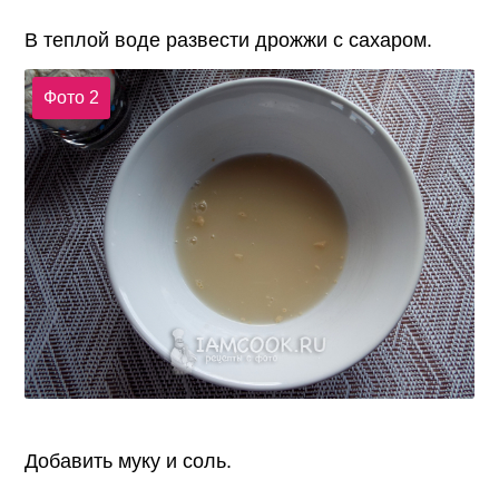
В теплой воде развести дрожжи с сахаром.
Фото 2
Добавить муку и соль.