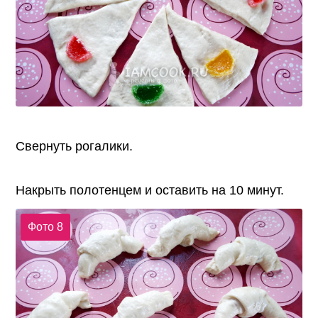
Свернуть рогалики.
Накрыть полотенцем и оставить на 10 минут.
Фото 8