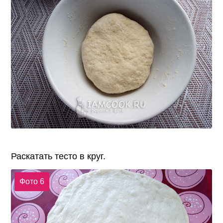
Раскатать тесто в круг.
Фото 6