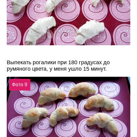
Выпекать рогалики при 180 градусах до
румяного цвета, у меня ушло 15 минут.
Фото 9