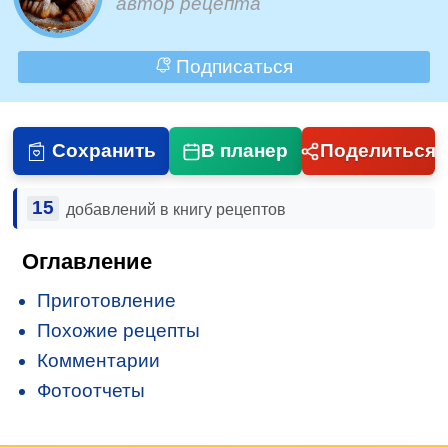
автор рецепта
Подписаться
Сохранить
В планер
Поделиться
15
добавлений в книгу рецептов
Оглавление
Приготовление
Похожие рецепты
Комментарии
Фотоотчеты