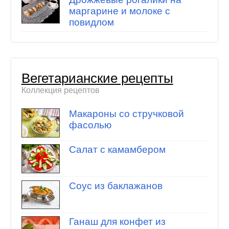
маргарине и молоке с
повидлом
Вегетарианские рецепты
Коллекция рецептов
Макароны со стручковой
фасолью
Салат с камамбером
Соус из баклажанов
Ганаш для конфет из