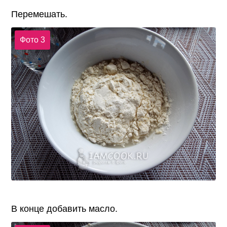
Перемешать.
Фото 3
В конце добавить масло.