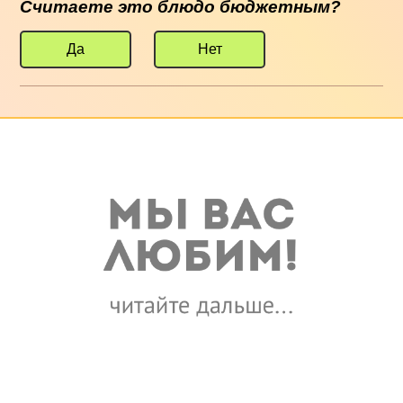
Считаете это блюдо бюджетным?
Да
Нет