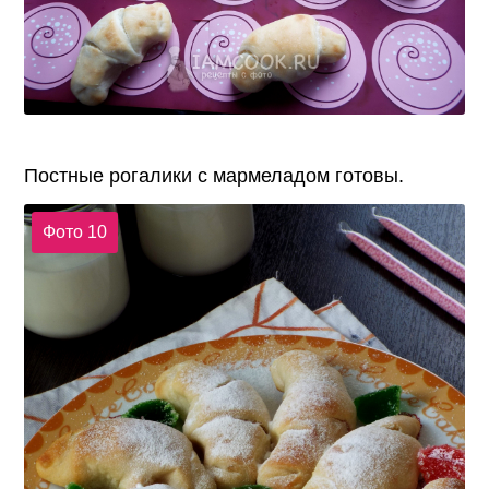
Постные рогалики с мармеладом готовы.
Фото 10