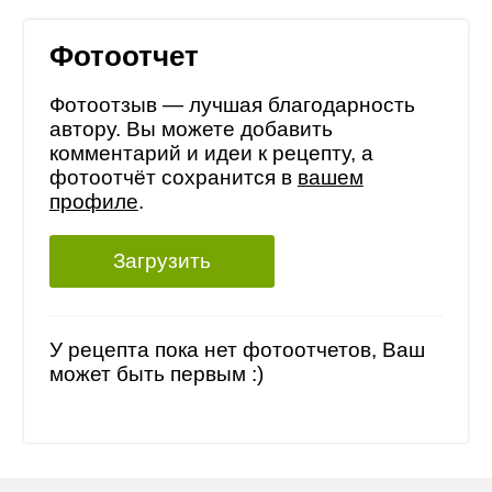
Фотоотчет
Фотоотзыв — лучшая благодарность
автору. Вы можете добавить
комментарий и идеи к рецепту, а
фотоотчёт сохранится в
вашем
профиле
.
Загрузить
У рецепта пока нет фотоотчетов, Ваш
может быть первым :)