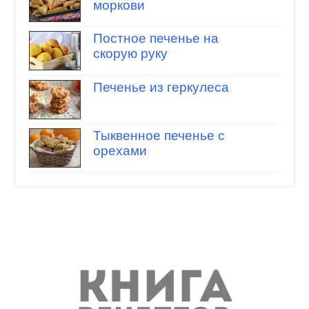
моркови
Постное печенье на
скорую руку
Печенье из геркулеса
Тыквенное печенье с
орехами