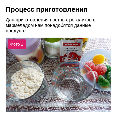
Процесс приготовления
Для приготовления постных рогаликов с
мармеладом нам понадобятся данные
продукты.
Фото 1