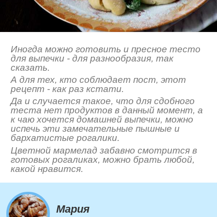
Иногда можно готовить и пресное тесто
для выпечки - для разнообразия, так
сказать.
А для тех, кто соблюдает пост, этот
рецепт - как раз кстати.
Да и случается такое, что для сдобного
теста нет продуктов в данный момент, а
к чаю хочется домашней выпечки, можно
испечь эти замечательные пышные и
бархатистые рогалики.
Цветной мармелад забавно смотрится в
готовых рогаликах, можно брать любой,
какой нравится.
Мария