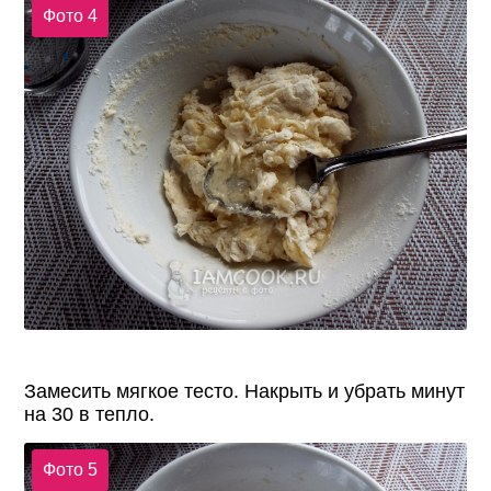
Фото 4
Замесить мягкое тесто. Накрыть и убрать минут
на 30 в тепло.
Фото 5