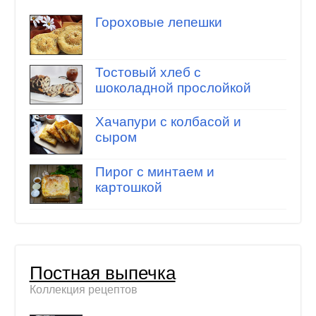
Гороховые лепешки
Тостовый хлеб с
шоколадной прослойкой
Хачапури с колбасой и
сыром
Пирог с минтаем и
картошкой
Постная выпечка
Коллекция рецептов