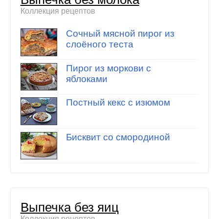
Коллекция рецептов
Сочный мясной пирог из
слоёного теста
Пирог из моркови с
яблоками
Постный кекс с изюмом
Бисквит со смородиной
Выпечка без яиц
Коллекция рецептов