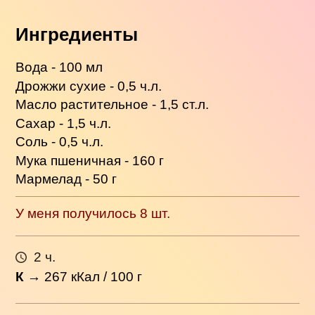
Ингредиенты
Вода - 100 мл
Дрожжи сухие - 0,5 ч.л.
Масло растительное - 1,5 ст.л.
Сахар - 1,5 ч.л.
Соль - 0,5 ч.л.
Мука пшеничная - 160 г
Мармелад - 50 г
У меня получилось 8 шт.
2 ч.
К
→
267
кКал / 100 г