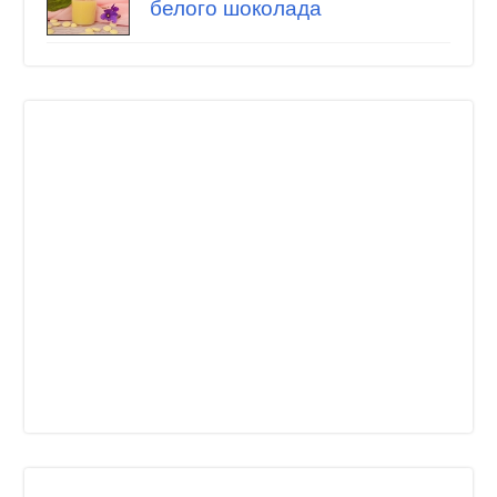
белого шоколада