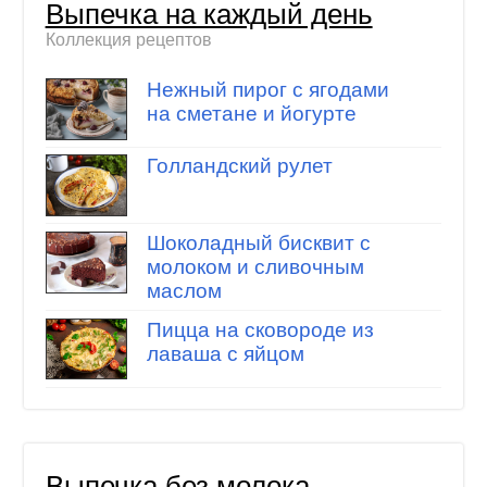
Выпечка на каждый день
Коллекция рецептов
Нежный пирог с ягодами
на сметане и йогурте
Голландский рулет
Шоколадный бисквит с
молоком и сливочным
маслом
Пицца на сковороде из
лаваша с яйцом
Выпечка без молока