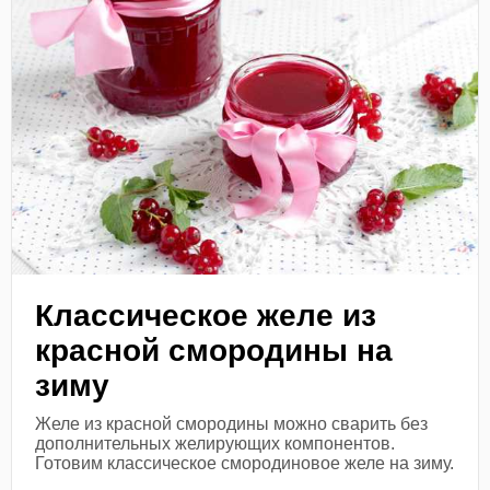
Классическое желе из
красной смородины на
зиму
Желе из красной смородины можно сварить без
дополнительных желирующих компонентов.
Готовим классическое смородиновое желе на зиму.