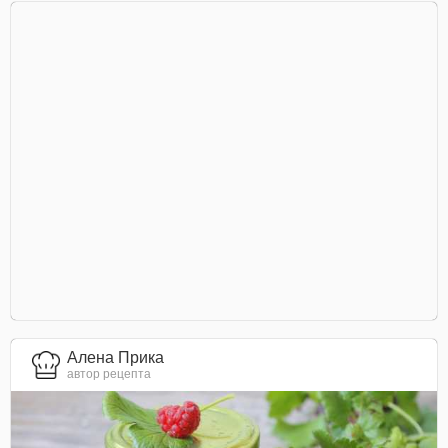
Алена Прика
автор рецепта