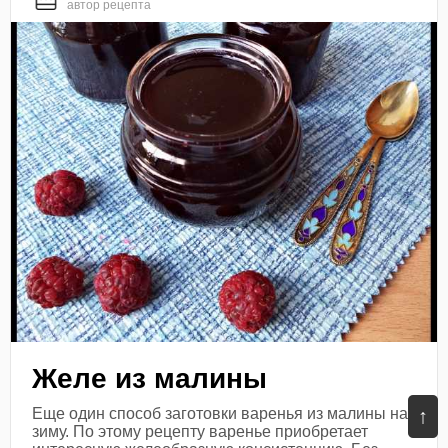
автор рецепта
Желе из малины
↑
Еще один способ заготовки варенья из малины на
зиму. По этому рецепту варенье приобретает