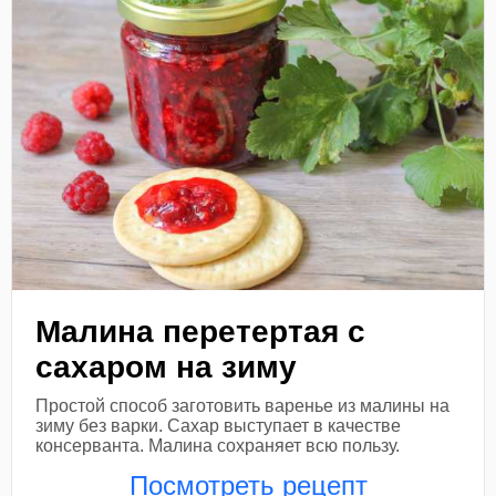
Малина перетертая с
сахаром на зиму
Простой способ заготовить варенье из малины на
зиму без варки. Сахар выступает в качестве
консерванта. Малина сохраняет всю пользу.
Посмотреть рецепт