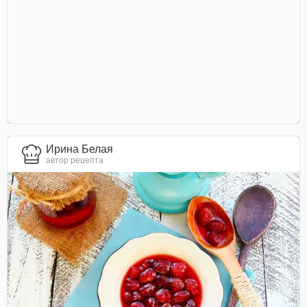
Ирина Белая
автор рецепта