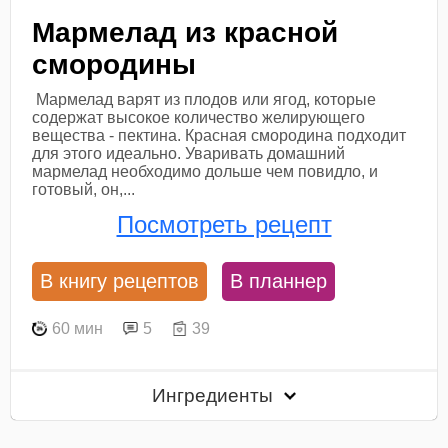
Мармелад из красной
смородины
Мармелад варят из плодов или ягод, которые
содержат высокое количество желирующего
вещества - пектина. Красная смородина подходит
для этого идеально. Уваривать домашний
мармелад необходимо дольше чем повидло, и
готовый, он,...
Посмотреть рецепт
В книгу рецептов
В планнер
60 мин
5
39
Ингредиенты