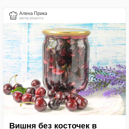
Алена Прика
автор рецепта
Вишня без косточек в