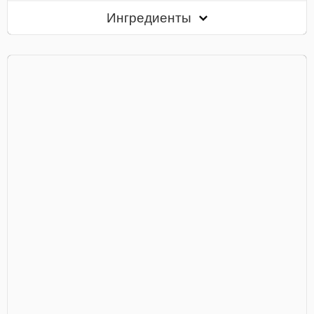
Ингредиенты