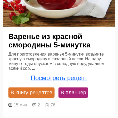
Варенье из красной
смородины 5-минутка
Для приготовления варенья 5-минутки возьмите
красную смородину и сахарный песок. На пару
минут ягоды опускаем в холодную воду, удаляем
всякий сор. ...
Посмотреть рецепт
В книгу рецептов
В планнер
15 мин
2
76