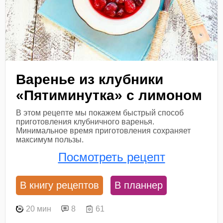
Варенье из клубники
«Пятиминутка» с лимоном
В этом рецепте мы покажем быстрый способ
приготовления клубничного варенья.
Минимальное время приготовления сохраняет
максимум пользы.
Посмотреть рецепт
В книгу рецептов
В планнер
20 мин
8
61