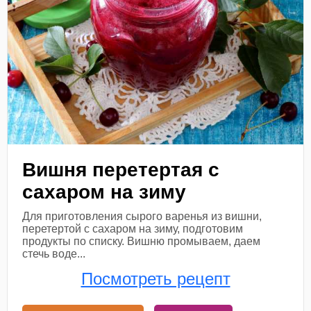
Вишня перетертая с
сахаром на зиму
Для приготовления сырого варенья из вишни,
перетертой с сахаром на зиму, подготовим
продукты по списку. Вишню промываем, даем
стечь воде...
Посмотреть рецепт