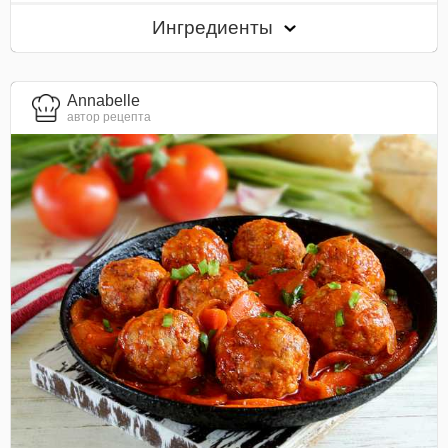
Ингредиенты
Annabelle
автор рецепта