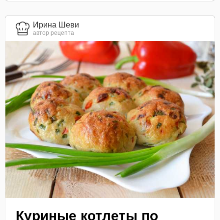
Ирина Шеви
автор рецепта
Куриные котлеты по