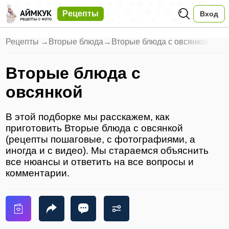
Рецепты
Вход
Рецепты
→
Вторые блюда
→
Вторые блюда с овсянкой
Вторые блюда с
овсянкой
В этой подборке мы расскажем, как
приготовить Вторые блюда с овсянкой
(рецепты пошаговые, с фотографиями, а
иногда и с видео). Мы стараемся объяснить
все нюансы и ответить на все вопросы и
комментарии.