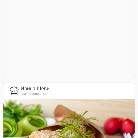
Ирина Шеви
автор рецепта