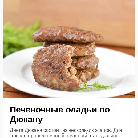
Печеночные оладьи по
Дюкану
Диета Дюкана состоит из нескольких этапов. Для
тех, кто прошел первый, нелегкий этап, дальше