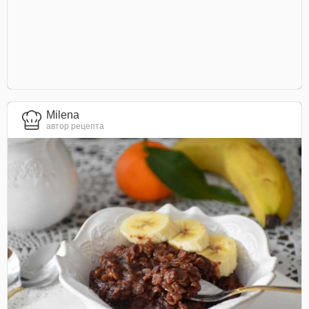
Milena
автор рецепта