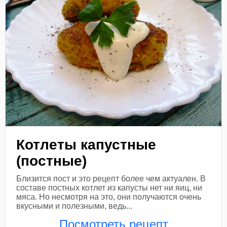
Котлеты капустные
(постные)
Близится пост и это рецепт более чем актуален. В
составе постных котлет из капусты нет ни яиц, ни
мяса. Но несмотря на это, они получаются очень
вкусными и полезными, ведь...
Посмотреть рецепт