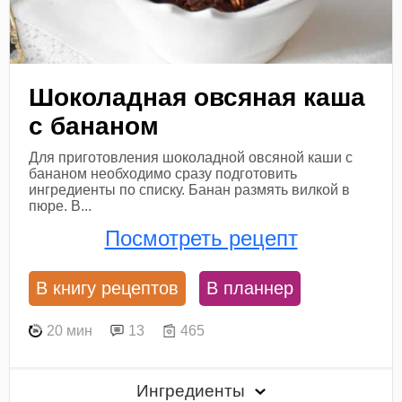
Шоколадная овсяная каша
с бананом
Для приготовления шоколадной овсяной каши с
бананом необходимо сразу подготовить
ингредиенты по списку. Банан размять вилкой в
пюре. В...
Посмотреть рецепт
В книгу рецептов
В планнер
20 мин
13
465
Ингредиенты