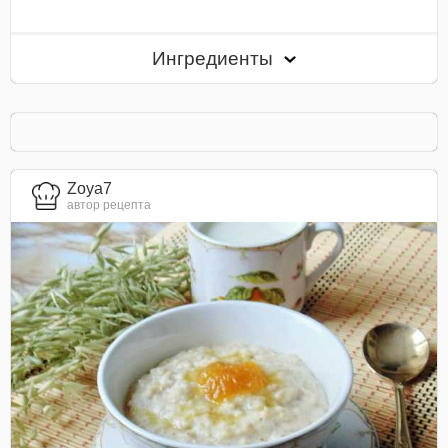
Ингредиенты
Zoya7
автор рецепта