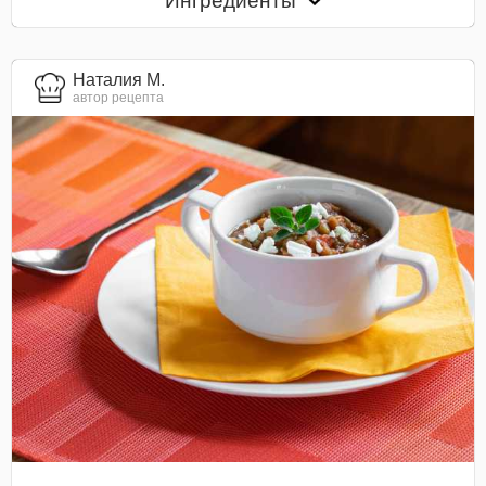
Ингредиенты
Наталия М.
автор рецепта