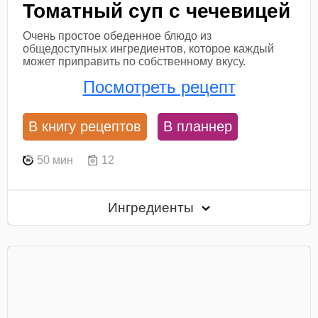
Томатный суп с чечевицей
Очень простое обеденное блюдо из
общедоступных ингредиентов, которое каждый
может приправить по собственному вкусу.
Посмотреть рецепт
В книгу рецептов
В планнер
50 мин
12
Ингредиенты