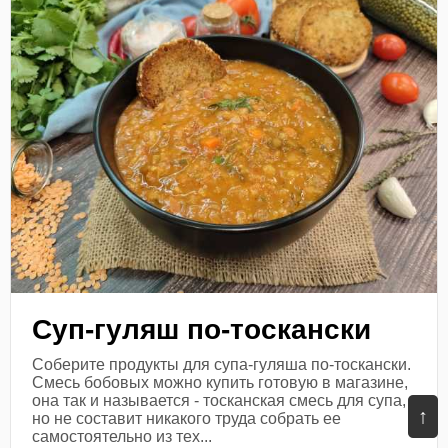
Суп-гуляш по-тоскански
Соберите продукты для супа-гуляша по-тоскански.
Смесь бобовых можно купить готовую в магазине,
она так и называется - тосканская смесь для супа,
↑
но не составит никакого труда собрать ее
самостоятельно из тех...