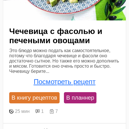
Чечевица с фасолью и
печеными овощами
Это блюдо можно подать как самостоятельное,
потому что благодаря чечевице и фасоли оно
достаточно сытное. Но также его можно дополнить
и мясом. Готовится оно очень просто и быстро.
Чечевицу берите...
Посмотреть рецепт
В книгу рецептов
В планнер
25 мин
1
7