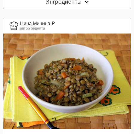
Ингредиенты
Нина Минина-Р
автор рецепта