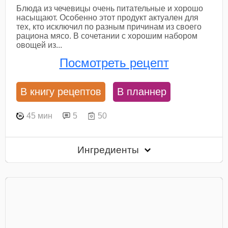
Блюда из чечевицы очень питательные и хорошо
насыщают. Особенно этот продукт актуален для
тех, кто исключил по разным причинам из своего
рациона мясо. В сочетании с хорошим набором
овощей из...
Посмотреть рецепт
В книгу рецептов
В планнер
45 мин
5
50
Ингредиенты