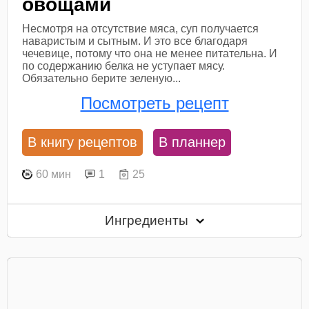
овощами
Несмотря на отсутствие мяса, суп получается
наваристым и сытным. И это все благодаря
чечевице, потому что она не менее питательна. И
по содержанию белка не уступает мясу.
Обязательно берите зеленую...
Посмотреть рецепт
В книгу рецептов
В планнер
60 мин
1
25
Ингредиенты