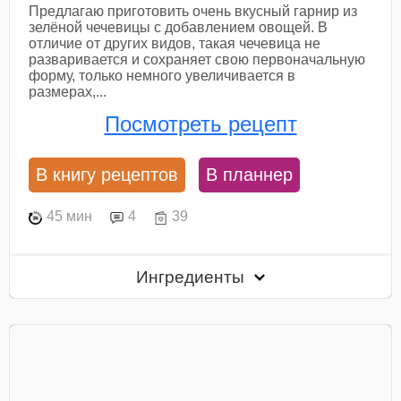
Предлагаю приготовить очень вкусный гарнир из
зелёной чечевицы с добавлением овощей. В
отличие от других видов, такая чечевица не
разваривается и сохраняет свою первоначальную
форму, только немного увеличивается в
размерах,...
Посмотреть рецепт
В книгу рецептов
В планнер
45 мин
4
39
Ингредиенты