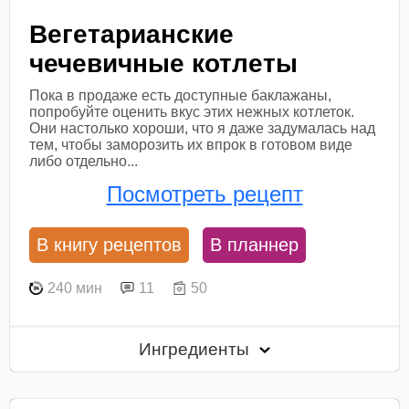
Вегетарианские
чечевичные котлеты
Пока в продаже есть доступные баклажаны,
попробуйте оценить вкус этих нежных котлеток.
Они настолько хороши, что я даже задумалась над
тем, чтобы заморозить их впрок в готовом виде
либо отдельно...
Посмотреть рецепт
В книгу рецептов
В планнер
240 мин
11
50
Ингредиенты