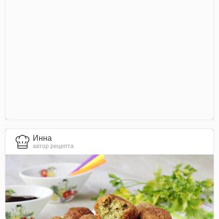
Инна
автор рецепта