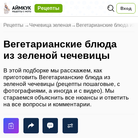
Рецепты
Вход
Рецепты
→
Чечевица зеленая
→
Вегетарианские блюда из 
Вегетарианские блюда
из зеленой чечевицы
В этой подборке мы расскажем, как
приготовить Вегетарианские блюда из
зеленой чечевицы (рецепты пошаговые, с
фотографиями, а иногда и с видео). Мы
стараемся объяснить все нюансы и ответить
на все вопросы и комментарии.