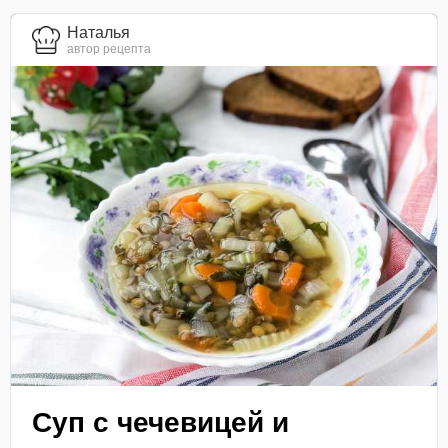
Наталья
автор рецепта
Суп с чечевицей и