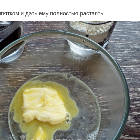
пятком и дать ему полностью растаять.