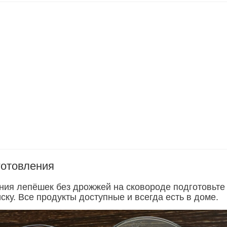
готовления
ния лепёшек без дрожжей на сковороде подготовьте
ску. Все продукты доступные и всегда есть в доме.