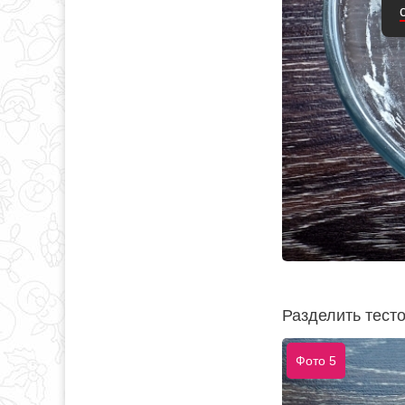
Разделить тесто
Фото 5